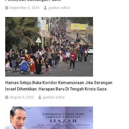
September 5, 2025
gaskan editor
Hamas Setuju Buka Koridor Kemanusiaan Jika Serangan
Israel Dihentikan: Harapan Baru Di Tengah Krisis Gaza
August 4, 2025
gaskan editor