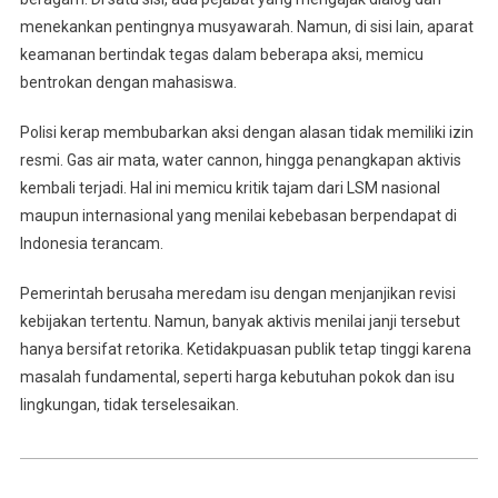
menekankan pentingnya musyawarah. Namun, di sisi lain, aparat
keamanan bertindak tegas dalam beberapa aksi, memicu
bentrokan dengan mahasiswa.
Polisi kerap membubarkan aksi dengan alasan tidak memiliki izin
resmi. Gas air mata, water cannon, hingga penangkapan aktivis
kembali terjadi. Hal ini memicu kritik tajam dari LSM nasional
maupun internasional yang menilai kebebasan berpendapat di
Indonesia terancam.
Pemerintah berusaha meredam isu dengan menjanjikan revisi
kebijakan tertentu. Namun, banyak aktivis menilai janji tersebut
hanya bersifat retorika. Ketidakpuasan publik tetap tinggi karena
masalah fundamental, seperti harga kebutuhan pokok dan isu
lingkungan, tidak terselesaikan.