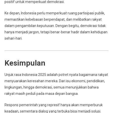
positif untuk memperkuat demokrasi.
Ke depan, Indonesia perlu memperkuat ruang partisipasi publik,
memastikan kebebasan berpendapat, dan melibatkan rakyat
dalam pengambilan keputusan. Dengan begitu, demokrasi tidak
hanya menjadi jargon, tetapi benar-benar hadir dalam kehidupan
sehari-hari.
Kesimpulan
Unjuk rasa Indonesia 2025 adalah potret nyata bagaimana rakyat
menyuarakan keresahan mereka. Dari isu ekonomi, pendidikan,
lingkungan, hingga demokrasi, semua menunjukkan bahwa
rakyat masih peduli pada masa depan bangsa.
Respons pemerintah yang represif hanya akan memperburuk
keadaan, sementara dialog yang terbuka bisa menjadi solusi.