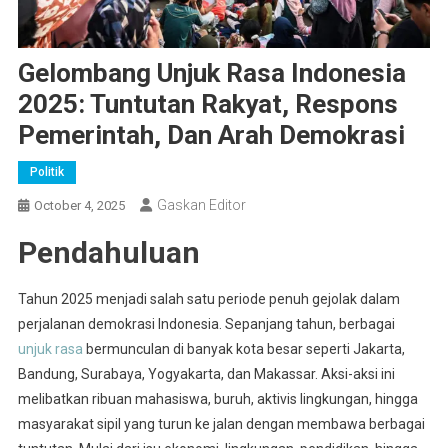
Gelombang Unjuk Rasa Indonesia
2025: Tuntutan Rakyat, Respons
Pemerintah, Dan Arah Demokrasi
Politik
Gaskan Editor
October 4, 2025
Pendahuluan
Tahun 2025 menjadi salah satu periode penuh gejolak dalam
perjalanan demokrasi Indonesia. Sepanjang tahun, berbagai
unjuk rasa
bermunculan di banyak kota besar seperti Jakarta,
Bandung, Surabaya, Yogyakarta, dan Makassar. Aksi-aksi ini
melibatkan ribuan mahasiswa, buruh, aktivis lingkungan, hingga
masyarakat sipil yang turun ke jalan dengan membawa berbagai