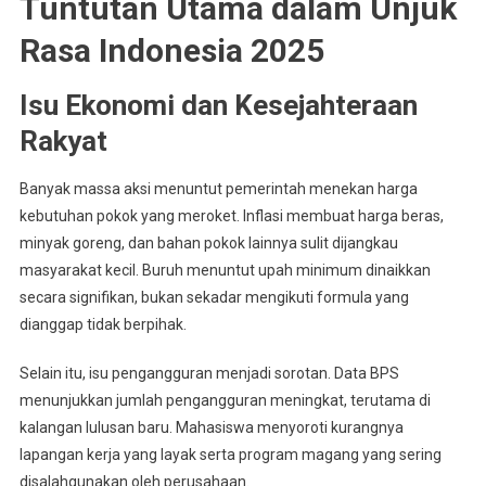
Tuntutan Utama dalam Unjuk
Rasa Indonesia 2025
Isu Ekonomi dan Kesejahteraan
Rakyat
Banyak massa aksi menuntut pemerintah menekan harga
kebutuhan pokok yang meroket. Inflasi membuat harga beras,
minyak goreng, dan bahan pokok lainnya sulit dijangkau
masyarakat kecil. Buruh menuntut upah minimum dinaikkan
secara signifikan, bukan sekadar mengikuti formula yang
dianggap tidak berpihak.
Selain itu, isu pengangguran menjadi sorotan. Data BPS
menunjukkan jumlah pengangguran meningkat, terutama di
kalangan lulusan baru. Mahasiswa menyoroti kurangnya
lapangan kerja yang layak serta program magang yang sering
disalahgunakan oleh perusahaan.