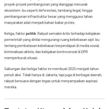
proyek-proyek pembangunan yang dianggap merusak
ekosistem. Isu seperti deforestasi, tambang ilegal, hingga
pembangunan infrastruktur besar yang menggusur lahan
masyarakat adat menjadi bahan bakar protes.
Ketiga, faktor
politik
. Rakyat semakin kritis terhadap kebijakan
pemerintah yang dinilai mengurangi ruang kebebasan sipil. Isu
tentang pembatasan kebebasan berpendapat di media sosial,
kriminalisasi aktivis, dan kebijakan kontroversial di DPR
memperburuk situasi.
Gabungan dari ketiga faktor ini membuat 2025 menjadi tahun
penuh aksi. Tidak hanya di Jakarta, tapi juga di berbagai daerah,
rakyat bersuara dengan tegas untuk menyampaikan aspirasi
mereka.