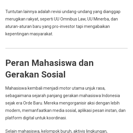
Tuntutan lainnya adalah revisi undang-undang yang dianggap
merugikan rakyat, seperti UU Omnibus Law, UU Minerba, dan
aturan-aturan baru yang pro-investor tapi mengabaikan
kepentingan masyarakat.
Peran Mahasiswa dan
Gerakan Sosial
Mahasiswa kembali menjadi motor utama unjuk rasa,
sebagaimana sejarah panjang gerakan mahasiswa Indonesia
sejak era Orde Baru. Mereka mengorganisir aksi dengan lebih
modern, memanfaatkan media sosial, aplikasi pesan instan, dan
platform digital untuk koordinasi.
Selain mahasiswa, kelompok buruh, aktivis lingkungan,