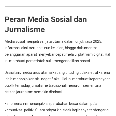
Peran Media Sosial dan
Jurnalisme
Media sosial menjadi senjata utama dalam unjuk rasa 2025.
Informasi aksi, seruan turun ke jalan, hingga dokumentasi
pelanggaran aparat menyebar cepat melalui platform digital. Hal
ini membuat pemerintah sulit mengendalikan narasi.
Di sisi lain, media arus utama kadang dituding tidak netral karena
lebih menonjolkan sisi negatif aksi. Hal ini membuat kepercayaan
publik terhadap jurnalisme tradisional menurun, sementara
citizen journalism semakin diminati.
Fenomena ini menunjukkan perubahan besar dalam pola
komunikasi politik. Suara rakyat kini tidak lagi hanya terdengar di