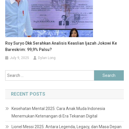
Roy Suryo Dkk Serahkan Analisis Keaslian Ijazah Jokowi Ke
Bareskrim: 99,9% Palsu?
July 9, 2025
Dylan Long
Search
for:
RECENT POSTS
Kesehatan Mental 2025: Cara Anak Muda Indonesia
Menemukan Ketenangan di Era Tekanan Digital
Lionel Messi 2025: Antara Legenda, Legacy, dan Masa Depan