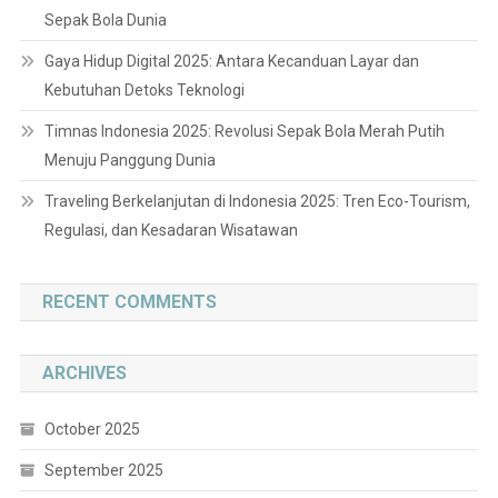
Sepak Bola Dunia
Gaya Hidup Digital 2025: Antara Kecanduan Layar dan
Kebutuhan Detoks Teknologi
Timnas Indonesia 2025: Revolusi Sepak Bola Merah Putih
Menuju Panggung Dunia
Traveling Berkelanjutan di Indonesia 2025: Tren Eco-Tourism,
Regulasi, dan Kesadaran Wisatawan
RECENT COMMENTS
ARCHIVES
October 2025
September 2025