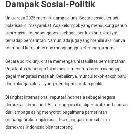
Dampak Sosial-Politik
Unjuk rasa 2025 memiliki dampak luas. Secara sosial, terjadi
polarisasi di masyarakat. Ada kelompok yang mendukung penuh
aksi massa, menganggapnya sebagai bentuk kontrol rakyat
terhadap pemerintah. Namun, ada juga yang menilai aksi hanya
membuat kerusuhan dan mengganggu ketertiban umum.
Secara politik, unjuk rasa memengaruhi stabilitas pemerintahan.
Popularitas beberapa tokoh politik menurun karena dianggap
gagal mengatasi masalah. Sebaliknya, muncul tokoh-tokoh baru
dari kalangan aktivis yang mendapat sorotan publik.
Di tingkat internasional, reputasi Indonesia sebagai negara
demokrasi terbesar di Asia Tenggara ikut dipertaruhkan. Laporan
dari lembaga asing menyoroti bagaimana pemerintah
menangani aksi unjuk rasa. Jika dianggap represif, citra
demokrasi Indonesia bisa tercoreng.