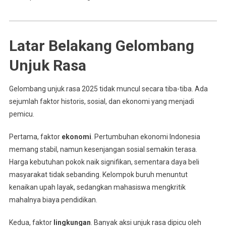
Latar Belakang Gelombang
Unjuk Rasa
Gelombang unjuk rasa 2025 tidak muncul secara tiba-tiba. Ada
sejumlah faktor historis, sosial, dan ekonomi yang menjadi
pemicu.
Pertama, faktor
ekonomi
. Pertumbuhan ekonomi Indonesia
memang stabil, namun kesenjangan sosial semakin terasa.
Harga kebutuhan pokok naik signifikan, sementara daya beli
masyarakat tidak sebanding. Kelompok buruh menuntut
kenaikan upah layak, sedangkan mahasiswa mengkritik
mahalnya biaya pendidikan.
Kedua, faktor
lingkungan
. Banyak aksi unjuk rasa dipicu oleh