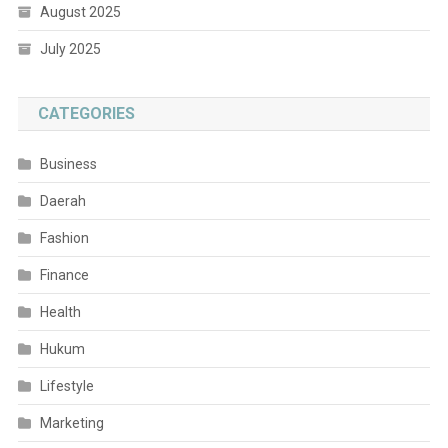
August 2025
July 2025
CATEGORIES
Business
Daerah
Fashion
Finance
Health
Hukum
Lifestyle
Marketing