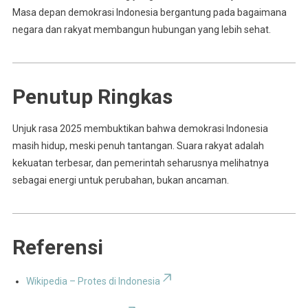
Masa depan demokrasi Indonesia bergantung pada bagaimana
negara dan rakyat membangun hubungan yang lebih sehat.
Penutup Ringkas
Unjuk rasa 2025 membuktikan bahwa demokrasi Indonesia
masih hidup, meski penuh tantangan. Suara rakyat adalah
kekuatan terbesar, dan pemerintah seharusnya melihatnya
sebagai energi untuk perubahan, bukan ancaman.
Referensi
Wikipedia – Protes di Indonesia