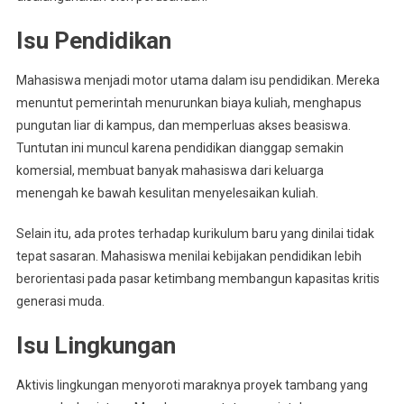
Isu Pendidikan
Mahasiswa menjadi motor utama dalam isu pendidikan. Mereka
menuntut pemerintah menurunkan biaya kuliah, menghapus
pungutan liar di kampus, dan memperluas akses beasiswa.
Tuntutan ini muncul karena pendidikan dianggap semakin
komersial, membuat banyak mahasiswa dari keluarga
menengah ke bawah kesulitan menyelesaikan kuliah.
Selain itu, ada protes terhadap kurikulum baru yang dinilai tidak
tepat sasaran. Mahasiswa menilai kebijakan pendidikan lebih
berorientasi pada pasar ketimbang membangun kapasitas kritis
generasi muda.
Isu Lingkungan
Aktivis lingkungan menyoroti maraknya proyek tambang yang