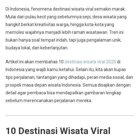
Di Indonesia, fenomena destinasi wisata viral semakin marak.
Mulai dari pulau kecil yang sebelumnya sepi, desa wisata yang
bangkit berkat kreativitas warga, hingga kota-kota yang
memoles wajahnya menjadi lebih ramah wisatawan. Tren ini
bukan hanya soal tempat indah, tapi juga pengalaman unik,
budaya lokal, dan keberlanjutan.
Artikel ini akan membahas 10
destinasi wisata viral 2025
di
Indonesia yang wajib kamu ketahui. Selain itu, kita akan kupas
tips perjalanan, tantangan yang dihadapi, peran media sosial, dan
prospek masa depan wisata Indonesia. Semua disajikan dengan
detail agar pembaca bisa mendapatkan gambaran lengkap
sebelum merencanakan perjalanan mereka.
10 Destinasi Wisata Viral