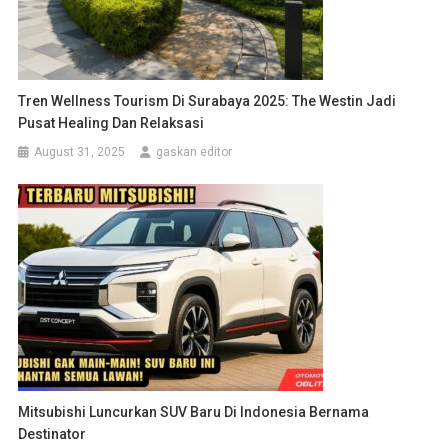
Tren Wellness Tourism Di Surabaya 2025: The Westin Jadi
Pusat Healing Dan Relaksasi
August 31, 2025
gaskan editor
Mitsubishi Luncurkan SUV Baru Di Indonesia Bernama
Destinator