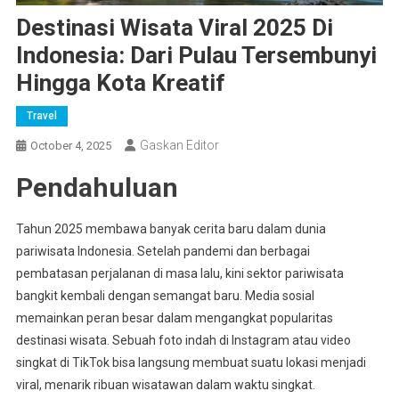
Destinasi Wisata Viral 2025 Di
Indonesia: Dari Pulau Tersembunyi
Hingga Kota Kreatif
Travel
Gaskan Editor
October 4, 2025
Pendahuluan
Tahun 2025 membawa banyak cerita baru dalam dunia
pariwisata Indonesia. Setelah pandemi dan berbagai
pembatasan perjalanan di masa lalu, kini sektor pariwisata
bangkit kembali dengan semangat baru. Media sosial
memainkan peran besar dalam mengangkat popularitas
destinasi wisata. Sebuah foto indah di Instagram atau video
singkat di TikTok bisa langsung membuat suatu lokasi menjadi
viral, menarik ribuan wisatawan dalam waktu singkat.