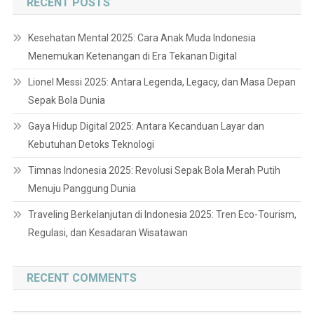
RECENT POSTS
Kesehatan Mental 2025: Cara Anak Muda Indonesia
Menemukan Ketenangan di Era Tekanan Digital
Lionel Messi 2025: Antara Legenda, Legacy, dan Masa Depan
Sepak Bola Dunia
Gaya Hidup Digital 2025: Antara Kecanduan Layar dan
Kebutuhan Detoks Teknologi
Timnas Indonesia 2025: Revolusi Sepak Bola Merah Putih
Menuju Panggung Dunia
Traveling Berkelanjutan di Indonesia 2025: Tren Eco-Tourism,
Regulasi, dan Kesadaran Wisatawan
RECENT COMMENTS