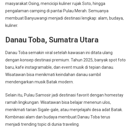
masyarakat Osing, mencicipi kuliner rujak Soto, hingga
pengalaman camping di pantai Pulau Merah. Semuanya
membuat Banyuwangi menjadi destinasi lengkap: alam, budaya,
kuliner.
Danau Toba, Sumatra Utara
Danau Toba semakin viral setelah kawasan ini ditata ulang
dengan konsep destinasi premium. Tahun 2025, banyak spot foto
baru, kafe instagramable, dan event musik di tepian danau.
Wisatawan bisa menikmati keindahan danau sambil
mendengarkan musik Batak modern.
Selain itu, Pulau Samosir jadi destinasi favorit dengan homestay
ramah lingkungan. Wisatawan bisa belajar menenun ulos,
menikmati tarian Sigale-gale, atau menjelajahi desa adat Batak.
Kombinasi alam dan budaya membuat Danau Toba terus
menjadi trending topic di dunia traveling.