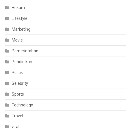
Hukum
Lifestyle
Marketing
Movie
Pemerintahan
Pendidikan
Politik
Selebrity
Sports
Technology
Travel
viral