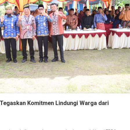
 Tegaskan Komitmen Lindungi Warga dari