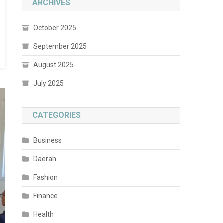
ARCHIVES
October 2025
September 2025
August 2025
July 2025
CATEGORIES
Business
Daerah
Fashion
Finance
Health