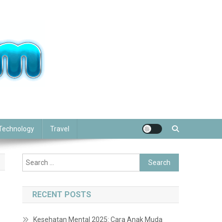
Technology
Travel
Search
for:
RECENT POSTS
Kesehatan Mental 2025: Cara Anak Muda