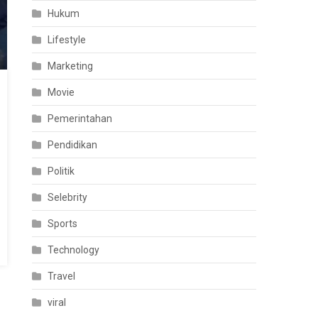
Hukum
Lifestyle
Marketing
Movie
Pemerintahan
Pendidikan
Politik
Selebrity
Sports
Technology
Travel
viral