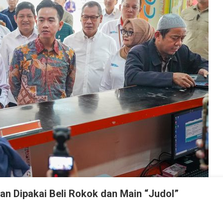
n Dipakai Beli Rokok dan Main “Judol”