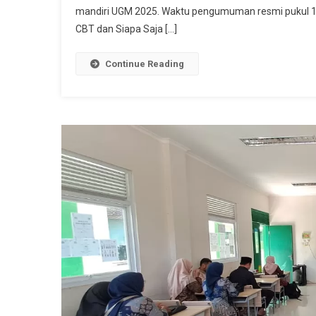
mandiri UGM 2025. Waktu pengumuman resmi pukul 1
CBT dan Siapa Saja […]
Continue Reading