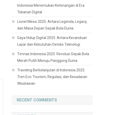
Indonesia Menemukan Ketenangan di Era
Tekanan Digital
Lionel Messi 2025: Antara Legenda, Legacy,
dan Masa Depan Sepak Bola Dunia
Gaya Hidup Digital 2025: Antara Kecanduan
Layar dan Kebutuhan Detoks Teknologi
Timnas Indonesia 2025: Revolusi Sepak Bola
Merah Putih Menuju Panggung Dunia
Traveling Berkelanjutan di Indonesia 2025:
Tren Eco-Tourism, Regulasi, dan Kesadaran
Wisatawan
RECENT COMMENTS