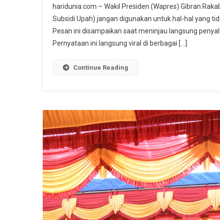
haridunia.com – Wakil Presiden (Wapres) Gibran Ra
Subsidi Upah) jangan digunakan untuk hal-hal yang tida
Pesan ini disampaikan saat meninjau langsung penyalu
Pernyataan ini langsung viral di berbagai […]
Continue Reading