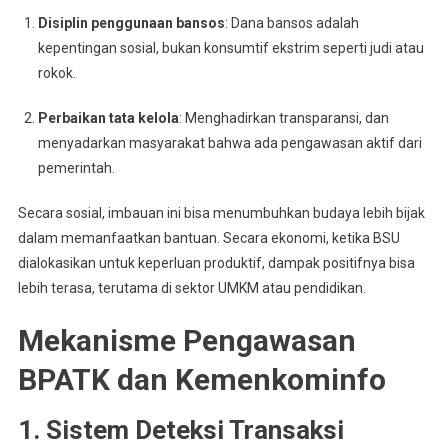
Disiplin penggunaan bansos
: Dana bansos adalah
kepentingan sosial, bukan konsumtif ekstrim seperti judi atau
rokok.
Perbaikan tata kelola
: Menghadirkan transparansi, dan
menyadarkan masyarakat bahwa ada pengawasan aktif dari
pemerintah.
Secara sosial, imbauan ini bisa menumbuhkan budaya lebih bijak
dalam memanfaatkan bantuan. Secara ekonomi, ketika BSU
dialokasikan untuk keperluan produktif, dampak positifnya bisa
lebih terasa, terutama di sektor UMKM atau pendidikan.
Mekanisme Pengawasan
BPATK dan Kemenkominfo
1. Sistem Deteksi Transaksi