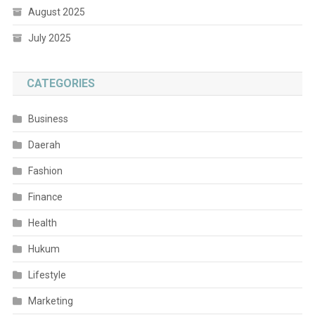
August 2025
July 2025
CATEGORIES
Business
Daerah
Fashion
Finance
Health
Hukum
Lifestyle
Marketing