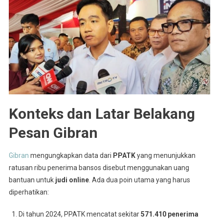
Konteks dan Latar Belakang
Pesan Gibran
Gibran
mengungkapkan data dari
PPATK
yang menunjukkan
ratusan ribu penerima bansos disebut menggunakan uang
bantuan untuk
judi online
.
Ada dua poin utama yang harus
diperhatikan:
Di tahun 2024, PPATK mencatat sekitar
571.410 penerima