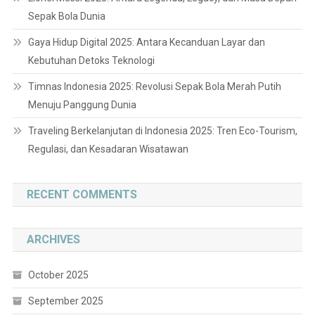
Sepak Bola Dunia
Gaya Hidup Digital 2025: Antara Kecanduan Layar dan
Kebutuhan Detoks Teknologi
Timnas Indonesia 2025: Revolusi Sepak Bola Merah Putih
Menuju Panggung Dunia
Traveling Berkelanjutan di Indonesia 2025: Tren Eco-Tourism,
Regulasi, dan Kesadaran Wisatawan
RECENT COMMENTS
ARCHIVES
October 2025
September 2025