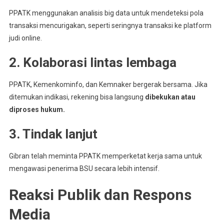
PPATK menggunakan analisis big data untuk mendeteksi pola
transaksi mencurigakan, seperti seringnya transaksi ke platform
judi online.
2. Kolaborasi lintas lembaga
PPATK, Kemenkominfo, dan Kemnaker bergerak bersama. Jika
ditemukan indikasi, rekening bisa langsung
dibekukan atau
diproses hukum.
3. Tindak lanjut
Gibran telah meminta PPATK memperketat kerja sama untuk
mengawasi penerima BSU secara lebih intensif.
Reaksi Publik dan Respons
Media