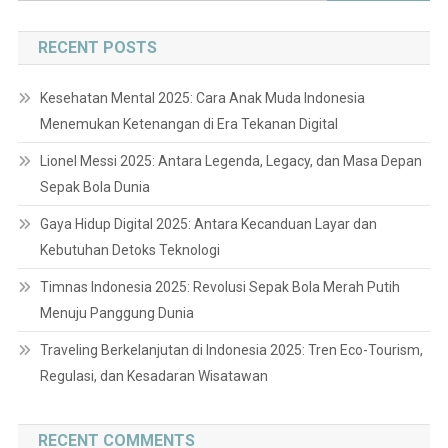
for:
RECENT POSTS
Kesehatan Mental 2025: Cara Anak Muda Indonesia
Menemukan Ketenangan di Era Tekanan Digital
Lionel Messi 2025: Antara Legenda, Legacy, dan Masa Depan
Sepak Bola Dunia
Gaya Hidup Digital 2025: Antara Kecanduan Layar dan
Kebutuhan Detoks Teknologi
Timnas Indonesia 2025: Revolusi Sepak Bola Merah Putih
Menuju Panggung Dunia
Traveling Berkelanjutan di Indonesia 2025: Tren Eco-Tourism,
Regulasi, dan Kesadaran Wisatawan
RECENT COMMENTS