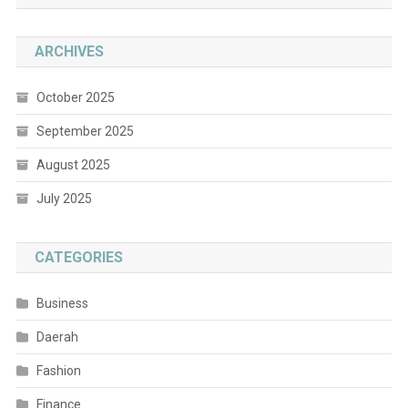
ARCHIVES
October 2025
September 2025
August 2025
July 2025
CATEGORIES
Business
Daerah
Fashion
Finance