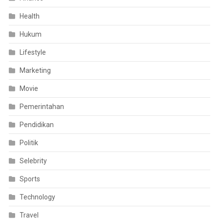
Health
Hukum
Lifestyle
Marketing
Movie
Pemerintahan
Pendidikan
Politik
Selebrity
Sports
Technology
Travel