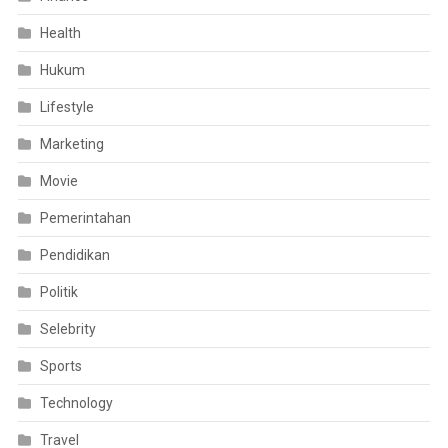
Health
Hukum
Lifestyle
Marketing
Movie
Pemerintahan
Pendidikan
Politik
Selebrity
Sports
Technology
Travel