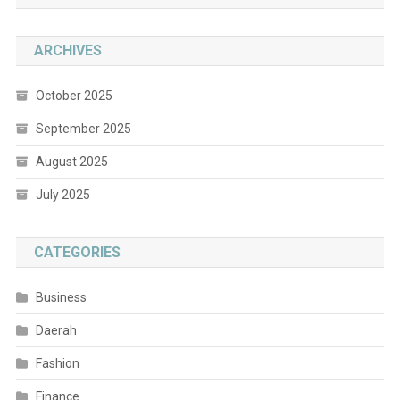
ARCHIVES
October 2025
September 2025
August 2025
July 2025
CATEGORIES
Business
Daerah
Fashion
Finance