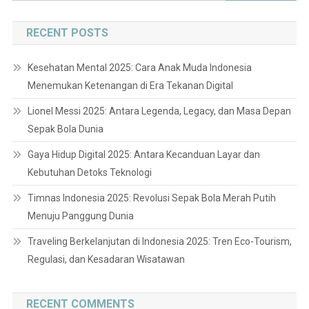
for:
RECENT POSTS
Kesehatan Mental 2025: Cara Anak Muda Indonesia
Menemukan Ketenangan di Era Tekanan Digital
Lionel Messi 2025: Antara Legenda, Legacy, dan Masa Depan
Sepak Bola Dunia
Gaya Hidup Digital 2025: Antara Kecanduan Layar dan
Kebutuhan Detoks Teknologi
Timnas Indonesia 2025: Revolusi Sepak Bola Merah Putih
Menuju Panggung Dunia
Traveling Berkelanjutan di Indonesia 2025: Tren Eco-Tourism,
Regulasi, dan Kesadaran Wisatawan
RECENT COMMENTS