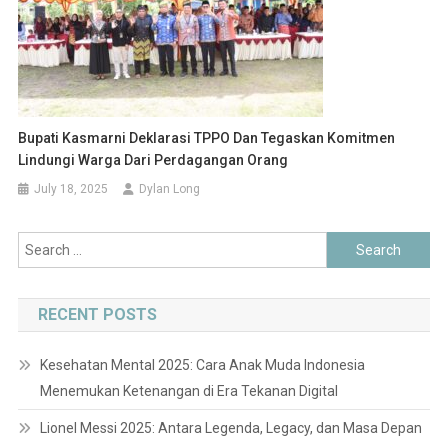
Bupati Kasmarni Deklarasi TPPO Dan Tegaskan Komitmen
Lindungi Warga Dari Perdagangan Orang
July 18, 2025
Dylan Long
Search
for:
RECENT POSTS
Kesehatan Mental 2025: Cara Anak Muda Indonesia
Menemukan Ketenangan di Era Tekanan Digital
Lionel Messi 2025: Antara Legenda, Legacy, dan Masa Depan