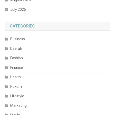
August 2025
July 2025
CATEGORIES
Business
Daerah
Fashion
Finance
Health
Hukum
Lifestyle
Marketing