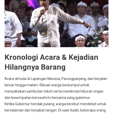
Kronologi Acara & Kejadian
Hilangnya Barang
Acara dimulai di Lapangan Macesa, Parungpanjang, dan berjalan
lancar hingga malam. Ribuan warga berkumpul untuk
menyaksikan sambutan tokoh serta menikmati hiburan ringan
dan kesempatan berswafoto bersama sang gubernur.
Ketika Gubernur hendak pulang, warga berebut mendekat untuk
bersalaman dan berjabat tangan. Di saat itulah, beberapa orang