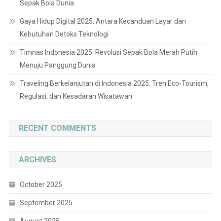
Sepak Bola Dunia
Gaya Hidup Digital 2025: Antara Kecanduan Layar dan
Kebutuhan Detoks Teknologi
Timnas Indonesia 2025: Revolusi Sepak Bola Merah Putih
Menuju Panggung Dunia
Traveling Berkelanjutan di Indonesia 2025: Tren Eco-Tourism,
Regulasi, dan Kesadaran Wisatawan
RECENT COMMENTS
ARCHIVES
October 2025
September 2025