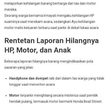
melaporkan kehilangan barang berharga dari tas dan motor
mereka.
Seorang warga bernama Irmayati mengaku kehilangan HP
suaminya saat merekam acara, sedangkan Ayu kehilangan
motor matic keluaran terbaru saat parkir di dekat lokasi acara.
Rentetan Laporan Hilangnya
HP, Motor, dan Anak
Beberapa laporan hilangnya barang mengindikasikan pola
sasaran yang jelas:
Handphone dan dompet
raib dari dalam tas warga yang tidak
longgar saat menonton acara.
Motor
terparkir menghilang secara misterius saat pemilik
hendak pulang, termasuk motor bermerk Honda Beat Street.