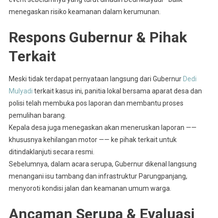
menegaskan risiko keamanan dalam kerumunan.
Respons Gubernur & Pihak
Terkait
Meski tidak terdapat pernyataan langsung dari Gubernur
Dedi
Mulyadi
terkait kasus ini, panitia lokal bersama aparat desa dan
polisi telah membuka pos laporan dan membantu proses
pemulihan barang.
Kepala desa juga menegaskan akan meneruskan laporan ——
khususnya kehilangan motor —— ke pihak terkait untuk
ditindaklanjuti secara resmi
.
Sebelumnya, dalam acara serupa, Gubernur dikenal langsung
menangani isu tambang dan infrastruktur Parungpanjang,
menyoroti kondisi jalan dan keamanan umum warga.
Ancaman Serupa & Evaluasi