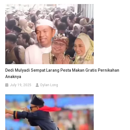
Dedi Mulyadi Sempat Larang Pesta Makan Gratis Pernikahan
Anaknya
July 19, 2025
Dylan Long