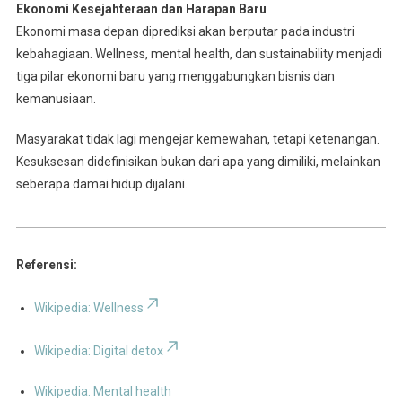
Ekonomi Kesejahteraan dan Harapan Baru
Ekonomi masa depan diprediksi akan berputar pada industri
kebahagiaan. Wellness, mental health, dan sustainability menjadi
tiga pilar ekonomi baru yang menggabungkan bisnis dan
kemanusiaan.
Masyarakat tidak lagi mengejar kemewahan, tetapi ketenangan.
Kesuksesan didefinisikan bukan dari apa yang dimiliki, melainkan
seberapa damai hidup dijalani.
Referensi:
Wikipedia: Wellness
Wikipedia: Digital detox
Wikipedia: Mental health