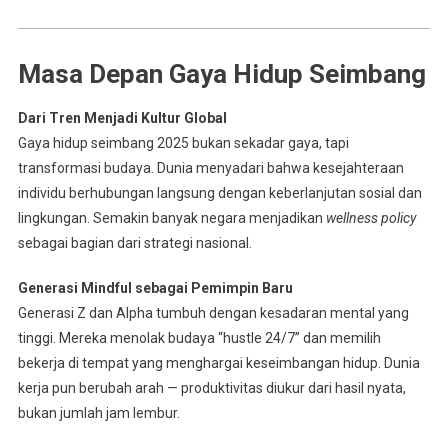
Masa Depan Gaya Hidup Seimbang
Dari Tren Menjadi Kultur Global
Gaya hidup seimbang 2025 bukan sekadar gaya, tapi
transformasi budaya. Dunia menyadari bahwa kesejahteraan
individu berhubungan langsung dengan keberlanjutan sosial dan
lingkungan. Semakin banyak negara menjadikan
wellness policy
sebagai bagian dari strategi nasional.
Generasi Mindful sebagai Pemimpin Baru
Generasi Z dan Alpha tumbuh dengan kesadaran mental yang
tinggi. Mereka menolak budaya “hustle 24/7” dan memilih
bekerja di tempat yang menghargai keseimbangan hidup. Dunia
kerja pun berubah arah — produktivitas diukur dari hasil nyata,
bukan jumlah jam lembur.