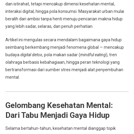
dan istirahat, tetapi mencakup dimensi kesehatan mental,
interaksi digital, hingga pola konsumsi. Masyarakat urban mulai
beralih dari ambisi tanpa henti menuju pencarian makna hidup
yang lebih sadar, selaras, dan penuh perhatian.
Artikel ini mengulas secara mendalam bagaimana gaya hidup
seimbang berkembang menjadi fenomena global — mencakup
budaya
digital detox
, pola makan sadar (
mindful eating
), tren
olahraga berbasis kebahagiaan, hingga peran teknologi yang
bertransformasi dari sumber stres menjadi alat penyembuhan
mental.
Gelombang Kesehatan Mental:
Dari Tabu Menjadi Gaya Hidup
Selama bertahun-tahun, kesehatan mental dianggap topik