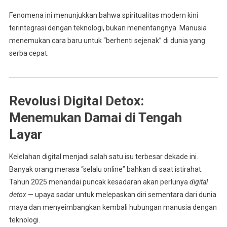
Fenomena ini menunjukkan bahwa spiritualitas modern kini
terintegrasi dengan teknologi, bukan menentangnya. Manusia
menemukan cara baru untuk “berhenti sejenak” di dunia yang
serba cepat.
Revolusi Digital Detox:
Menemukan Damai di Tengah
Layar
Kelelahan digital menjadi salah satu isu terbesar dekade ini.
Banyak orang merasa “selalu online” bahkan di saat istirahat.
Tahun 2025 menandai puncak kesadaran akan perlunya
digital
detox
— upaya sadar untuk melepaskan diri sementara dari dunia
maya dan menyeimbangkan kembali hubungan manusia dengan
teknologi.