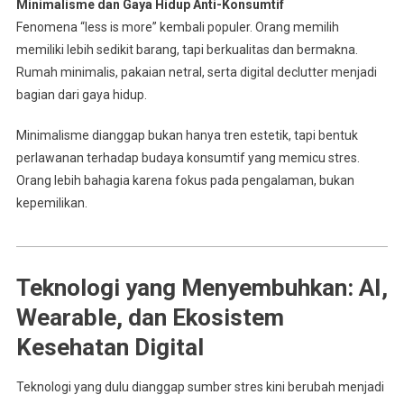
Minimalisme dan Gaya Hidup Anti-Konsumtif
Fenomena “less is more” kembali populer. Orang memilih
memiliki lebih sedikit barang, tapi berkualitas dan bermakna.
Rumah minimalis, pakaian netral, serta digital declutter menjadi
bagian dari gaya hidup.
Minimalisme dianggap bukan hanya tren estetik, tapi bentuk
perlawanan terhadap budaya konsumtif yang memicu stres.
Orang lebih bahagia karena fokus pada pengalaman, bukan
kepemilikan.
Teknologi yang Menyembuhkan: AI,
Wearable, dan Ekosistem
Kesehatan Digital
Teknologi yang dulu dianggap sumber stres kini berubah menjadi