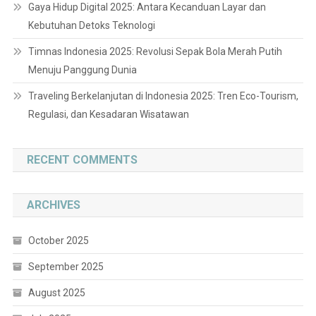
Gaya Hidup Digital 2025: Antara Kecanduan Layar dan
Kebutuhan Detoks Teknologi
Timnas Indonesia 2025: Revolusi Sepak Bola Merah Putih
Menuju Panggung Dunia
Traveling Berkelanjutan di Indonesia 2025: Tren Eco-Tourism,
Regulasi, dan Kesadaran Wisatawan
RECENT COMMENTS
ARCHIVES
October 2025
September 2025
August 2025