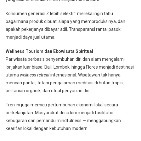
Konsumen generasi Z lebih selektif: mereka ingin tahu
bagaimana produk dibuat, siapa yang memproduksinya, dan
apakah pekerjanya dibayar adil. Transparansi rantai pasok
menjadi daya jual utama.
Wellness Tourism dan Ekowisata Spiritual
Pariwisata berbasis penyembuhan diri dan alam mengalami
lonjakan luar biasa. Bali, Lombok, hingga Flores menjadi destinasi
utama
wellness retreat
internasional. Wisatawan tak hanya
mencari pantai, tetapi pengalaman meditasi di hutan tropis,
pertanian organik, dan ritual penyucian diri.
Tren ini juga memicu pertumbuhan ekonomi lokal secara
berkelanjutan. Masyarakat desa kini menjadi fasilitator
kebugaran dan pemandu mindfulness — menggabungkan
kearifan lokal dengan kebutuhan modern.