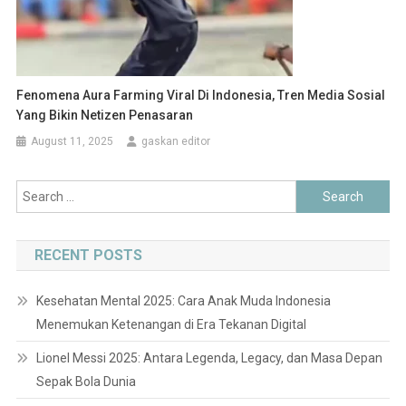
Fenomena Aura Farming Viral Di Indonesia, Tren Media Sosial
Yang Bikin Netizen Penasaran
August 11, 2025
gaskan editor
Search
for:
RECENT POSTS
Kesehatan Mental 2025: Cara Anak Muda Indonesia
Menemukan Ketenangan di Era Tekanan Digital
Lionel Messi 2025: Antara Legenda, Legacy, dan Masa Depan
Sepak Bola Dunia