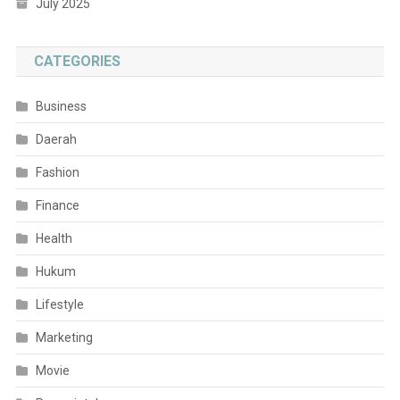
July 2025
CATEGORIES
Business
Daerah
Fashion
Finance
Health
Hukum
Lifestyle
Marketing
Movie