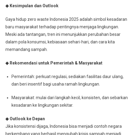
◆ Kesimpulan dan Outlook
Gaya hidup zero waste Indonesia 2025 adalah simbol kesadaran
baru masyarakat terhadap pentingnya menjaga lingkungan.
Meski ada tantangan, tren ini menunjukkan perubahan besar
dalam pola konsumsi, kebiasaan sehari-hari, dan cara kita
memandang sampah.
◆ Rekomendasi untuk Pemerintah & Masyarakat
Pemerintah: perkuat regulasi, sediakan fasilitas daur ulang,
dan beri insentif bagi usaha ramah lingkungan.
Masyarakat: mulai dari langkah kecil, konsisten, dan sebarkan
kesadaran ke lingkungan sekitar.
◆ Outlook ke Depan
Jika konsistensi dijaga, Indonesia bisa menjadi contoh negara
berkembang yang berhasil mengubah krisis sampah menjadi