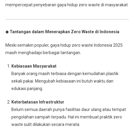
mempercepat penyebaran gaya hidup zero waste di masyarakat.
◆ Tantangan dalam Menerapkan Zero Waste di Indonesia
Meski semakin populer, gaya hidup zero waste Indonesia 2025
masih menghadapi berbagai tantangan.
Kebiasaan Masyarakat
Banyak orang masih terbiasa dengan kemudahan plastik
sekali pakai. Mengubah kebiasaan ini butuh waktu dan
edukasi panjang.
Keterbatasan Infrastruktur
Belum semua daerah punya fasilitas daur ulang atau tempat
pengolahan sampah terpadu. Hal ini membuat praktik zero
waste sulit dilakukan secara merata.