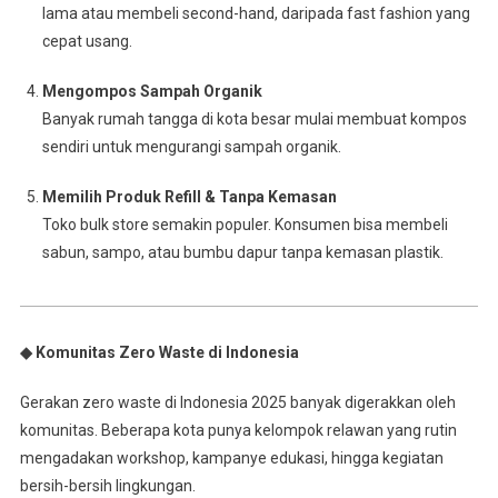
lama atau membeli second-hand, daripada fast fashion yang
cepat usang.
Mengompos Sampah Organik
Banyak rumah tangga di kota besar mulai membuat kompos
sendiri untuk mengurangi sampah organik.
Memilih Produk Refill & Tanpa Kemasan
Toko bulk store semakin populer. Konsumen bisa membeli
sabun, sampo, atau bumbu dapur tanpa kemasan plastik.
◆ Komunitas Zero Waste di Indonesia
Gerakan zero waste di Indonesia 2025 banyak digerakkan oleh
komunitas. Beberapa kota punya kelompok relawan yang rutin
mengadakan workshop, kampanye edukasi, hingga kegiatan
bersih-bersih lingkungan.