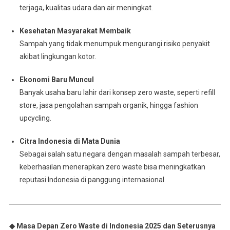
terjaga, kualitas udara dan air meningkat.
Kesehatan Masyarakat Membaik
Sampah yang tidak menumpuk mengurangi risiko penyakit
akibat lingkungan kotor.
Ekonomi Baru Muncul
Banyak usaha baru lahir dari konsep zero waste, seperti refill
store, jasa pengolahan sampah organik, hingga fashion
upcycling.
Citra Indonesia di Mata Dunia
Sebagai salah satu negara dengan masalah sampah terbesar,
keberhasilan menerapkan zero waste bisa meningkatkan
reputasi Indonesia di panggung internasional.
◆ Masa Depan Zero Waste di Indonesia 2025 dan Seterusnya