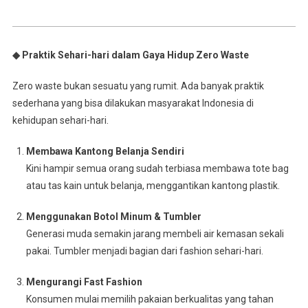
◆ Praktik Sehari-hari dalam Gaya Hidup Zero Waste
Zero waste bukan sesuatu yang rumit. Ada banyak praktik
sederhana yang bisa dilakukan masyarakat Indonesia di
kehidupan sehari-hari.
Membawa Kantong Belanja Sendiri
Kini hampir semua orang sudah terbiasa membawa tote bag
atau tas kain untuk belanja, menggantikan kantong plastik.
Menggunakan Botol Minum & Tumbler
Generasi muda semakin jarang membeli air kemasan sekali
pakai. Tumbler menjadi bagian dari fashion sehari-hari.
Mengurangi Fast Fashion
Konsumen mulai memilih pakaian berkualitas yang tahan