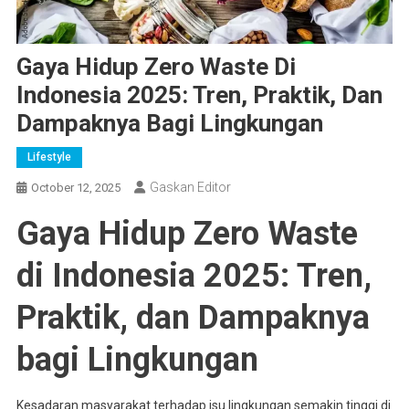
Gaya Hidup Zero Waste Di
Indonesia 2025: Tren, Praktik, Dan
Dampaknya Bagi Lingkungan
Lifestyle
Gaskan Editor
October 12, 2025
Gaya Hidup Zero Waste
di Indonesia 2025: Tren,
Praktik, dan Dampaknya
bagi Lingkungan
Kesadaran masyarakat terhadap isu lingkungan semakin tinggi di