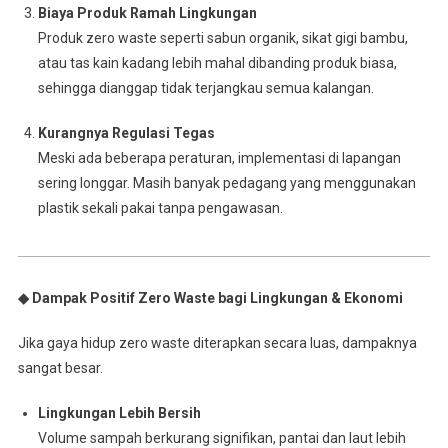
Biaya Produk Ramah Lingkungan
Produk zero waste seperti sabun organik, sikat gigi bambu,
atau tas kain kadang lebih mahal dibanding produk biasa,
sehingga dianggap tidak terjangkau semua kalangan.
Kurangnya Regulasi Tegas
Meski ada beberapa peraturan, implementasi di lapangan
sering longgar. Masih banyak pedagang yang menggunakan
plastik sekali pakai tanpa pengawasan.
◆ Dampak Positif Zero Waste bagi Lingkungan & Ekonomi
Jika gaya hidup zero waste diterapkan secara luas, dampaknya
sangat besar.
Lingkungan Lebih Bersih
Volume sampah berkurang signifikan, pantai dan laut lebih