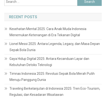
Search
for:
RECENT POSTS
Kesehatan Mental 2025: Cara Anak Muda Indonesia
Menemukan Ketenangan di Era Tekanan Digital
Lionel Messi 2025: Antara Legenda, Legacy, dan Masa Depan
Sepak Bola Dunia
Gaya Hidup Digital 2025: Antara Kecanduan Layar dan
Kebutuhan Detoks Teknologi
Timnas Indonesia 2025: Revolusi Sepak Bola Merah Putih
Menuju Panggung Dunia
Traveling Berkelanjutan di Indonesia 2025: Tren Eco-Tourism,
Regulasi, dan Kesadaran Wisatawan