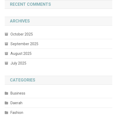
RECENT COMMENTS
ARCHIVES
October 2025
September 2025
August 2025
July 2025
CATEGORIES
Business
Daerah
Fashion