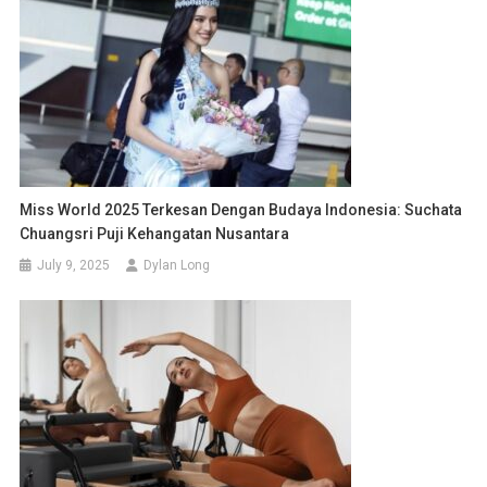
Miss World 2025 Terkesan Dengan Budaya Indonesia: Suchata
Chuangsri Puji Kehangatan Nusantara
July 9, 2025
Dylan Long