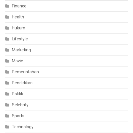
Finance
Health
Hukum
Lifestyle
Marketing
Movie
Pemerintahan
Pendidikan
Politik
Selebrity
Sports
Technology