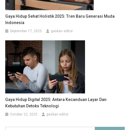
Gaya Hidup Sehat Holistik 2025: Tren Baru Generasi Muda
Indonesia
September 17, 2025
gaskan editor
Gaya Hidup Digital 2025: Antara Kecanduan Layar Dan
Kebutuhan Detoks Teknologi
October 22, 2025
gaskan editor