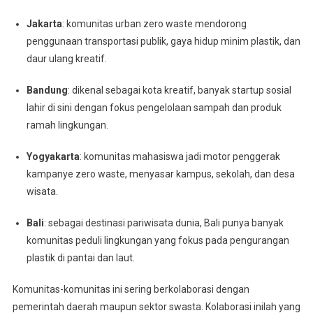
Jakarta
: komunitas urban zero waste mendorong
penggunaan transportasi publik, gaya hidup minim plastik, dan
daur ulang kreatif.
Bandung
: dikenal sebagai kota kreatif, banyak startup sosial
lahir di sini dengan fokus pengelolaan sampah dan produk
ramah lingkungan.
Yogyakarta
: komunitas mahasiswa jadi motor penggerak
kampanye zero waste, menyasar kampus, sekolah, dan desa
wisata.
Bali
: sebagai destinasi pariwisata dunia, Bali punya banyak
komunitas peduli lingkungan yang fokus pada pengurangan
plastik di pantai dan laut.
Komunitas-komunitas ini sering berkolaborasi dengan
pemerintah daerah maupun sektor swasta. Kolaborasi inilah yang