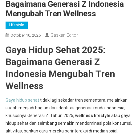
Bagaimana Generasi Z Indonesia
Mengubah Tren Wellness
Lifestyle
Gaskan Editor
October 10, 2025
Gaya Hidup Sehat 2025:
Bagaimana Generasi Z
Indonesia Mengubah Tren
Wellness
Gaya hidup sehat
tidak lagi sekadar tren sementara, melainkan
sudah menjadi bagian dari identitas generasi muda Indonesia,
khususnya Generasi Z. Tahun 2025,
wellness lifestyle
atau gaya
hidup sehat dan seimbang semakin mendominasi pola konsumsi,
aktivitas, bahkan cara mereka berinteraksi di media sosial.