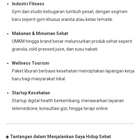
Industri Fitness
Gym dan studio kebugaran tumbuh pesat, dengan segmen
baru seperti gym khusus wanita atau kelas tematik.
Makanan & Minuman Sehat
UMKM hingga brand besar meluncurkan produk sehat seperti
granola, cold-pressed juice, dan susu nabati.
Wellness Tourism
Paket liburan berbasis kesehatan menciptakan lapangan kerja
baru bagi masyarakat lokal.
Startup Kesehatan
Startup digital health berkembang, menawarkan layanan
telemedicine, konsultasi gizi, hingga terapi online.
◆
Tantangan dalam Menjalankan Gaya Hidup Sehat