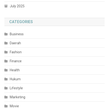
July 2025
CATEGORIES
Business
Daerah
Fashion
Finance
Health
Hukum
Lifestyle
Marketing
Movie