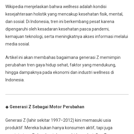
Wikipedia menjelaskan bahwa
wellness
adalah kondisi
kesejahteraan holistik yang mencakup kesehatan fisik, mental,
dan sosial. Di Indonesia, tren ini berkembang pesat karena
dipengaruhi oleh kesadaran kesehatan pasca pandemi,
kemajuan teknologi, serta meningkatnya akses informasi melalui
media sosial.
Artikel ini akan membahas bagaimana generasi Z memimpin
perubahan tren gaya hidup sehat, faktor yang mendukung,
hingga dampaknya pada ekonomi dan industri wellness di
Indonesia.
◆
Generasi Z Sebagai Motor Perubahan
Generasi Z (lahir sekitar 1997–2012) kini memasuki usia
produktif. Mereka bukan hanya konsumen aktif, tapi juga