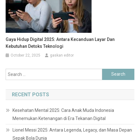
Gaya Hidup Digital 2025: Antara Kecanduan Layar Dan
Kebutuhan Detoks Teknologi
October 22, 2025
gaskan editor
Search
for:
RECENT POSTS
Kesehatan Mental 2025: Cara Anak Muda Indonesia
Menemukan Ketenangan di Era Tekanan Digital
Lionel Messi 2025: Antara Legenda, Legacy, dan Masa Depan
Sepak Bola Dunia