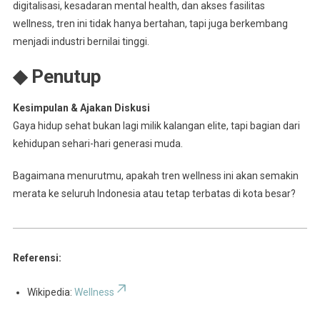
digitalisasi, kesadaran mental health, dan akses fasilitas
wellness, tren ini tidak hanya bertahan, tapi juga berkembang
menjadi industri bernilai tinggi.
◆ Penutup
Kesimpulan & Ajakan Diskusi
Gaya hidup sehat bukan lagi milik kalangan elite, tapi bagian dari
kehidupan sehari-hari generasi muda.
Bagaimana menurutmu, apakah tren wellness ini akan semakin
merata ke seluruh Indonesia atau tetap terbatas di kota besar?
Referensi:
Wikipedia:
Wellness