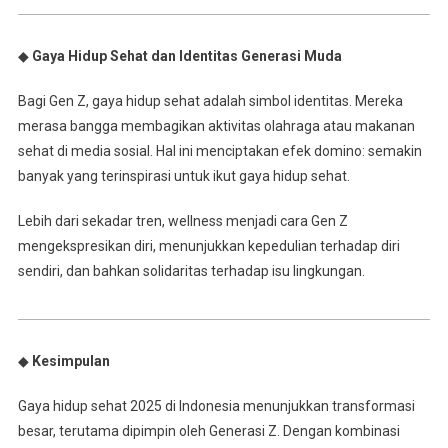
◆
Gaya Hidup Sehat dan Identitas Generasi Muda
Bagi Gen Z, gaya hidup sehat adalah simbol identitas. Mereka
merasa bangga membagikan aktivitas olahraga atau makanan
sehat di media sosial. Hal ini menciptakan efek domino: semakin
banyak yang terinspirasi untuk ikut gaya hidup sehat.
Lebih dari sekadar tren, wellness menjadi cara Gen Z
mengekspresikan diri, menunjukkan kepedulian terhadap diri
sendiri, dan bahkan solidaritas terhadap isu lingkungan.
◆
Kesimpulan
Gaya hidup sehat 2025 di Indonesia menunjukkan transformasi
besar, terutama dipimpin oleh Generasi Z. Dengan kombinasi