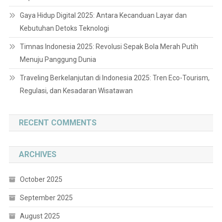
Gaya Hidup Digital 2025: Antara Kecanduan Layar dan
Kebutuhan Detoks Teknologi
Timnas Indonesia 2025: Revolusi Sepak Bola Merah Putih
Menuju Panggung Dunia
Traveling Berkelanjutan di Indonesia 2025: Tren Eco-Tourism,
Regulasi, dan Kesadaran Wisatawan
RECENT COMMENTS
ARCHIVES
October 2025
September 2025
August 2025