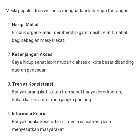
Meski populer, tren wellness menghadapi beberapa tantangan:
Harga Mahal
Produk organik atau membership gym masih relatif mahal
bagi sebagian masyarakat.
Kesenjangan Akses
Gaya hidup sehat lebih mudah diakses di kota besar dibanding
daerah pedesaan.
Tren vs Konsistensi
Banyak orang ikut-ikutan tren sehat hanya demi konten,
bukan karena komitmen jangka panjang.
Informasi Keliru
Banyak hoaks kesehatan di media sosial yang bisa
menyesatkan masyarakat.