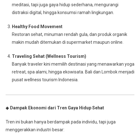
meditasi, tapi juga gaya hidup sederhana, mengurangi
distraksi digital, hingga konsumsi ramah lingkungan.
Healthy Food Movement
Restoran sehat, minuman rendah gula, dan produk organik
makin mudah ditemukan di supermarket maupun online.
Traveling Sehat (Wellness Tourism)
Banyak traveler kini memilih destinasi yang menawarkan yoga
retreat, spa alami, hingga ekowisata. Bali dan Lombok menjadi
pusat wellness tourism Indonesia.
◆
Dampak Ekonomi dari Tren Gaya Hidup Sehat
Tren ini bukan hanya berdampak pada individu, tapi juga
menggerakkan industri besar: