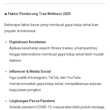
◆
Faktor Pendorong Tren Wellness 2025
Beberapa faktor besar yang membuat gaya hidup sehat kian
populer di Indonesia:
Digitalisasi Kesehatan
Aplikasi kesehatan seperti fitness tracker, smartwatches,
hingga telemedicine membuat gaya hidup sehat lebih mudah
diakses.
Influencer & Media Sosial
Figur publik di Instagram, TikTok, dan YouTube
mempromosikan gaya hidup sehat, menjadikannya aspirasi
bagi jutaan pengikut.
Lingkungan Pasca Pandemi
Setelah pandemi COVID-19, masyarakat lebih peduli menjaga