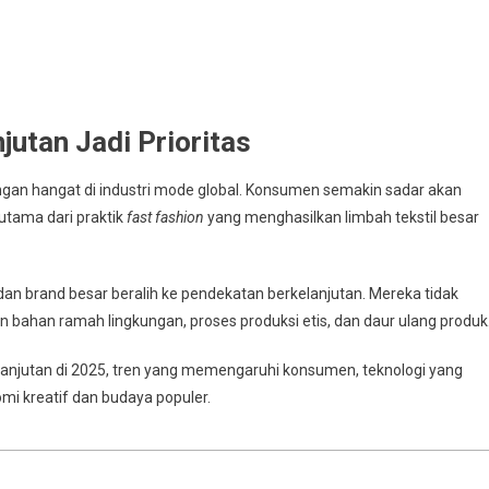
jutan Jadi Prioritas
gan hangat di industri mode global. Konsumen semakin sadar akan
utama dari praktik
fast fashion
yang menghasilkan limbah tekstil besar
n brand besar beralih ke pendekatan berkelanjutan. Mereka tidak
 bahan ramah lingkungan, proses produksi etis, dan daur ulang produk
anjutan di 2025, tren yang memengaruhi konsumen, teknologi yang
mi kreatif dan budaya populer.