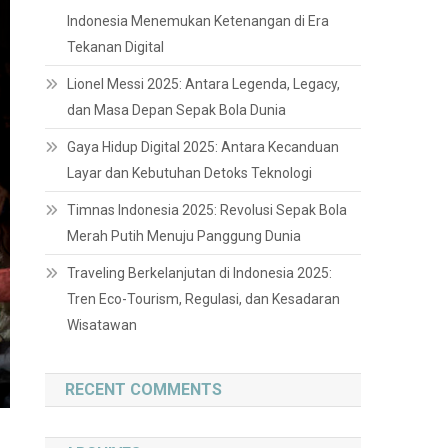
Indonesia Menemukan Ketenangan di Era
Tekanan Digital
Lionel Messi 2025: Antara Legenda, Legacy,
dan Masa Depan Sepak Bola Dunia
Gaya Hidup Digital 2025: Antara Kecanduan
Layar dan Kebutuhan Detoks Teknologi
Timnas Indonesia 2025: Revolusi Sepak Bola
Merah Putih Menuju Panggung Dunia
Traveling Berkelanjutan di Indonesia 2025:
Tren Eco-Tourism, Regulasi, dan Kesadaran
Wisatawan
RECENT COMMENTS