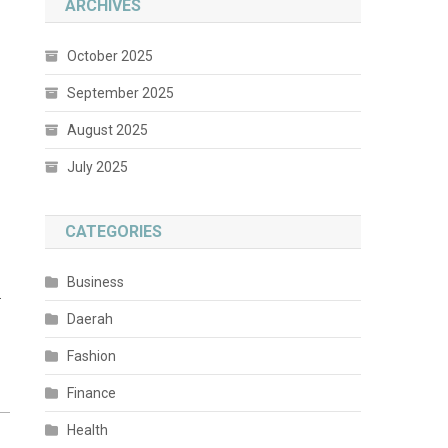
ARCHIVES
October 2025
September 2025
August 2025
July 2025
CATEGORIES
Business
.
Daerah
Fashion
Finance
Health