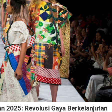
n 2025: Revolusi Gaya Berkelanjutan