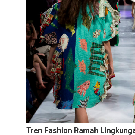
Tren Fashion Ramah Lingkunga