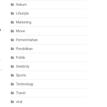
Hukum
Lifestyle
Marketing
a
Movie
Pemerintahan
Pendidikan
Politik
.
Selebrity
Sports
Technology
Travel
viral