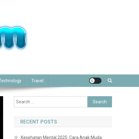
Technology
Travel
Search
for:
RECENT POSTS
Kesehatan Mental 2025: Cara Anak Muda