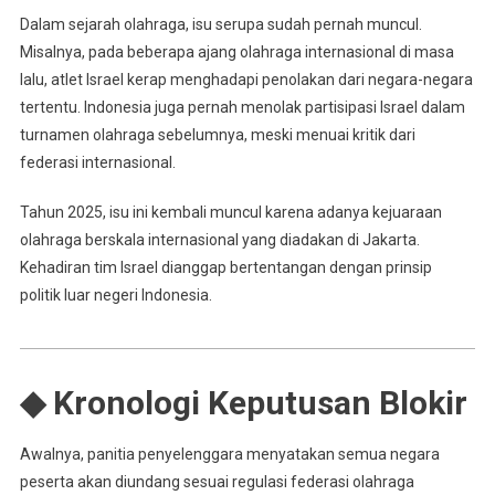
Dalam sejarah olahraga, isu serupa sudah pernah muncul.
Misalnya, pada beberapa ajang olahraga internasional di masa
lalu, atlet Israel kerap menghadapi penolakan dari negara-negara
tertentu. Indonesia juga pernah menolak partisipasi Israel dalam
turnamen olahraga sebelumnya, meski menuai kritik dari
federasi internasional.
Tahun 2025, isu ini kembali muncul karena adanya kejuaraan
olahraga berskala internasional yang diadakan di Jakarta.
Kehadiran tim Israel dianggap bertentangan dengan prinsip
politik luar negeri Indonesia.
◆ Kronologi Keputusan Blokir
Awalnya, panitia penyelenggara menyatakan semua negara
peserta akan diundang sesuai regulasi federasi olahraga