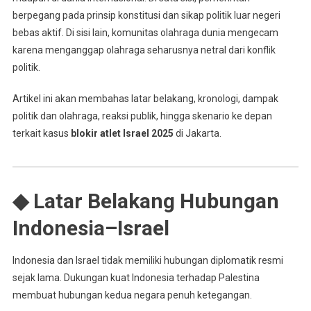
berpegang pada prinsip konstitusi dan sikap politik luar negeri
bebas aktif. Di sisi lain, komunitas olahraga dunia mengecam
karena menganggap olahraga seharusnya netral dari konflik
politik.
Artikel ini akan membahas latar belakang, kronologi, dampak
politik dan olahraga, reaksi publik, hingga skenario ke depan
terkait kasus
blokir atlet Israel 2025
di Jakarta.
◆ Latar Belakang Hubungan
Indonesia–Israel
Indonesia dan Israel tidak memiliki hubungan diplomatik resmi
sejak lama. Dukungan kuat Indonesia terhadap Palestina
membuat hubungan kedua negara penuh ketegangan.