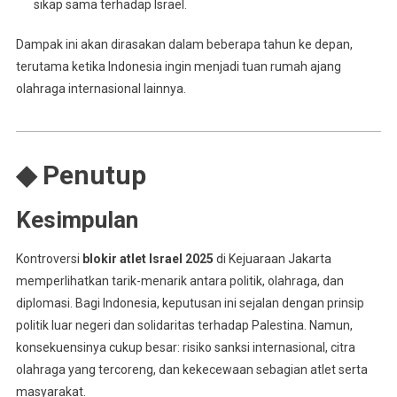
sikap sama terhadap Israel.
Dampak ini akan dirasakan dalam beberapa tahun ke depan,
terutama ketika Indonesia ingin menjadi tuan rumah ajang
olahraga internasional lainnya.
◆ Penutup
Kesimpulan
Kontroversi
blokir atlet Israel 2025
di Kejuaraan Jakarta
memperlihatkan tarik-menarik antara politik, olahraga, dan
diplomasi. Bagi Indonesia, keputusan ini sejalan dengan prinsip
politik luar negeri dan solidaritas terhadap Palestina. Namun,
konsekuensinya cukup besar: risiko sanksi internasional, citra
olahraga yang tercoreng, dan kekecewaan sebagian atlet serta
masyarakat.