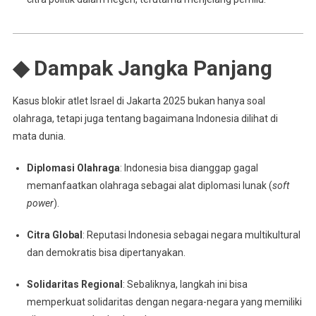
◆ Dampak Jangka Panjang
Kasus blokir atlet Israel di Jakarta 2025 bukan hanya soal
olahraga, tetapi juga tentang bagaimana Indonesia dilihat di
mata dunia.
Diplomasi Olahraga
: Indonesia bisa dianggap gagal
memanfaatkan olahraga sebagai alat diplomasi lunak (
soft
power
).
Citra Global
: Reputasi Indonesia sebagai negara multikultural
dan demokratis bisa dipertanyakan.
Solidaritas Regional
: Sebaliknya, langkah ini bisa
memperkuat solidaritas dengan negara-negara yang memiliki