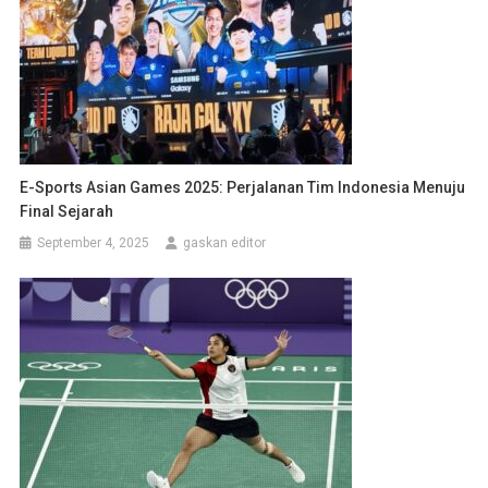
E-Sports Asian Games 2025: Perjalanan Tim Indonesia Menuju
Final Sejarah
September 4, 2025
gaskan editor