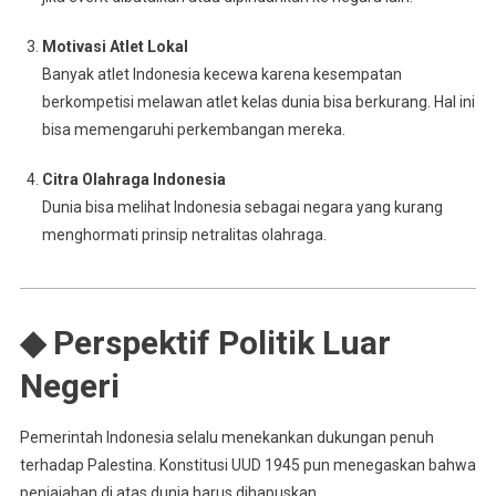
Motivasi Atlet Lokal
Banyak atlet Indonesia kecewa karena kesempatan
berkompetisi melawan atlet kelas dunia bisa berkurang. Hal ini
bisa memengaruhi perkembangan mereka.
Citra Olahraga Indonesia
Dunia bisa melihat Indonesia sebagai negara yang kurang
menghormati prinsip netralitas olahraga.
◆ Perspektif Politik Luar
Negeri
Pemerintah Indonesia selalu menekankan dukungan penuh
terhadap Palestina. Konstitusi UUD 1945 pun menegaskan bahwa
penjajahan di atas dunia harus dihapuskan.