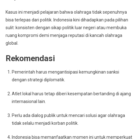
Kasus ini menjadi pelajaran bahwa olahraga tidak sepenuhnya
bisa terlepas dari politik. Indonesia kini dihadapkan pada pilihan
sulit: konsisten dengan sikap politik luar negeri atau membuka
ruang kompromi demi menjaga reputasi di kancah olahraga
global.
Rekomendasi
Pemerintah harus mengantisipasi kemungkinan sanksi
dengan strategi diplomatik.
Atlet lokal harus tetap diberi kesempatan bertanding di ajang
internasional lain.
Perlu ada dialog publik untuk mencari solusi agar olahraga
tidak selalu menjadi korban politik.
Indonesia bisa memanfaatkan momen ini untuk memperkuat