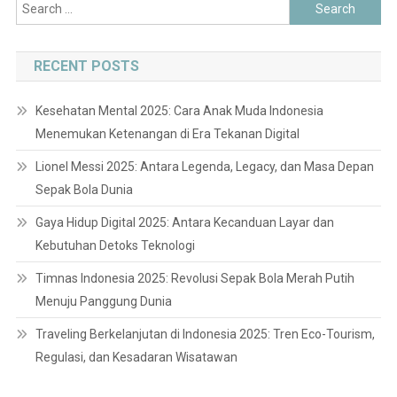
Search
for:
RECENT POSTS
Kesehatan Mental 2025: Cara Anak Muda Indonesia
Menemukan Ketenangan di Era Tekanan Digital
Lionel Messi 2025: Antara Legenda, Legacy, dan Masa Depan
Sepak Bola Dunia
Gaya Hidup Digital 2025: Antara Kecanduan Layar dan
Kebutuhan Detoks Teknologi
Timnas Indonesia 2025: Revolusi Sepak Bola Merah Putih
Menuju Panggung Dunia
Traveling Berkelanjutan di Indonesia 2025: Tren Eco-Tourism,
Regulasi, dan Kesadaran Wisatawan