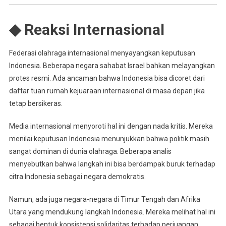
◆ Reaksi Internasional
Federasi olahraga internasional menyayangkan keputusan
Indonesia. Beberapa negara sahabat Israel bahkan melayangkan
protes resmi. Ada ancaman bahwa Indonesia bisa dicoret dari
daftar tuan rumah kejuaraan internasional di masa depan jika
tetap bersikeras.
Media internasional menyoroti hal ini dengan nada kritis. Mereka
menilai keputusan Indonesia menunjukkan bahwa politik masih
sangat dominan di dunia olahraga. Beberapa analis
menyebutkan bahwa langkah ini bisa berdampak buruk terhadap
citra Indonesia sebagai negara demokratis.
Namun, ada juga negara-negara di Timur Tengah dan Afrika
Utara yang mendukung langkah Indonesia. Mereka melihat hal ini
sebagai bentuk konsistensi solidaritas terhadap perjuangan