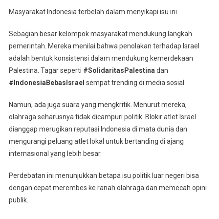
Masyarakat Indonesia terbelah dalam menyikapi isu ini.
Sebagian besar kelompok masyarakat mendukung langkah
pemerintah. Mereka menilai bahwa penolakan terhadap Israel
adalah bentuk konsistensi dalam mendukung kemerdekaan
Palestina. Tagar seperti
#SolidaritasPalestina
dan
#IndonesiaBebasIsrael
sempat trending di media sosial.
Namun, ada juga suara yang mengkritik. Menurut mereka,
olahraga seharusnya tidak dicampuri politik. Blokir atlet Israel
dianggap merugikan reputasi Indonesia di mata dunia dan
mengurangi peluang atlet lokal untuk bertanding di ajang
internasional yang lebih besar.
Perdebatan ini menunjukkan betapa isu politik luar negeri bisa
dengan cepat merembes ke ranah olahraga dan memecah opini
publik.