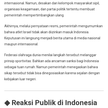
internasional. Namun, desakan dari kelompok masyarakat sipil,
organisasi keagamaan, dan partai politik tertentu membuat
pemerintah mempertimbangkan ulang.
Akhirnya, melalui pernyataan resmi, pemerintah mengumumkan
bahwa atlet Israel tidak akan diizinkan masuk Indonesia.
Keputusan ini langsung menjadi berita utama di media nasional
maupun internasional.
Federasi olahraga dunia menilai langkah tersebut melanggar
prinsip sportivitas. Bahkan ada ancaman sanksi bagi Indonesia
sebagai tuan rumah. Namun pemerintah menegaskan bahwa
sikap tersebut tidak bisa dinegosiasikan karena sejalan dengan
kebijakan luar negeri.
◆ Reaksi Publik di Indonesia