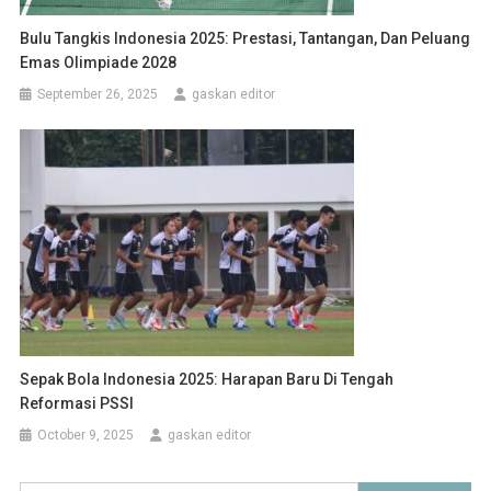
Bulu Tangkis Indonesia 2025: Prestasi, Tantangan, Dan Peluang
Emas Olimpiade 2028
September 26, 2025
gaskan editor
Sepak Bola Indonesia 2025: Harapan Baru Di Tengah
Reformasi PSSI
October 9, 2025
gaskan editor