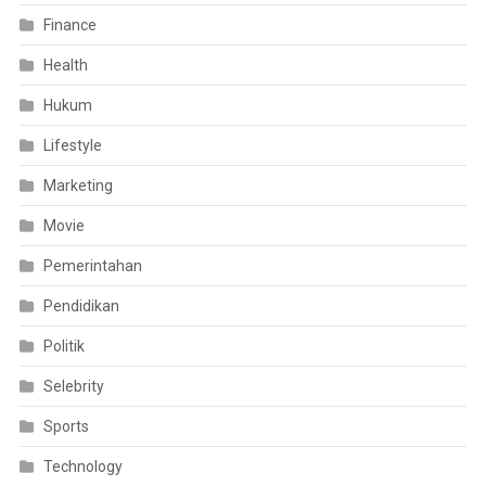
Finance
Health
Hukum
Lifestyle
Marketing
Movie
Pemerintahan
Pendidikan
Politik
Selebrity
Sports
Technology