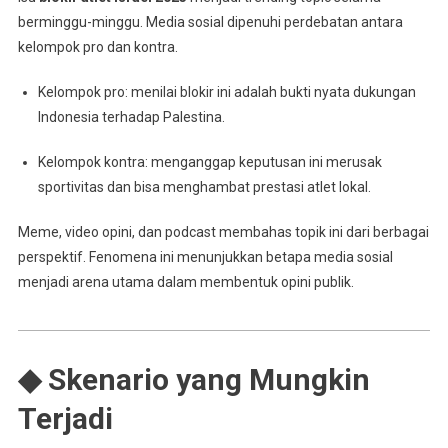
berminggu-minggu. Media sosial dipenuhi perdebatan antara
kelompok pro dan kontra.
Kelompok pro: menilai blokir ini adalah bukti nyata dukungan
Indonesia terhadap Palestina.
Kelompok kontra: menganggap keputusan ini merusak
sportivitas dan bisa menghambat prestasi atlet lokal.
Meme, video opini, dan podcast membahas topik ini dari berbagai
perspektif. Fenomena ini menunjukkan betapa media sosial
menjadi arena utama dalam membentuk opini publik.
◆ Skenario yang Mungkin
Terjadi