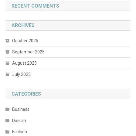
RECENT COMMENTS
ARCHIVES
October 2025
September 2025
August 2025
July 2025
CATEGORIES
Business
Daerah
Fashion