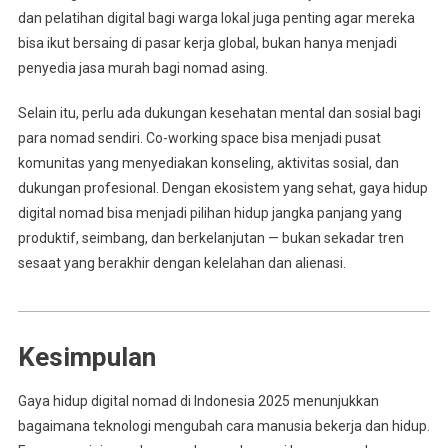
dan pelatihan digital bagi warga lokal juga penting agar mereka
bisa ikut bersaing di pasar kerja global, bukan hanya menjadi
penyedia jasa murah bagi nomad asing.
Selain itu, perlu ada dukungan kesehatan mental dan sosial bagi
para nomad sendiri. Co-working space bisa menjadi pusat
komunitas yang menyediakan konseling, aktivitas sosial, dan
dukungan profesional. Dengan ekosistem yang sehat, gaya hidup
digital nomad bisa menjadi pilihan hidup jangka panjang yang
produktif, seimbang, dan berkelanjutan — bukan sekadar tren
sesaat yang berakhir dengan kelelahan dan alienasi.
Kesimpulan
Gaya hidup digital nomad di Indonesia 2025 menunjukkan
bagaimana teknologi mengubah cara manusia bekerja dan hidup.