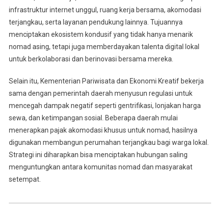
infrastruktur internet unggul, ruang kerja bersama, akomodasi
terjangkau, serta layanan pendukung lainnya. Tujuannya
menciptakan ekosistem kondusif yang tidak hanya menarik
nomad asing, tetapi juga memberdayakan talenta digital lokal
untuk berkolaborasi dan berinovasi bersama mereka.
Selain itu, Kementerian Pariwisata dan Ekonomi Kreatif bekerja
sama dengan pemerintah daerah menyusun regulasi untuk
mencegah dampak negatif seperti gentrifikasi, lonjakan harga
sewa, dan ketimpangan sosial. Beberapa daerah mulai
menerapkan pajak akomodasi khusus untuk nomad, hasilnya
digunakan membangun perumahan terjangkau bagi warga lokal.
Strategi ini diharapkan bisa menciptakan hubungan saling
menguntungkan antara komunitas nomad dan masyarakat
setempat.