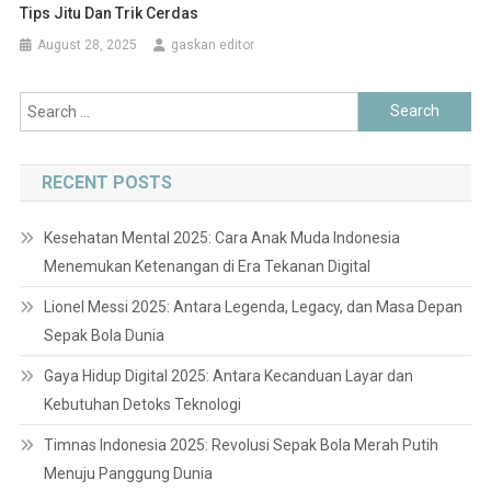
Tips Jitu Dan Trik Cerdas
August 28, 2025
gaskan editor
Search
for:
RECENT POSTS
Kesehatan Mental 2025: Cara Anak Muda Indonesia
Menemukan Ketenangan di Era Tekanan Digital
Lionel Messi 2025: Antara Legenda, Legacy, dan Masa Depan
Sepak Bola Dunia
Gaya Hidup Digital 2025: Antara Kecanduan Layar dan
Kebutuhan Detoks Teknologi
Timnas Indonesia 2025: Revolusi Sepak Bola Merah Putih
Menuju Panggung Dunia