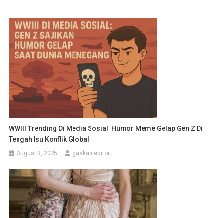
WWIII Trending Di Media Sosial: Humor Meme Gelap Gen Z Di
Tengah Isu Konflik Global
August 3, 2025
gaskan editor