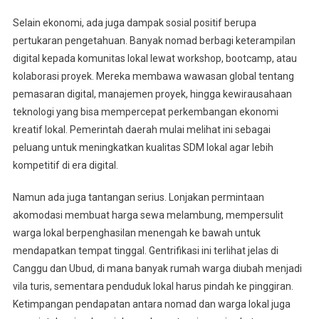
Selain ekonomi, ada juga dampak sosial positif berupa
pertukaran pengetahuan. Banyak nomad berbagi keterampilan
digital kepada komunitas lokal lewat workshop, bootcamp, atau
kolaborasi proyek. Mereka membawa wawasan global tentang
pemasaran digital, manajemen proyek, hingga kewirausahaan
teknologi yang bisa mempercepat perkembangan ekonomi
kreatif lokal. Pemerintah daerah mulai melihat ini sebagai
peluang untuk meningkatkan kualitas SDM lokal agar lebih
kompetitif di era digital.
Namun ada juga tantangan serius. Lonjakan permintaan
akomodasi membuat harga sewa melambung, mempersulit
warga lokal berpenghasilan menengah ke bawah untuk
mendapatkan tempat tinggal. Gentrifikasi ini terlihat jelas di
Canggu dan Ubud, di mana banyak rumah warga diubah menjadi
vila turis, sementara penduduk lokal harus pindah ke pinggiran.
Ketimpangan pendapatan antara nomad dan warga lokal juga