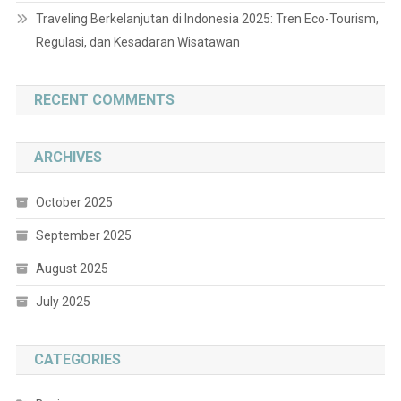
Traveling Berkelanjutan di Indonesia 2025: Tren Eco-Tourism,
Regulasi, dan Kesadaran Wisatawan
RECENT COMMENTS
ARCHIVES
October 2025
September 2025
August 2025
July 2025
CATEGORIES