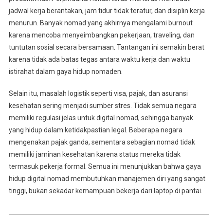
jadwal kerja berantakan, jam tidur tidak teratur, dan disiplin kerja
menurun. Banyak nomad yang akhirnya mengalami burnout
karena mencoba menyeimbangkan pekerjaan, traveling, dan
tuntutan sosial secara bersamaan. Tantangan ini semakin berat
karena tidak ada batas tegas antara waktu kerja dan waktu
istirahat dalam gaya hidup nomaden.
Selain itu, masalah logistik seperti visa, pajak, dan asuransi
kesehatan sering menjadi sumber stres. Tidak semua negara
memiliki regulasi jelas untuk digital nomad, sehingga banyak
yang hidup dalam ketidakpastian legal. Beberapa negara
mengenakan pajak ganda, sementara sebagian nomad tidak
memiliki jaminan kesehatan karena status mereka tidak
termasuk pekerja formal. Semua ini menunjukkan bahwa gaya
hidup digital nomad membutuhkan manajemen diri yang sangat
tinggi, bukan sekadar kemampuan bekerja dari laptop di pantai.