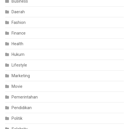
Business
Daerah
Fashion
Finance
Health
Hukum
Lifestyle
Marketing
Movie
Pemerintahan
Pendidikan
Politik
Selebrity