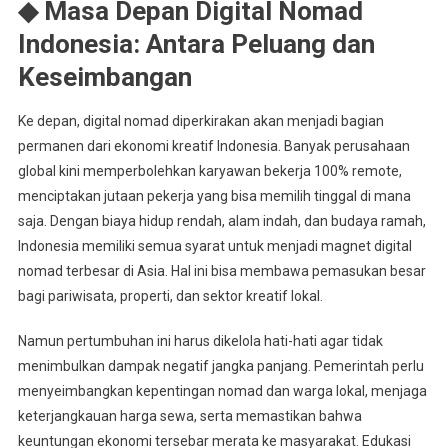
◆ Masa Depan Digital Nomad
Indonesia: Antara Peluang dan
Keseimbangan
Ke depan, digital nomad diperkirakan akan menjadi bagian
permanen dari ekonomi kreatif Indonesia. Banyak perusahaan
global kini memperbolehkan karyawan bekerja 100% remote,
menciptakan jutaan pekerja yang bisa memilih tinggal di mana
saja. Dengan biaya hidup rendah, alam indah, dan budaya ramah,
Indonesia memiliki semua syarat untuk menjadi magnet digital
nomad terbesar di Asia. Hal ini bisa membawa pemasukan besar
bagi pariwisata, properti, dan sektor kreatif lokal.
Namun pertumbuhan ini harus dikelola hati-hati agar tidak
menimbulkan dampak negatif jangka panjang. Pemerintah perlu
menyeimbangkan kepentingan nomad dan warga lokal, menjaga
keterjangkauan harga sewa, serta memastikan bahwa
keuntungan ekonomi tersebar merata ke masyarakat. Edukasi