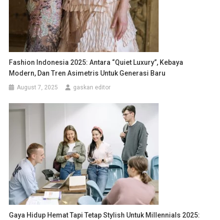
Fashion Indonesia 2025: Antara “Quiet Luxury”, Kebaya
Modern, Dan Tren Asimetris Untuk Generasi Baru
August 7, 2025
gaskan editor
Gaya Hidup Hemat Tapi Tetap Stylish Untuk Millennials 2025: