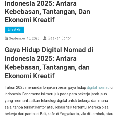
Indonesia 2025: Antara
Kebebasan, Tantangan, Dan
Ekonomi Kreatif
Lifestyle
Gaskan Editor
September 15, 2025
Gaya Hidup Digital Nomad di
Indonesia 2025: Antara
Kebebasan, Tantangan, dan
Ekonomi Kreatif
Tahun 2025 menandai lonjakan besar gaya hidup
digital nomad
di
Indonesia. Fenomena ini merujuk pada para pekerja jarak jauh
yang memanfaatkan teknologi digital untuk bekerja dari mana
saja, tanpa terikat kantor atau lokasi fisik tertentu. Mereka bisa
bekerja dari pantai di Bali, kafe di Yogyakarta, vila di Lombok, atau