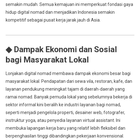
semakin mudah. Semua kemajuan ini memperkuat fondasi gaya
hidup digital nomad dan menjadikan Indonesia semakin
kompetitif sebagai pusat kerja jarak jauh di Asia.
◆ Dampak Ekonomi dan Sosial
bagi Masyarakat Lokal
Lonjakan digital nomad membawa dampak ekonomi besar bagi
masyarakat lokal. Pendapatan dari sewa vila, restoran, kafe, dan
layanan pendukung meningkat tajam di daerah-daerah yang
ramai nomad. Banyak pemuda lokal yang sebelumnya bekerja di
sektor informal kini beralih ke industri layanan bagi nomad,
seperti menjadi pengelola properti, desainer web, fotografer,
instruktur yoga, atau penyedia layanan virtual assistant. Ini
membuka lapangan kerja baru yang relatif lebih fleksibel dan
berpenghasilan tinggi dibandingkan pekerjaan konvensional.