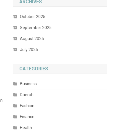
ARCHIVES
October 2025
September 2025
August 2025
July 2025
CATEGORIES
Business
Daerah
un
Fashion
Finance
Health