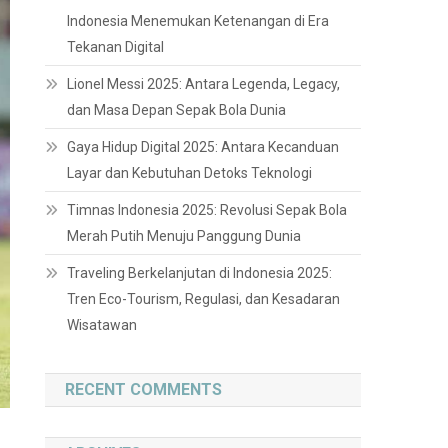
Indonesia Menemukan Ketenangan di Era
Tekanan Digital
Lionel Messi 2025: Antara Legenda, Legacy,
dan Masa Depan Sepak Bola Dunia
Gaya Hidup Digital 2025: Antara Kecanduan
Layar dan Kebutuhan Detoks Teknologi
Timnas Indonesia 2025: Revolusi Sepak Bola
Merah Putih Menuju Panggung Dunia
Traveling Berkelanjutan di Indonesia 2025:
Tren Eco-Tourism, Regulasi, dan Kesadaran
Wisatawan
RECENT COMMENTS