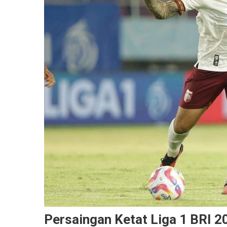
Persaingan Ketat Liga 1 BRI 2