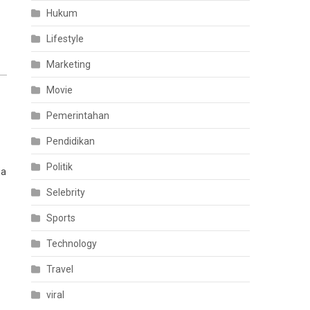
Hukum
Lifestyle
Marketing
Movie
Pemerintahan
Pendidikan
Politik
ja
Selebrity
Sports
Technology
Travel
viral