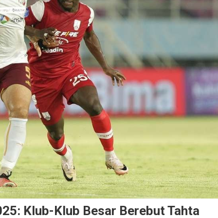
025: Klub-Klub Besar Berebut Tahta