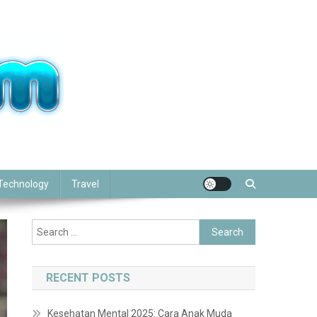
Technology
Travel
Search
for:
RECENT POSTS
Kesehatan Mental 2025: Cara Anak Muda