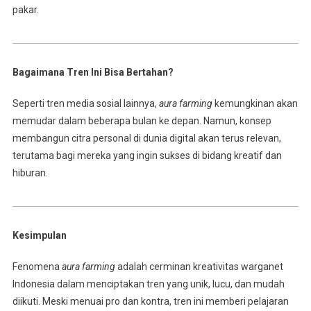
pakar.
Bagaimana Tren Ini Bisa Bertahan?
Seperti tren media sosial lainnya,
aura farming
kemungkinan akan
memudar dalam beberapa bulan ke depan. Namun, konsep
membangun citra personal di dunia digital akan terus relevan,
terutama bagi mereka yang ingin sukses di bidang kreatif dan
hiburan.
Kesimpulan
Fenomena
aura farming
adalah cerminan kreativitas warganet
Indonesia dalam menciptakan tren yang unik, lucu, dan mudah
diikuti. Meski menuai pro dan kontra, tren ini memberi pelajaran