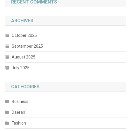
RECENT COMMENTS
ARCHIVES
October 2025
September 2025
August 2025
July 2025
CATEGORIES
Business
Daerah
Fashion