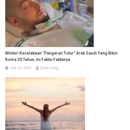
Misteri Kecelakaan “Pangeran Tidur” Arab Saudi Yang Bikin
Koma 20 Tahun, Ini Fakta-Faktanya
July 20, 2025
Dylan Long