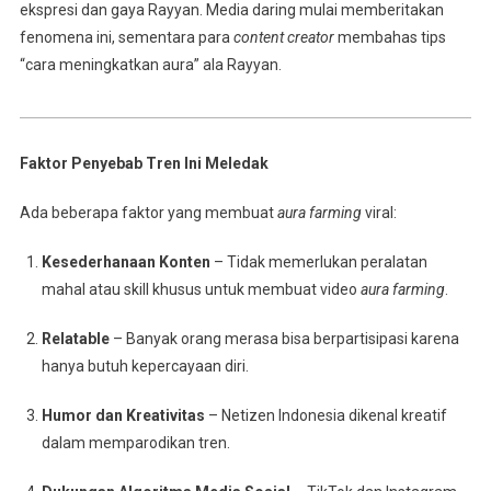
ekspresi dan gaya Rayyan. Media daring mulai memberitakan
fenomena ini, sementara para
content creator
membahas tips
“cara meningkatkan aura” ala Rayyan.
Faktor Penyebab Tren Ini Meledak
Ada beberapa faktor yang membuat
aura farming
viral:
Kesederhanaan Konten
– Tidak memerlukan peralatan
mahal atau skill khusus untuk membuat video
aura farming
.
Relatable
– Banyak orang merasa bisa berpartisipasi karena
hanya butuh kepercayaan diri.
Humor dan Kreativitas
– Netizen Indonesia dikenal kreatif
dalam memparodikan tren.