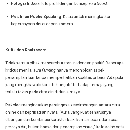
Fotografi
: Jasa foto profil dengan konsep
aura boost
.
Pelatihan Public Speaking
: Kelas untuk meningkatkan
kepercayaan diri di depan kamera.
Kritik dan Kontroversi
Tidak semua pihak menyambut tren ini dengan positif. Beberapa
kritikus menilai
aura farming
hanya menonjolkan aspek
penampilan luar tanpa memperhatikan kualitas pribadi. Ada pula
yang mengkhawatirkan efek negatif terhadap remaja yang
terlalu fokus pada citra diri di dunia maya.
Psikolog mengingatkan pentingnya keseimbangan antara citra
online dan kepribadian nyata. “Aura yang kuat seharusnya
dibangun dari kombinasi karakter baik, kemampuan, dan rasa
percaya diri, bukan hanya dari penampilan visual,” kata salah satu