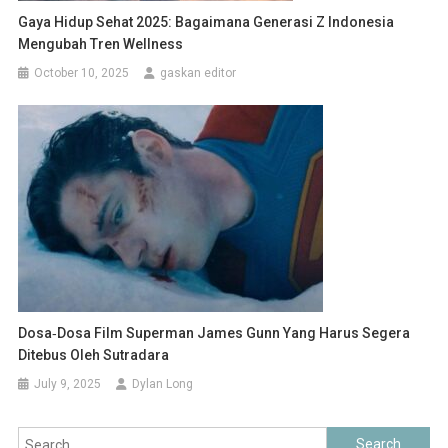
Gaya Hidup Sehat 2025: Bagaimana Generasi Z Indonesia
Mengubah Tren Wellness
October 10, 2025
gaskan editor
Dosa‑Dosa Film Superman James Gunn Yang Harus Segera
Ditebus Oleh Sutradara
July 9, 2025
Dylan Long
Search