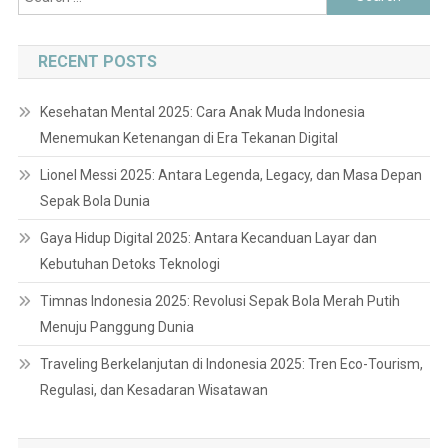
for:
RECENT POSTS
Kesehatan Mental 2025: Cara Anak Muda Indonesia
Menemukan Ketenangan di Era Tekanan Digital
Lionel Messi 2025: Antara Legenda, Legacy, dan Masa Depan
Sepak Bola Dunia
Gaya Hidup Digital 2025: Antara Kecanduan Layar dan
Kebutuhan Detoks Teknologi
Timnas Indonesia 2025: Revolusi Sepak Bola Merah Putih
Menuju Panggung Dunia
Traveling Berkelanjutan di Indonesia 2025: Tren Eco-Tourism,
Regulasi, dan Kesadaran Wisatawan