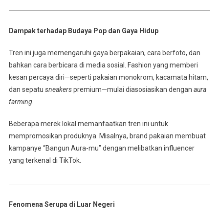
Dampak terhadap Budaya Pop dan Gaya Hidup
Tren ini juga memengaruhi gaya berpakaian, cara berfoto, dan
bahkan cara berbicara di media sosial. Fashion yang memberi
kesan percaya diri—seperti pakaian monokrom, kacamata hitam,
dan sepatu
sneakers
premium—mulai diasosiasikan dengan
aura
farming
.
Beberapa merek lokal memanfaatkan tren ini untuk
mempromosikan produknya. Misalnya, brand pakaian membuat
kampanye “Bangun Aura-mu” dengan melibatkan influencer
yang terkenal di TikTok.
Fenomena Serupa di Luar Negeri