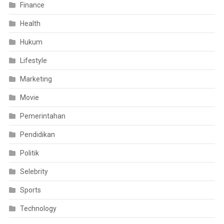
Finance
Health
Hukum
Lifestyle
Marketing
Movie
Pemerintahan
Pendidikan
Politik
Selebrity
Sports
Technology