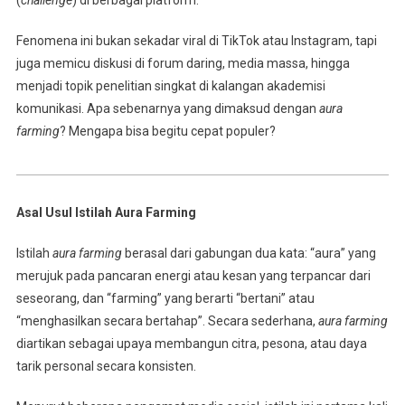
Fenomena ini bukan sekadar viral di TikTok atau Instagram, tapi
juga memicu diskusi di forum daring, media massa, hingga
menjadi topik penelitian singkat di kalangan akademisi
komunikasi. Apa sebenarnya yang dimaksud dengan
aura
farming
? Mengapa bisa begitu cepat populer?
Asal Usul Istilah Aura Farming
Istilah
aura farming
berasal dari gabungan dua kata: “aura” yang
merujuk pada pancaran energi atau kesan yang terpancar dari
seseorang, dan “farming” yang berarti “bertani” atau
“menghasilkan secara bertahap”. Secara sederhana,
aura farming
diartikan sebagai upaya membangun citra, pesona, atau daya
tarik personal secara konsisten.