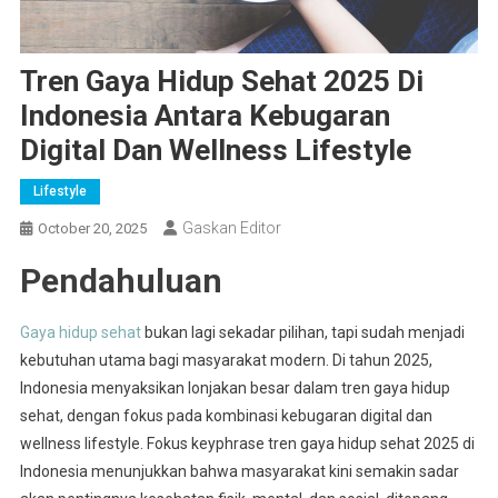
Tren Gaya Hidup Sehat 2025 Di
Indonesia Antara Kebugaran
Digital Dan Wellness Lifestyle
Lifestyle
Gaskan Editor
October 20, 2025
Pendahuluan
Gaya hidup sehat
bukan lagi sekadar pilihan, tapi sudah menjadi
kebutuhan utama bagi masyarakat modern. Di tahun 2025,
Indonesia menyaksikan lonjakan besar dalam tren gaya hidup
sehat, dengan fokus pada kombinasi kebugaran digital dan
wellness lifestyle. Fokus keyphrase tren gaya hidup sehat 2025 di
Indonesia menunjukkan bahwa masyarakat kini semakin sadar