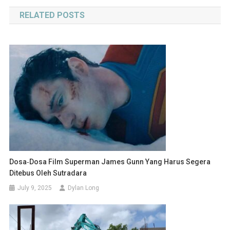
navigation
RELATED POSTS
Dosa‑Dosa Film Superman James Gunn Yang Harus Segera
Ditebus Oleh Sutradara
July 9, 2025
Dylan Long