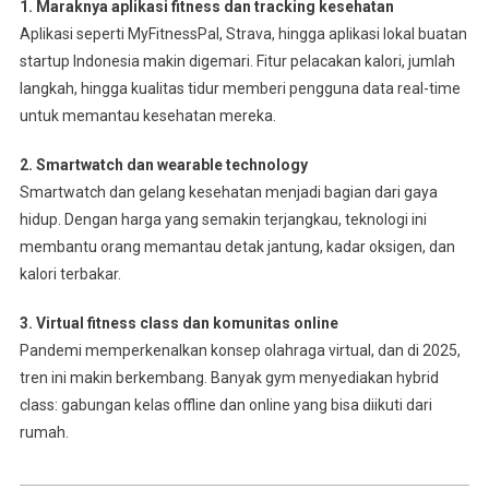
1. Maraknya aplikasi fitness dan tracking kesehatan
Aplikasi seperti MyFitnessPal, Strava, hingga aplikasi lokal buatan
startup Indonesia makin digemari. Fitur pelacakan kalori, jumlah
langkah, hingga kualitas tidur memberi pengguna data real-time
untuk memantau kesehatan mereka.
2. Smartwatch dan wearable technology
Smartwatch dan gelang kesehatan menjadi bagian dari gaya
hidup. Dengan harga yang semakin terjangkau, teknologi ini
membantu orang memantau detak jantung, kadar oksigen, dan
kalori terbakar.
3. Virtual fitness class dan komunitas online
Pandemi memperkenalkan konsep olahraga virtual, dan di 2025,
tren ini makin berkembang. Banyak gym menyediakan hybrid
class: gabungan kelas offline dan online yang bisa diikuti dari
rumah.