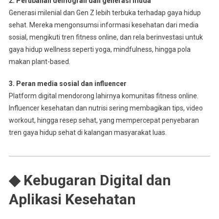
2. Perubahan demografi dan generasi muda
Generasi milenial dan Gen Z lebih terbuka terhadap gaya hidup
sehat. Mereka mengonsumsi informasi kesehatan dari media
sosial, mengikuti tren fitness online, dan rela berinvestasi untuk
gaya hidup wellness seperti yoga, mindfulness, hingga pola
makan plant-based.
3. Peran media sosial dan influencer
Platform digital mendorong lahirnya komunitas fitness online.
Influencer kesehatan dan nutrisi sering membagikan tips, video
workout, hingga resep sehat, yang mempercepat penyebaran
tren gaya hidup sehat di kalangan masyarakat luas.
◆ Kebugaran Digital dan
Aplikasi Kesehatan