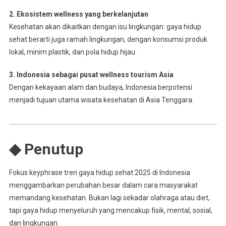
2. Ekosistem wellness yang berkelanjutan
Kesehatan akan dikaitkan dengan isu lingkungan: gaya hidup
sehat berarti juga ramah lingkungan, dengan konsumsi produk
lokal, minim plastik, dan pola hidup hijau.
3. Indonesia sebagai pusat wellness tourism Asia
Dengan kekayaan alam dan budaya, Indonesia berpotensi
menjadi tujuan utama wisata kesehatan di Asia Tenggara.
◆ Penutup
Fokus keyphrase tren gaya hidup sehat 2025 di Indonesia
menggambarkan perubahan besar dalam cara masyarakat
memandang kesehatan. Bukan lagi sekadar olahraga atau diet,
tapi gaya hidup menyeluruh yang mencakup fisik, mental, sosial,
dan lingkungan.