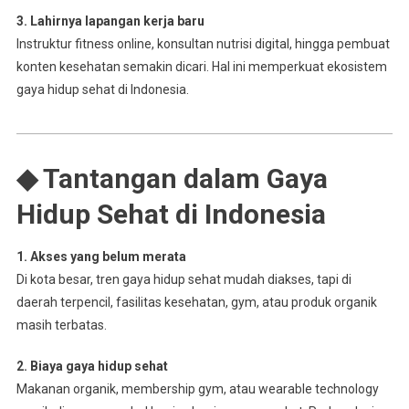
3. Lahirnya lapangan kerja baru
Instruktur fitness online, konsultan nutrisi digital, hingga pembuat
konten kesehatan semakin dicari. Hal ini memperkuat ekosistem
gaya hidup sehat di Indonesia.
◆ Tantangan dalam Gaya
Hidup Sehat di Indonesia
1. Akses yang belum merata
Di kota besar, tren gaya hidup sehat mudah diakses, tapi di
daerah terpencil, fasilitas kesehatan, gym, atau produk organik
masih terbatas.
2. Biaya gaya hidup sehat
Makanan organik, membership gym, atau wearable technology