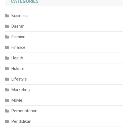
CATEGORIES
Business
Daerah
Fashion
Finance
Health
Hukum
Lifestyle
Marketing
Movie
Pemerintahan
Pendidikan