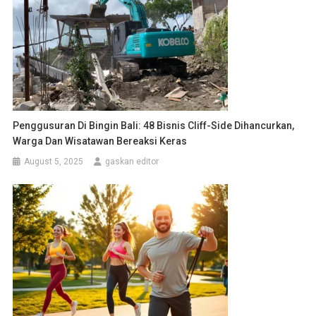
Penggusuran Di Bingin Bali: 48 Bisnis Cliff-Side Dihancurkan,
Warga Dan Wisatawan Bereaksi Keras
August 5, 2025
gaskan editor