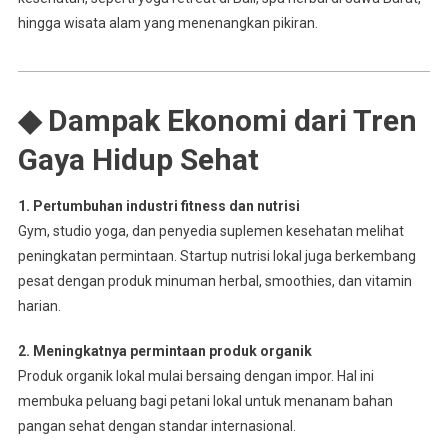
hingga wisata alam yang menenangkan pikiran.
◆ Dampak Ekonomi dari Tren
Gaya Hidup Sehat
1. Pertumbuhan industri fitness dan nutrisi
Gym, studio yoga, dan penyedia suplemen kesehatan melihat
peningkatan permintaan. Startup nutrisi lokal juga berkembang
pesat dengan produk minuman herbal, smoothies, dan vitamin
harian.
2. Meningkatnya permintaan produk organik
Produk organik lokal mulai bersaing dengan impor. Hal ini
membuka peluang bagi petani lokal untuk menanam bahan
pangan sehat dengan standar internasional.