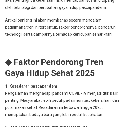
akan pentingnya kesehatan fisik, mental, dan sosial, ditopang
oleh teknologi dan perubahan gaya hidup pascapandemi.
Artikel panjang ini akan membahas secara mendalam
bagaimana tren ini terbentuk, faktor pendorongnya, pengaruh
teknologi, serta dampaknya terhadap kehidupan sehari-hari.
◆ Faktor Pendorong Tren
Gaya Hidup Sehat 2025
1. Kesadaran pascapandemi
Pengalaman menghadapi pandemi COVID-19 menjadi titik balik
penting. Masyarakat lebih peduli pada imunitas, kebersihan, dan
pola makan sehat. Kesadaran ini terbawa hingga 2025,
menciptakan budaya baru yang lebih peduli kesehatan.