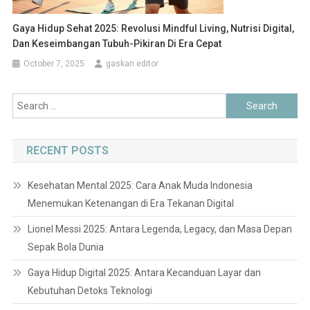
Gaya Hidup Sehat 2025: Revolusi Mindful Living, Nutrisi Digital,
Dan Keseimbangan Tubuh-Pikiran Di Era Cepat
October 7, 2025
gaskan editor
Search
for:
RECENT POSTS
Kesehatan Mental 2025: Cara Anak Muda Indonesia
Menemukan Ketenangan di Era Tekanan Digital
Lionel Messi 2025: Antara Legenda, Legacy, dan Masa Depan
Sepak Bola Dunia
Gaya Hidup Digital 2025: Antara Kecanduan Layar dan
Kebutuhan Detoks Teknologi