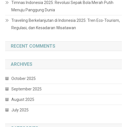
Timnas Indonesia 2025: Revolusi Sepak Bola Merah Putih
Menuju Panggung Dunia
Traveling Berkelanjutan di Indonesia 2025: Tren Eco-Tourism,
Regulasi, dan Kesadaran Wisatawan
RECENT COMMENTS
ARCHIVES
October 2025
September 2025
August 2025
July 2025