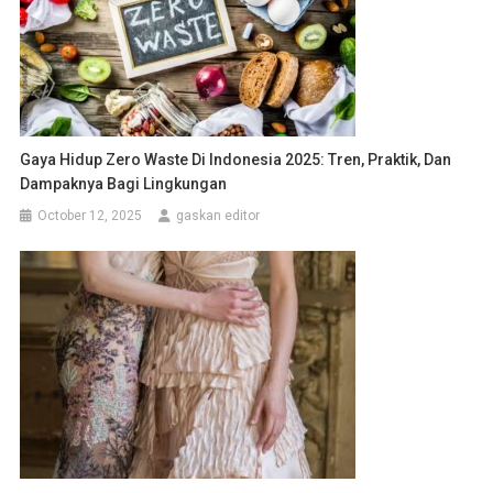
Gaya Hidup Zero Waste Di Indonesia 2025: Tren, Praktik, Dan
Dampaknya Bagi Lingkungan
October 12, 2025
gaskan editor