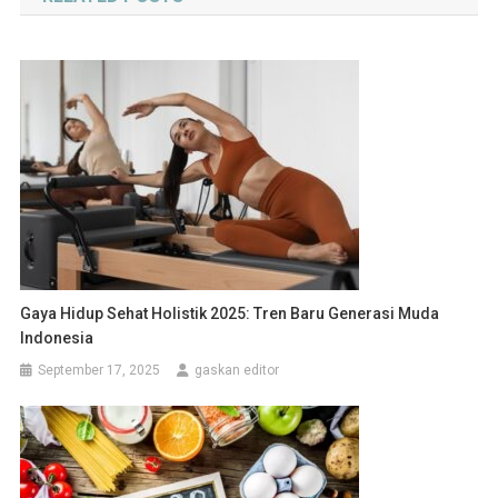
Gaya Hidup Sehat Holistik 2025: Tren Baru Generasi Muda
Indonesia
September 17, 2025
gaskan editor