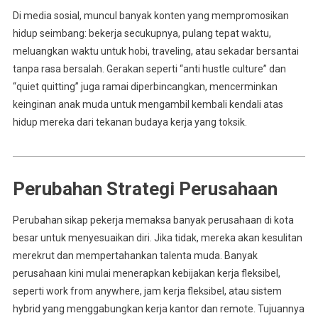
Di media sosial, muncul banyak konten yang mempromosikan
hidup seimbang: bekerja secukupnya, pulang tepat waktu,
meluangkan waktu untuk hobi, traveling, atau sekadar bersantai
tanpa rasa bersalah. Gerakan seperti “anti hustle culture” dan
“quiet quitting” juga ramai diperbincangkan, mencerminkan
keinginan anak muda untuk mengambil kembali kendali atas
hidup mereka dari tekanan budaya kerja yang toksik.
Perubahan Strategi Perusahaan
Perubahan sikap pekerja memaksa banyak perusahaan di kota
besar untuk menyesuaikan diri. Jika tidak, mereka akan kesulitan
merekrut dan mempertahankan talenta muda. Banyak
perusahaan kini mulai menerapkan kebijakan kerja fleksibel,
seperti work from anywhere, jam kerja fleksibel, atau sistem
hybrid yang menggabungkan kerja kantor dan remote. Tujuannya