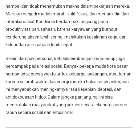
hampa, dan tidak menemukan makna dalam pekerjaan mereka.
Mereka menjadi mudah marah, sulit fokus, dan menarik diri dari
interaksi sosial. Kondisi ini berdampak langsung pada
produktivitas perusahaan, karena karyawan yang burnout
cenderung absen lebih sering, melakukan kesalahan kerja, dan
keluar dari perusahaan lebih cepat.
Selain dampak personal, ketidakseimbangan kerja-hidup juga
berdampak pada relasi sosial. Banyak pekerja muda kota besar
hampir tidak punya waktu untuk keluarga, pasangan, atau teman
karena seluruh waktu dan energi mereka habis untuk pekerjaan.
Ini menyebabkan meningkatnya rasa kesepian, depresi, dan
ketidakpuasan hidup. Dalam jangka panjang, hal ini bisa
menciptakan masyarakat yang sukses secara ekonomi namun
rapuh secara sosial dan emosional.