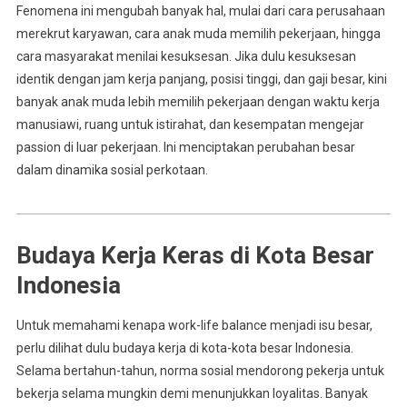
Fenomena ini mengubah banyak hal, mulai dari cara perusahaan
merekrut karyawan, cara anak muda memilih pekerjaan, hingga
cara masyarakat menilai kesuksesan. Jika dulu kesuksesan
identik dengan jam kerja panjang, posisi tinggi, dan gaji besar, kini
banyak anak muda lebih memilih pekerjaan dengan waktu kerja
manusiawi, ruang untuk istirahat, dan kesempatan mengejar
passion di luar pekerjaan. Ini menciptakan perubahan besar
dalam dinamika sosial perkotaan.
Budaya Kerja Keras di Kota Besar
Indonesia
Untuk memahami kenapa work-life balance menjadi isu besar,
perlu dilihat dulu budaya kerja di kota-kota besar Indonesia.
Selama bertahun-tahun, norma sosial mendorong pekerja untuk
bekerja selama mungkin demi menunjukkan loyalitas. Banyak