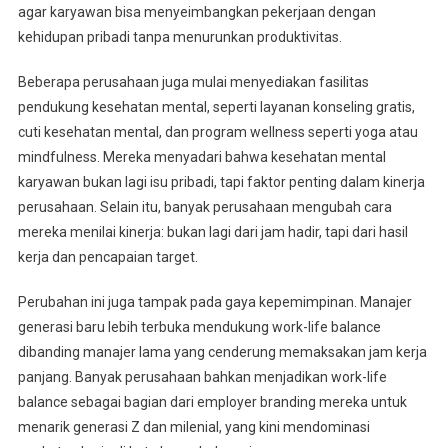
agar karyawan bisa menyeimbangkan pekerjaan dengan
kehidupan pribadi tanpa menurunkan produktivitas.
Beberapa perusahaan juga mulai menyediakan fasilitas
pendukung kesehatan mental, seperti layanan konseling gratis,
cuti kesehatan mental, dan program wellness seperti yoga atau
mindfulness. Mereka menyadari bahwa kesehatan mental
karyawan bukan lagi isu pribadi, tapi faktor penting dalam kinerja
perusahaan. Selain itu, banyak perusahaan mengubah cara
mereka menilai kinerja: bukan lagi dari jam hadir, tapi dari hasil
kerja dan pencapaian target.
Perubahan ini juga tampak pada gaya kepemimpinan. Manajer
generasi baru lebih terbuka mendukung work-life balance
dibanding manajer lama yang cenderung memaksakan jam kerja
panjang. Banyak perusahaan bahkan menjadikan work-life
balance sebagai bagian dari employer branding mereka untuk
menarik generasi Z dan milenial, yang kini mendominasi