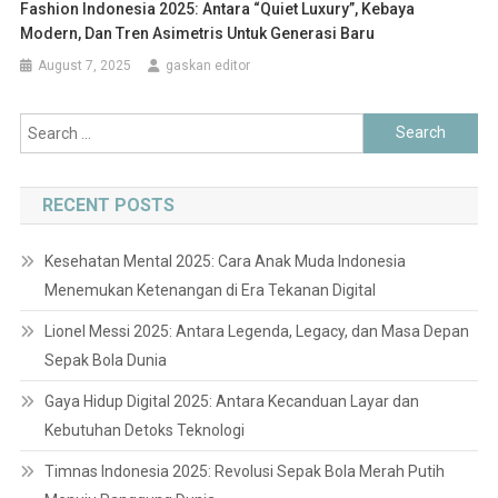
Fashion Indonesia 2025: Antara “Quiet Luxury”, Kebaya
Modern, Dan Tren Asimetris Untuk Generasi Baru
August 7, 2025
gaskan editor
Search
for:
RECENT POSTS
Kesehatan Mental 2025: Cara Anak Muda Indonesia
Menemukan Ketenangan di Era Tekanan Digital
Lionel Messi 2025: Antara Legenda, Legacy, dan Masa Depan
Sepak Bola Dunia
Gaya Hidup Digital 2025: Antara Kecanduan Layar dan
Kebutuhan Detoks Teknologi
Timnas Indonesia 2025: Revolusi Sepak Bola Merah Putih