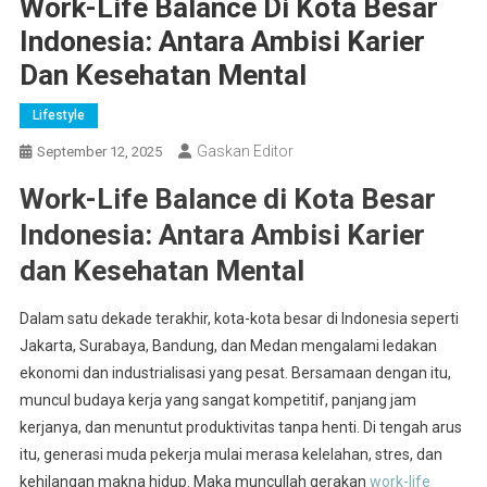
Work-Life Balance Di Kota Besar
Indonesia: Antara Ambisi Karier
Dan Kesehatan Mental
Lifestyle
Gaskan Editor
September 12, 2025
Work-Life Balance di Kota Besar
Indonesia: Antara Ambisi Karier
dan Kesehatan Mental
Dalam satu dekade terakhir, kota-kota besar di Indonesia seperti
Jakarta, Surabaya, Bandung, dan Medan mengalami ledakan
ekonomi dan industrialisasi yang pesat. Bersamaan dengan itu,
muncul budaya kerja yang sangat kompetitif, panjang jam
kerjanya, dan menuntut produktivitas tanpa henti. Di tengah arus
itu, generasi muda pekerja mulai merasa kelelahan, stres, dan
kehilangan makna hidup. Maka muncullah gerakan
work-life