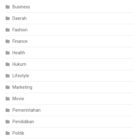
Business
Daerah
Fashion
Finance
Health
Hukum
Lifestyle
Marketing
Movie
Pemerintahan
Pendidikan
Politik