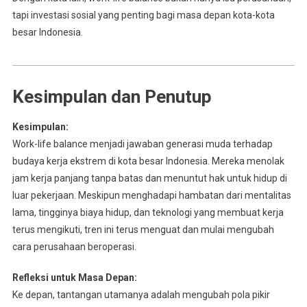
tapi investasi sosial yang penting bagi masa depan kota-kota
besar Indonesia.
Kesimpulan dan Penutup
Kesimpulan:
Work-life balance menjadi jawaban generasi muda terhadap
budaya kerja ekstrem di kota besar Indonesia. Mereka menolak
jam kerja panjang tanpa batas dan menuntut hak untuk hidup di
luar pekerjaan. Meskipun menghadapi hambatan dari mentalitas
lama, tingginya biaya hidup, dan teknologi yang membuat kerja
terus mengikuti, tren ini terus menguat dan mulai mengubah
cara perusahaan beroperasi.
Refleksi untuk Masa Depan:
Ke depan, tantangan utamanya adalah mengubah pola pikir