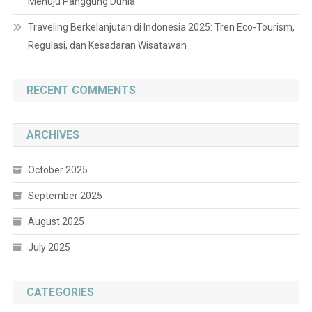
Menuju Panggung Dunia
Traveling Berkelanjutan di Indonesia 2025: Tren Eco-Tourism,
Regulasi, dan Kesadaran Wisatawan
RECENT COMMENTS
ARCHIVES
October 2025
September 2025
August 2025
July 2025
CATEGORIES