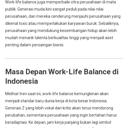
Work-life balance juga memperbaiki citra perusahaan di mata
publik. Generasi muda kini sangat peduli pada nilai-nilai
perusahaan, dan mereka cenderung menjauhi perusahaan yang
dikenal toxic atau memperlakukan karyawan buruk. Sebaliknya,
perusahaan yang mendukung keseimbangan hidup akan lebih
mudah menarik talenta berkualitas tinggi yang menjadi aset
penting dalam persaingan bisnis.
Masa Depan Work-Life Balance di
Indonesia
Melihat tren saat ini, work-life balance kemungkinan akan
menjadi standar baru dunia kerja di kota besar Indonesia.
Generasi Z yang lebih vokal dan kritis akan terus mendorong
perubahan, sementara perusahaan yang ingin bertahan harus
beradaptasi. Ke depan, jam kerja panjang bukan lagi simbol