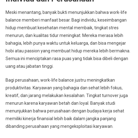
Meski menantang, banyak bukti menunjukkan bahwa work-life
balance memberi manfaat besar. Bagi individu, keseimbangan
hidup membuat kesehatan mental membaik, tingkat stres
menurun, dan kualitas tidur meningkat. Mereka merasa lebih
bahagia, lebih punya waktu untuk keluarga, dan bisa mengejar
hobi atau passion yang membuat hidup mereka lebih bermakna.
Semua ini menciptakan rasa puas yang tidak bisa dibeli dengan
uang atau jabatan tinggi.
Bagi perusahaan, work-life balance justru meningkatkan
produktivitas. Karyawan yang bahagia dan sehat lebih fokus,
kreatif, dan jarang melakukan kesalahan. Tingkat turnover juga
menurun karena karyawan betah dan loyal. Banyak studi
menunjukkan bahwa perusahaan dengan budaya kerja sehat
memiliki kinerja finansial lebih baik dalam jangka panjang
dibanding perusahaan yang mengeksploitasi karyawan.