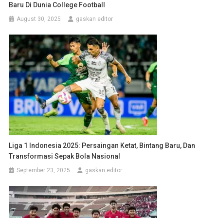
Baru Di Dunia College Football
August 30, 2025
gaskan editor
Liga 1 Indonesia 2025: Persaingan Ketat, Bintang Baru, Dan
Transformasi Sepak Bola Nasional
September 23, 2025
gaskan editor