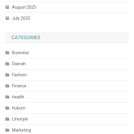
August 2025
July 2025
CATEGORIES
Business
Daerah
Fashion
Finance
Health
Hukum
Lifestyle
Marketing