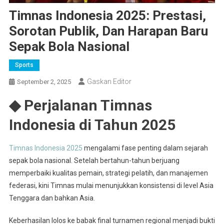
Timnas Indonesia 2025: Prestasi,
Sorotan Publik, Dan Harapan Baru
Sepak Bola Nasional
Sports
Gaskan Editor
September 2, 2025
◆ Perjalanan Timnas
Indonesia di Tahun 2025
Timnas Indonesia 2025
mengalami fase penting dalam sejarah
sepak bola nasional. Setelah bertahun-tahun berjuang
memperbaiki kualitas pemain, strategi pelatih, dan manajemen
federasi, kini Timnas mulai menunjukkan konsistensi di level Asia
Tenggara dan bahkan Asia.
Keberhasilan lolos ke babak final turnamen regional menjadi bukti