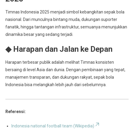
Timnas Indonesia 2025 menjadi simbol kebangkitan sepak bola
nasional. Dari munculnya bintang muda, dukungan suporter
fanatik, hingga tantangan infrastruktur, semuanya menunjukkan
dinamika besar yang sedang terjadi.
◆ Harapan dan Jalan ke Depan
Harapan terbesar publik adalah melihat Timnas konsisten
bersaing di level Asia dan dunia. Dengan pembinaan yang tepat,
manajemen transparan, dan dukungan rakyat, sepak bola
Indonesia bisa melangkah lebih jauh dari sebelumnya.
Referensi:
Indonesia national football team (Wikipedia)