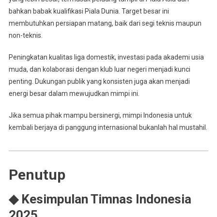
bahkan babak kualifikasi Piala Dunia. Target besar ini
membutuhkan persiapan matang, baik dari segi teknis maupun
non-teknis.
Peningkatan kualitas liga domestik, investasi pada akademi usia
muda, dan kolaborasi dengan klub luar negeri menjadi kunci
penting. Dukungan publik yang konsisten juga akan menjadi
energi besar dalam mewujudkan mimpi ini.
Jika semua pihak mampu bersinergi, mimpi Indonesia untuk
kembali berjaya di panggung internasional bukanlah hal mustahil.
Penutup
◆ Kesimpulan Timnas Indonesia
2025