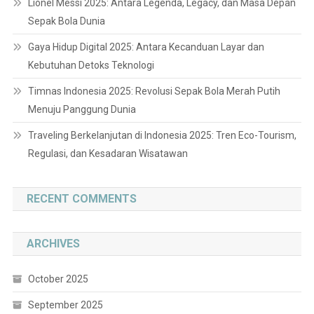
Lionel Messi 2025: Antara Legenda, Legacy, dan Masa Depan
Sepak Bola Dunia
Gaya Hidup Digital 2025: Antara Kecanduan Layar dan
Kebutuhan Detoks Teknologi
Timnas Indonesia 2025: Revolusi Sepak Bola Merah Putih
Menuju Panggung Dunia
Traveling Berkelanjutan di Indonesia 2025: Tren Eco-Tourism,
Regulasi, dan Kesadaran Wisatawan
RECENT COMMENTS
ARCHIVES
October 2025
September 2025