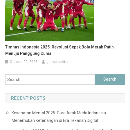
Timnas Indonesia 2025: Revolusi Sepak Bola Merah Putih
Menuju Panggung Dunia
October 22, 2025
gaskan editor
Search
for:
RECENT POSTS
Kesehatan Mental 2025: Cara Anak Muda Indonesia
Menemukan Ketenangan di Era Tekanan Digital