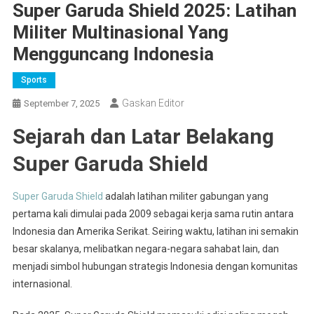
Super Garuda Shield 2025: Latihan
Militer Multinasional Yang
Mengguncang Indonesia
Sports
Gaskan Editor
September 7, 2025
Sejarah dan Latar Belakang
Super Garuda Shield
Super Garuda Shield
adalah latihan militer gabungan yang
pertama kali dimulai pada 2009 sebagai kerja sama rutin antara
Indonesia dan Amerika Serikat. Seiring waktu, latihan ini semakin
besar skalanya, melibatkan negara-negara sahabat lain, dan
menjadi simbol hubungan strategis Indonesia dengan komunitas
internasional.