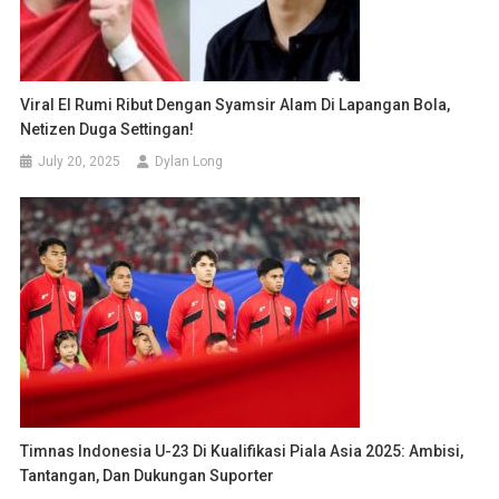
Viral El Rumi Ribut Dengan Syamsir Alam Di Lapangan Bola,
Netizen Duga Settingan!
July 20, 2025
Dylan Long
Timnas Indonesia U-23 Di Kualifikasi Piala Asia 2025: Ambisi,
Tantangan, Dan Dukungan Suporter