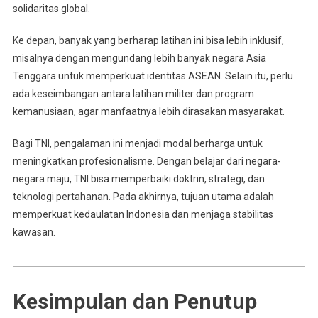
solidaritas global.
Ke depan, banyak yang berharap latihan ini bisa lebih inklusif,
misalnya dengan mengundang lebih banyak negara Asia
Tenggara untuk memperkuat identitas ASEAN. Selain itu, perlu
ada keseimbangan antara latihan militer dan program
kemanusiaan, agar manfaatnya lebih dirasakan masyarakat.
Bagi TNI, pengalaman ini menjadi modal berharga untuk
meningkatkan profesionalisme. Dengan belajar dari negara-
negara maju, TNI bisa memperbaiki doktrin, strategi, dan
teknologi pertahanan. Pada akhirnya, tujuan utama adalah
memperkuat kedaulatan Indonesia dan menjaga stabilitas
kawasan.
Kesimpulan dan Penutup