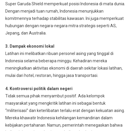
Super Garuda Shield memperkuat posisi Indonesia di mata dunia.
Dengan menjadi tuan rumah, Indonesia menunjukkan
komitmennya terhadap stabilitas kawasan. Ini juga memperkuat
hubungan dengan negara-negara mitra strategis seperti AS,
Jepang, dan Australia.
3. Dampak ekonomi lokal
Latihan ini melibatkan ribuan personel asing yang tinggal di
Indonesia selama beberapa minggu. Kehadiran mereka
meningkatkan aktivitas ekonomi di daerah sekitar lokasi latihan,
mulai dari hotel, restoran, hingga jasa transportasi.
4. Kontroversi politik dalam negeri
Tidak semua pihak menyambut positif. Ada kelompok
masyarakat yang mengkritik latihan ini sebagai bentuk
“militerisasi” dan keterlibatan terlalu erat dengan kekuatan asing.
Mereka khawatir Indonesia kehilangan kemandirian dalam
kebijakan pertahanan. Namun, pemerintah menegaskan bahwa