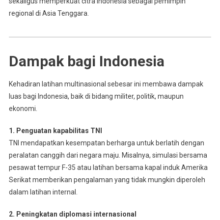
sekaligus memperkuat citra Indonesia sebagai pemimpin
regional di Asia Tenggara.
Dampak bagi Indonesia
Kehadiran latihan multinasional sebesar ini membawa dampak
luas bagi Indonesia, baik di bidang militer, politik, maupun
ekonomi.
1. Penguatan kapabilitas TNI
TNI mendapatkan kesempatan berharga untuk berlatih dengan
peralatan canggih dari negara maju. Misalnya, simulasi bersama
pesawat tempur F-35 atau latihan bersama kapal induk Amerika
Serikat memberikan pengalaman yang tidak mungkin diperoleh
dalam latihan internal.
2. Peningkatan diplomasi internasional