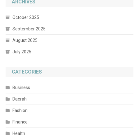
ARCHIVES
October 2025
September 2025
August 2025
July 2025
CATEGORIES
Business
Daerah
Fashion
Finance
Health