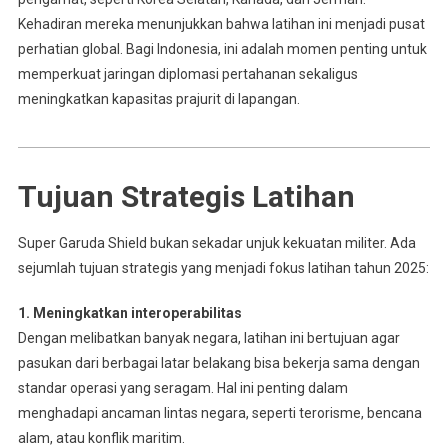
Kehadiran mereka menunjukkan bahwa latihan ini menjadi pusat
perhatian global. Bagi Indonesia, ini adalah momen penting untuk
memperkuat jaringan diplomasi pertahanan sekaligus
meningkatkan kapasitas prajurit di lapangan.
Tujuan Strategis Latihan
Super Garuda Shield bukan sekadar unjuk kekuatan militer. Ada
sejumlah tujuan strategis yang menjadi fokus latihan tahun 2025:
1. Meningkatkan interoperabilitas
Dengan melibatkan banyak negara, latihan ini bertujuan agar
pasukan dari berbagai latar belakang bisa bekerja sama dengan
standar operasi yang seragam. Hal ini penting dalam
menghadapi ancaman lintas negara, seperti terorisme, bencana
alam, atau konflik maritim.