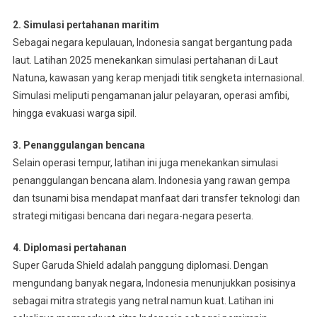
2. Simulasi pertahanan maritim
Sebagai negara kepulauan, Indonesia sangat bergantung pada
laut. Latihan 2025 menekankan simulasi pertahanan di Laut
Natuna, kawasan yang kerap menjadi titik sengketa internasional.
Simulasi meliputi pengamanan jalur pelayaran, operasi amfibi,
hingga evakuasi warga sipil.
3. Penanggulangan bencana
Selain operasi tempur, latihan ini juga menekankan simulasi
penanggulangan bencana alam. Indonesia yang rawan gempa
dan tsunami bisa mendapat manfaat dari transfer teknologi dan
strategi mitigasi bencana dari negara-negara peserta.
4. Diplomasi pertahanan
Super Garuda Shield adalah panggung diplomasi. Dengan
mengundang banyak negara, Indonesia menunjukkan posisinya
sebagai mitra strategis yang netral namun kuat. Latihan ini