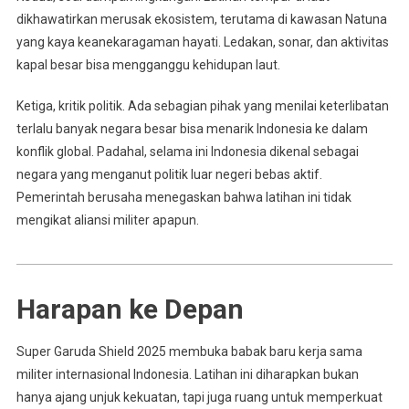
dikhawatirkan merusak ekosistem, terutama di kawasan Natuna
yang kaya keanekaragaman hayati. Ledakan, sonar, dan aktivitas
kapal besar bisa mengganggu kehidupan laut.
Ketiga, kritik politik. Ada sebagian pihak yang menilai keterlibatan
terlalu banyak negara besar bisa menarik Indonesia ke dalam
konflik global. Padahal, selama ini Indonesia dikenal sebagai
negara yang menganut politik luar negeri bebas aktif.
Pemerintah berusaha menegaskan bahwa latihan ini tidak
mengikat aliansi militer apapun.
Harapan ke Depan
Super Garuda Shield 2025 membuka babak baru kerja sama
militer internasional Indonesia. Latihan ini diharapkan bukan
hanya ajang unjuk kekuatan, tapi juga ruang untuk memperkuat