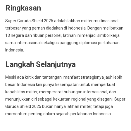
Ringkasan
Super Garuda Shield 2025 adalah latihan militer multinasional
terbesar yang pernah diadakan di Indonesia. Dengan melibatkan
13 negara dan ribuan personel, latihan ini menjadi simbol kerja
sama internasional sekaligus panggung diplomasi pertahanan
Indonesia.
Langkah Selanjutnya
Meski ada kritik dan tantangan, manfaat strategisnya jauh lebih
besar. Indonesia kini punya kesempatan untuk memperkuat
kapabilitas militer, mempererat hubungan internasional, dan
menunjukkan diri sebagai kekuatan regional yang disegani. Super
Garuda Shield 2025 bukan hanya latihan militer, tetapi juga
momentum penting dalam sejarah pertahanan Indonesia.