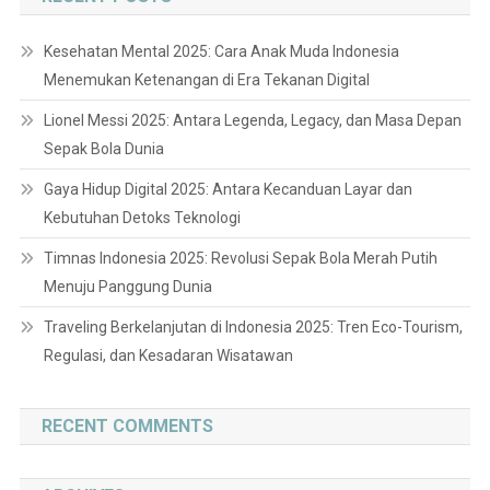
Kesehatan Mental 2025: Cara Anak Muda Indonesia
Menemukan Ketenangan di Era Tekanan Digital
Lionel Messi 2025: Antara Legenda, Legacy, dan Masa Depan
Sepak Bola Dunia
Gaya Hidup Digital 2025: Antara Kecanduan Layar dan
Kebutuhan Detoks Teknologi
Timnas Indonesia 2025: Revolusi Sepak Bola Merah Putih
Menuju Panggung Dunia
Traveling Berkelanjutan di Indonesia 2025: Tren Eco-Tourism,
Regulasi, dan Kesadaran Wisatawan
RECENT COMMENTS