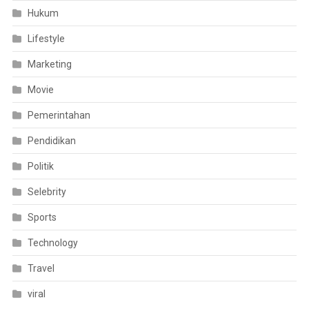
Hukum
Lifestyle
Marketing
Movie
Pemerintahan
Pendidikan
Politik
Selebrity
Sports
Technology
Travel
viral