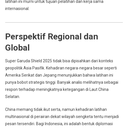
latihan ini murni untuk tujuan pelatihan dan kerja sama
internasional.
Perspektif Regional dan
Global
Super Garuda Shield 2025 tidak bisa dipisahkan dari konteks
geopolitik Asia Pasifik. Kehadiran negara-negara besar seperti
Amerika Serikat dan Jepang menunjukkan bahwa latihan ini
punya bobot strategis tinggi. Banyak analis melihatnya sebagai
respon terhadap meningkatnya ketegangan di Laut China
Selatan.
China memang tidak ikut serta, namun kehadiran latihan
multinasional di perairan dekat wilayah sengketa tentu menjadi
pesan tersendiri. Bagi Indonesia, ini adalah bentuk diplomasi