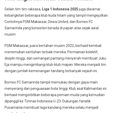
Selain tim-tim raksasa,
Liga 1 Indonesia 2025
juga diwarnai
kebangkitan beberapa klub kuda hitam yang tampil mengejutkan.
Contohnya PSM Makassar, Dewa United, dan Borneo FC
Samarinda yang konsisten berada di papan atas sejak awal
musim.
PSM Makassar, juara bertahan musim 2022, berhasil kembali
menemukan sentuhan terbaik mereka. Permainan kolektif,
disiplin tinggi, dan semangat pantang menyerah membuat Juku
Eja mampu mengimbangi klub-klub mapan. Mereka menjadi tim
dengan jumlah kemenangan tandang terbanyak sejauh ini.
Borneo FC Samarinda tampil memukau dengan gaya main
menyerang dan penguasaan bola tinggi. Klub asal Kalimantan ini
berhasil mengorbitkan beberapa pemain muda yang kemudian
dipanggil ke Timnas Indonesia U-23. Dukungan fanatik
Pusamania membuat laga kandang mereka selalu menjadi