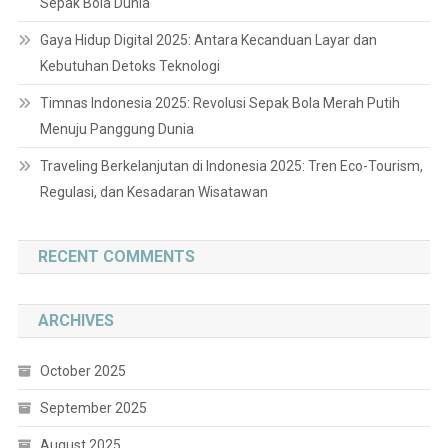
Sepak Bola Dunia
Gaya Hidup Digital 2025: Antara Kecanduan Layar dan
Kebutuhan Detoks Teknologi
Timnas Indonesia 2025: Revolusi Sepak Bola Merah Putih
Menuju Panggung Dunia
Traveling Berkelanjutan di Indonesia 2025: Tren Eco-Tourism,
Regulasi, dan Kesadaran Wisatawan
RECENT COMMENTS
ARCHIVES
October 2025
September 2025
August 2025