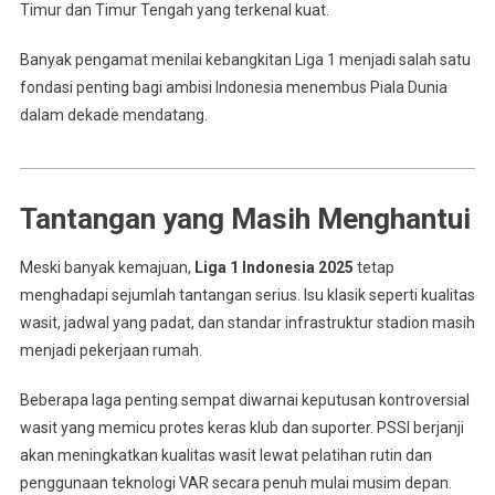
Timur dan Timur Tengah yang terkenal kuat.
Banyak pengamat menilai kebangkitan Liga 1 menjadi salah satu
fondasi penting bagi ambisi Indonesia menembus Piala Dunia
dalam dekade mendatang.
Tantangan yang Masih Menghantui
Meski banyak kemajuan,
Liga 1 Indonesia 2025
tetap
menghadapi sejumlah tantangan serius. Isu klasik seperti kualitas
wasit, jadwal yang padat, dan standar infrastruktur stadion masih
menjadi pekerjaan rumah.
Beberapa laga penting sempat diwarnai keputusan kontroversial
wasit yang memicu protes keras klub dan suporter. PSSI berjanji
akan meningkatkan kualitas wasit lewat pelatihan rutin dan
penggunaan teknologi VAR secara penuh mulai musim depan.