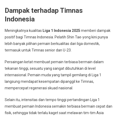
Dampak terhadap Timnas
Indonesia
Meningkatnya kualitas
Liga 1 Indonesia 2025
memberi dampak
positif bagi Timnas Indonesia. Pelatih Shin Tae-yong kini punya
lebih banyak pilihan pemain berkualitas dari liga domestik,
termasuk untuk Timnas senior dan U-23.
Persaingan ketat membuat pemain terbiasa bermain dalam
tekanan tinggi, sesuatu yang sangat dibutuhkan di level
internasional. Pemain muda yang tampil gemilang di Liga 1
langsung mendapat kesempatan dipanggil ke Timnas,
mempercepat regenerasi skuad nasional.
Selain itu, intensitas dan tempo tinggi pertandingan Liga 1
membuat pemain Indonesia semakin terbiasa bermain cepat dan
fisik, sehingga tidak terlalu kaget saat melawan tim-tim Asia