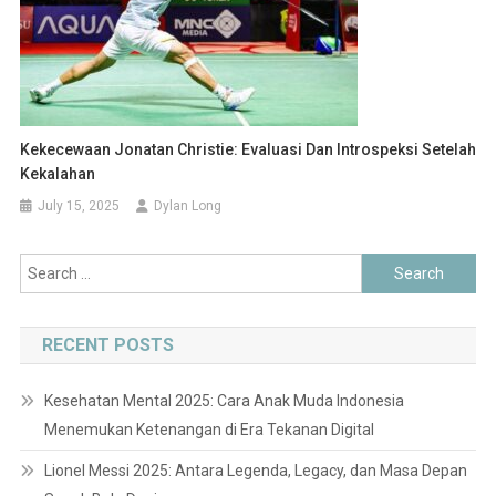
Kekecewaan Jonatan Christie: Evaluasi Dan Introspeksi Setelah
Kekalahan
July 15, 2025
Dylan Long
Search
for:
RECENT POSTS
Kesehatan Mental 2025: Cara Anak Muda Indonesia
Menemukan Ketenangan di Era Tekanan Digital
Lionel Messi 2025: Antara Legenda, Legacy, dan Masa Depan