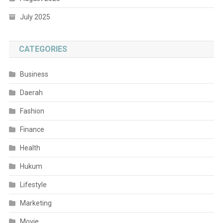
July 2025
CATEGORIES
Business
Daerah
Fashion
Finance
Health
Hukum
Lifestyle
Marketing
Movie