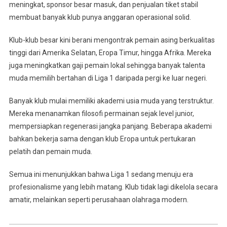
meningkat, sponsor besar masuk, dan penjualan tiket stabil
membuat banyak klub punya anggaran operasional solid.
Klub-klub besar kini berani mengontrak pemain asing berkualitas
tinggi dari Amerika Selatan, Eropa Timur, hingga Afrika. Mereka
juga meningkatkan gaji pemain lokal sehingga banyak talenta
muda memilih bertahan di Liga 1 daripada pergi ke luar negeri.
Banyak klub mulai memiliki akademi usia muda yang terstruktur.
Mereka menanamkan filosofi permainan sejak level junior,
mempersiapkan regenerasi jangka panjang. Beberapa akademi
bahkan bekerja sama dengan klub Eropa untuk pertukaran
pelatih dan pemain muda.
Semua ini menunjukkan bahwa Liga 1 sedang menuju era
profesionalisme yang lebih matang. Klub tidak lagi dikelola secara
amatir, melainkan seperti perusahaan olahraga modern.