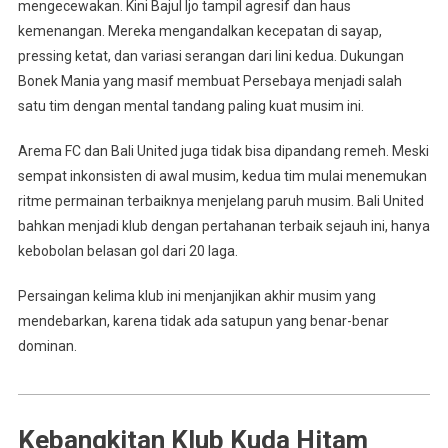
mengecewakan. Kini Bajul Ijo tampil agresif dan haus
kemenangan. Mereka mengandalkan kecepatan di sayap,
pressing ketat, dan variasi serangan dari lini kedua. Dukungan
Bonek Mania yang masif membuat Persebaya menjadi salah
satu tim dengan mental tandang paling kuat musim ini.
Arema FC dan Bali United juga tidak bisa dipandang remeh. Meski
sempat inkonsisten di awal musim, kedua tim mulai menemukan
ritme permainan terbaiknya menjelang paruh musim. Bali United
bahkan menjadi klub dengan pertahanan terbaik sejauh ini, hanya
kebobolan belasan gol dari 20 laga.
Persaingan kelima klub ini menjanjikan akhir musim yang
mendebarkan, karena tidak ada satupun yang benar-benar
dominan.
Kebangkitan Klub Kuda Hitam