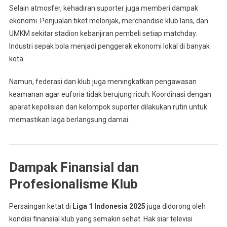
Selain atmosfer, kehadiran suporter juga memberi dampak
ekonomi. Penjualan tiket melonjak, merchandise klub laris, dan
UMKM sekitar stadion kebanjiran pembeli setiap matchday.
Industri sepak bola menjadi penggerak ekonomi lokal di banyak
kota.
Namun, federasi dan klub juga meningkatkan pengawasan
keamanan agar euforia tidak berujung ricuh. Koordinasi dengan
aparat kepolisian dan kelompok suporter dilakukan rutin untuk
memastikan laga berlangsung damai.
Dampak Finansial dan
Profesionalisme Klub
Persaingan ketat di
Liga 1 Indonesia 2025
juga didorong oleh
kondisi finansial klub yang semakin sehat. Hak siar televisi