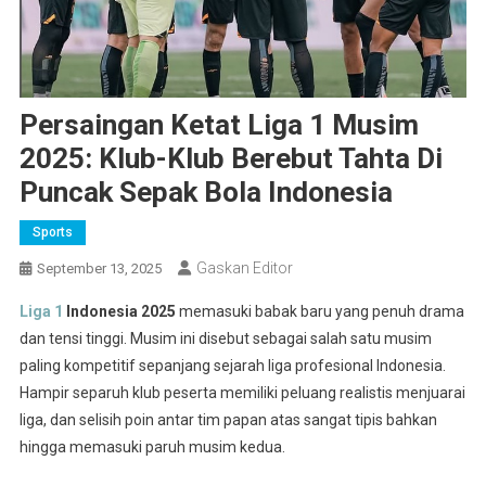
Persaingan Ketat Liga 1 Musim
2025: Klub-Klub Berebut Tahta Di
Puncak Sepak Bola Indonesia
Sports
Gaskan Editor
September 13, 2025
Liga 1
Indonesia 2025
memasuki babak baru yang penuh drama
dan tensi tinggi. Musim ini disebut sebagai salah satu musim
paling kompetitif sepanjang sejarah liga profesional Indonesia.
Hampir separuh klub peserta memiliki peluang realistis menjuarai
liga, dan selisih poin antar tim papan atas sangat tipis bahkan
hingga memasuki paruh musim kedua.