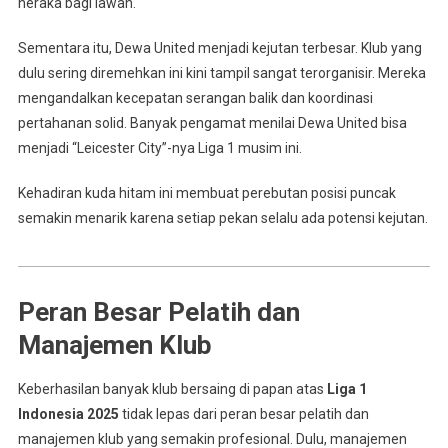
neraka bagi lawan.
Sementara itu, Dewa United menjadi kejutan terbesar. Klub yang
dulu sering diremehkan ini kini tampil sangat terorganisir. Mereka
mengandalkan kecepatan serangan balik dan koordinasi
pertahanan solid. Banyak pengamat menilai Dewa United bisa
menjadi “Leicester City”-nya Liga 1 musim ini.
Kehadiran kuda hitam ini membuat perebutan posisi puncak
semakin menarik karena setiap pekan selalu ada potensi kejutan.
Peran Besar Pelatih dan
Manajemen Klub
Keberhasilan banyak klub bersaing di papan atas
Liga 1
Indonesia 2025
tidak lepas dari peran besar pelatih dan
manajemen klub yang semakin profesional. Dulu, manajemen