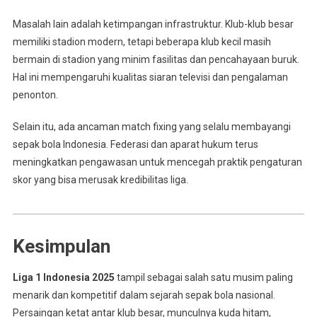
Masalah lain adalah ketimpangan infrastruktur. Klub-klub besar
memiliki stadion modern, tetapi beberapa klub kecil masih
bermain di stadion yang minim fasilitas dan pencahayaan buruk.
Hal ini mempengaruhi kualitas siaran televisi dan pengalaman
penonton.
Selain itu, ada ancaman match fixing yang selalu membayangi
sepak bola Indonesia. Federasi dan aparat hukum terus
meningkatkan pengawasan untuk mencegah praktik pengaturan
skor yang bisa merusak kredibilitas liga.
Kesimpulan
Liga 1 Indonesia 2025
tampil sebagai salah satu musim paling
menarik dan kompetitif dalam sejarah sepak bola nasional.
Persaingan ketat antar klub besar, munculnya kuda hitam,