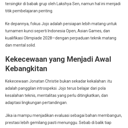
tersingkir di babak grup oleh Lakshya Sen, namun hal ini menjadi
titik pembelajaran penting.
Ke depannya, fokus Jojo adalah persiapan lebih matang untuk
turnamen kunci seperti Indonesia Open, Asian Games, dan
kualifikasi Olimpiade 2028—dengan perpaduan teknik matang
dan mental solid.
Kekecewaan yang Menjadi Awal
Kebangkitan
Kekecewaan Jonatan Christie bukan sekadar kekalahan: itu
adalah panggilan introspeksi. Jojo terus belajar dari pola
kesalahan teknis, mentalitas yang perlu ditingkatkan, dan
adaptasi lingkungan pertandingan.
Jika ia mampu menjadikan evaluasi sebagai bahan membangun,
prestasi lebih gemilang pasti menunggu. Sebab di balik tiap