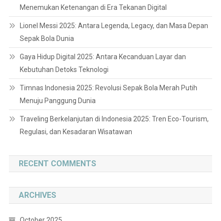
Menemukan Ketenangan di Era Tekanan Digital
Lionel Messi 2025: Antara Legenda, Legacy, dan Masa Depan
Sepak Bola Dunia
Gaya Hidup Digital 2025: Antara Kecanduan Layar dan
Kebutuhan Detoks Teknologi
Timnas Indonesia 2025: Revolusi Sepak Bola Merah Putih
Menuju Panggung Dunia
Traveling Berkelanjutan di Indonesia 2025: Tren Eco-Tourism,
Regulasi, dan Kesadaran Wisatawan
RECENT COMMENTS
ARCHIVES
October 2025