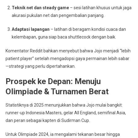
Teknik net dan steady game
– sesi latihan khusus untuk jaga
akurasi pukulan net dan pengembalian panjang.
Adaptasi lapangan
– latihan di beragam kondisi cuaca dan
kelembapan, guna siap baca shuttlecock dengan baik.
Komentator Reddit bahkan menyebut bahwa Jojo menjadi “lebih
patient player” setelah mengadopsi gaya permainan lebih sabar
—strategi yang perlu dipertahankan.
Prospek ke Depan: Menuju
Olimpiade & Turnamen Berat
Statistiknya di 2025 menunjukkan bahwa Jojo mulai bangkit:
runner-up Indonesia Masters, gelar All England, semifinal Asia,
dan peran sebagai kapten di Sudirman Cup.
Untuk Olimpiade 2024, ia mengalami tekanan besar hingga