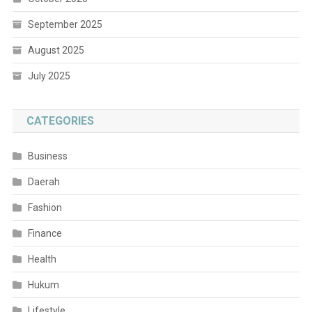
September 2025
August 2025
July 2025
CATEGORIES
Business
Daerah
Fashion
Finance
Health
Hukum
Lifestyle