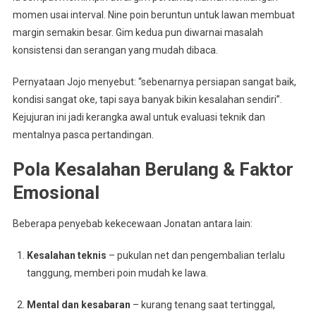
momen usai interval. Nine poin beruntun untuk lawan membuat
margin semakin besar. Gim kedua pun diwarnai masalah
konsistensi dan serangan yang mudah dibaca.
Pernyataan Jojo menyebut: “sebenarnya persiapan sangat baik,
kondisi sangat oke, tapi saya banyak bikin kesalahan sendiri”.
Kejujuran ini jadi kerangka awal untuk evaluasi teknik dan
mentalnya pasca pertandingan.
Pola Kesalahan Berulang & Faktor
Emosional
Beberapa penyebab kekecewaan Jonatan antara lain:
Kesalahan teknis
– pukulan net dan pengembalian terlalu
tanggung, memberi poin mudah ke lawa.
Mental dan kesabaran
– kurang tenang saat tertinggal,