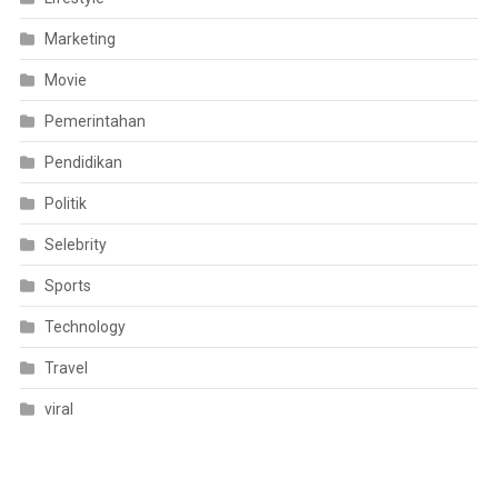
Marketing
Movie
Pemerintahan
Pendidikan
Politik
Selebrity
Sports
Technology
Travel
viral