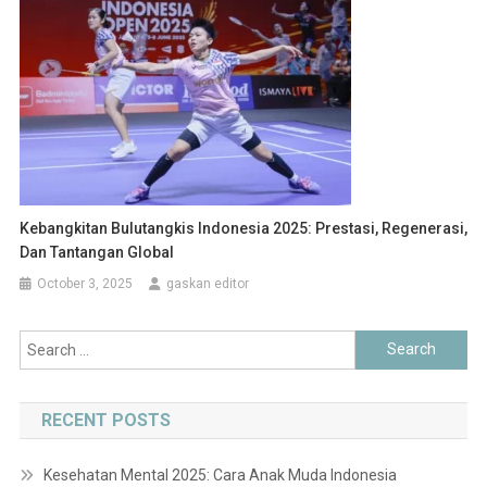
Kebangkitan Bulutangkis Indonesia 2025: Prestasi, Regenerasi,
Dan Tantangan Global
October 3, 2025
gaskan editor
Search
for:
RECENT POSTS
Kesehatan Mental 2025: Cara Anak Muda Indonesia