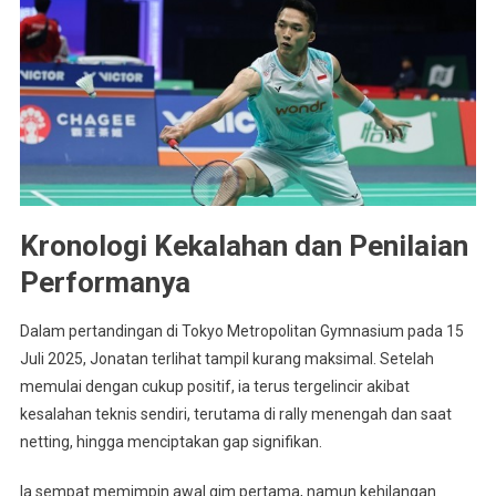
Kronologi Kekalahan dan Penilaian
Performanya
Dalam pertandingan di Tokyo Metropolitan Gymnasium pada 15
Juli 2025, Jonatan terlihat tampil kurang maksimal. Setelah
memulai dengan cukup positif, ia terus tergelincir akibat
kesalahan teknis sendiri, terutama di rally menengah dan saat
netting, hingga menciptakan gap signifikan.
Ia sempat memimpin awal gim pertama, namun kehilangan