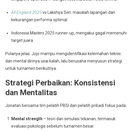
All England 2025
vs Lakshya Sen: masalah lapangan dan
kekurangan performa optimal.
Indonesia Masters 2025
runner-up, mengakui gagal memenuhi
target juara.
Polanya jelas: Jojo mampu mengidentifikasi kelemahan teknis
dan mental dirinya usai kalah, lalu berusaha menyusun strategi
untuk turnamen berikutnya.
Strategi Perbaikan: Konsistensi
dan Mentalitas
Jonatan bersama tim pelatih PBSI dan pelatih pribadi fokus pada:
Mental strength
– teori dan simulasi tekanan, termasuk
evaluasi psikologis sebelum turnamen besar.