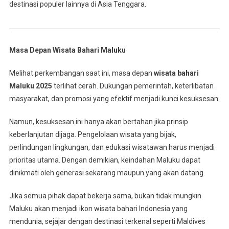
destinasi populer lainnya di Asia Tenggara.
Masa Depan Wisata Bahari Maluku
Melihat perkembangan saat ini, masa depan
wisata bahari
Maluku 2025
terlihat cerah. Dukungan pemerintah, keterlibatan
masyarakat, dan promosi yang efektif menjadi kunci kesuksesan.
Namun, kesuksesan ini hanya akan bertahan jika prinsip
keberlanjutan dijaga. Pengelolaan wisata yang bijak,
perlindungan lingkungan, dan edukasi wisatawan harus menjadi
prioritas utama. Dengan demikian, keindahan Maluku dapat
dinikmati oleh generasi sekarang maupun yang akan datang.
Jika semua pihak dapat bekerja sama, bukan tidak mungkin
Maluku akan menjadi ikon wisata bahari Indonesia yang
mendunia, sejajar dengan destinasi terkenal seperti Maldives