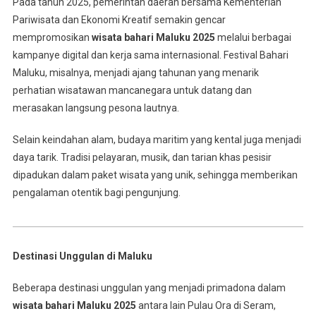
Pada tahun 2025, pemerintah daerah bersama Kementerian
Pariwisata dan Ekonomi Kreatif semakin gencar
mempromosikan
wisata bahari Maluku 2025
melalui berbagai
kampanye digital dan kerja sama internasional. Festival Bahari
Maluku, misalnya, menjadi ajang tahunan yang menarik
perhatian wisatawan mancanegara untuk datang dan
merasakan langsung pesona lautnya.
Selain keindahan alam, budaya maritim yang kental juga menjadi
daya tarik. Tradisi pelayaran, musik, dan tarian khas pesisir
dipadukan dalam paket wisata yang unik, sehingga memberikan
pengalaman otentik bagi pengunjung.
Destinasi Unggulan di Maluku
Beberapa destinasi unggulan yang menjadi primadona dalam
wisata bahari Maluku 2025
antara lain Pulau Ora di Seram,