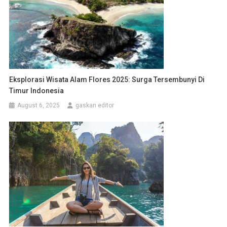
Eksplorasi Wisata Alam Flores 2025: Surga Tersembunyi Di
Timur Indonesia
August 6, 2025
gaskan editor