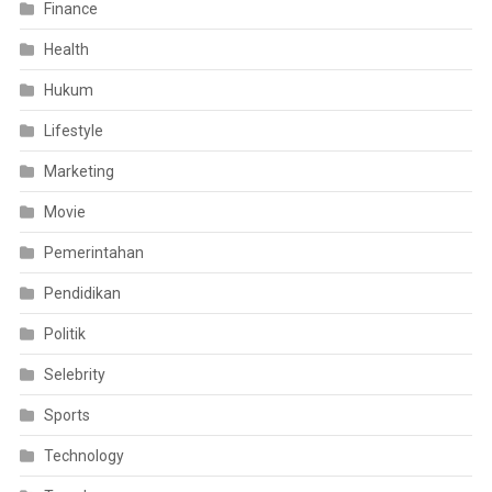
Finance
Health
Hukum
Lifestyle
Marketing
Movie
Pemerintahan
Pendidikan
Politik
Selebrity
Sports
Technology