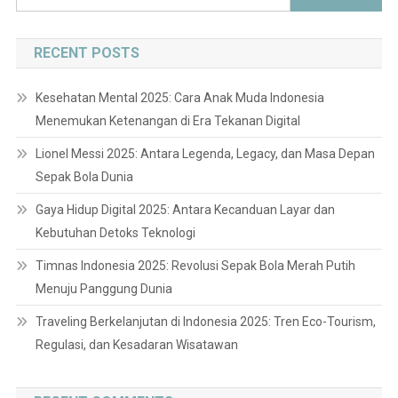
for:
RECENT POSTS
Kesehatan Mental 2025: Cara Anak Muda Indonesia
Menemukan Ketenangan di Era Tekanan Digital
Lionel Messi 2025: Antara Legenda, Legacy, dan Masa Depan
Sepak Bola Dunia
Gaya Hidup Digital 2025: Antara Kecanduan Layar dan
Kebutuhan Detoks Teknologi
Timnas Indonesia 2025: Revolusi Sepak Bola Merah Putih
Menuju Panggung Dunia
Traveling Berkelanjutan di Indonesia 2025: Tren Eco-Tourism,
Regulasi, dan Kesadaran Wisatawan