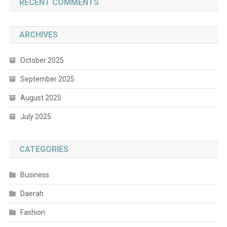
RECENT COMMENTS
ARCHIVES
October 2025
September 2025
August 2025
July 2025
CATEGORIES
Business
Daerah
Fashion