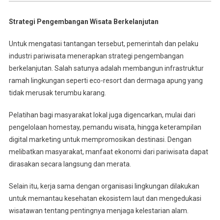
Strategi Pengembangan Wisata Berkelanjutan
Untuk mengatasi tantangan tersebut, pemerintah dan pelaku
industri pariwisata menerapkan strategi pengembangan
berkelanjutan. Salah satunya adalah membangun infrastruktur
ramah lingkungan seperti eco-resort dan dermaga apung yang
tidak merusak terumbu karang.
Pelatihan bagi masyarakat lokal juga digencarkan, mulai dari
pengelolaan homestay, pemandu wisata, hingga keterampilan
digital marketing untuk mempromosikan destinasi. Dengan
melibatkan masyarakat, manfaat ekonomi dari pariwisata dapat
dirasakan secara langsung dan merata.
Selain itu, kerja sama dengan organisasi lingkungan dilakukan
untuk memantau kesehatan ekosistem laut dan mengedukasi
wisatawan tentang pentingnya menjaga kelestarian alam.