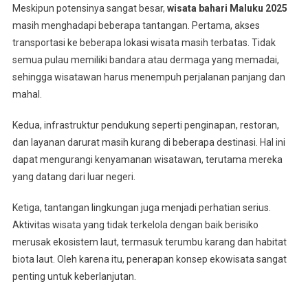
Meskipun potensinya sangat besar,
wisata bahari Maluku 2025
masih menghadapi beberapa tantangan. Pertama, akses
transportasi ke beberapa lokasi wisata masih terbatas. Tidak
semua pulau memiliki bandara atau dermaga yang memadai,
sehingga wisatawan harus menempuh perjalanan panjang dan
mahal.
Kedua, infrastruktur pendukung seperti penginapan, restoran,
dan layanan darurat masih kurang di beberapa destinasi. Hal ini
dapat mengurangi kenyamanan wisatawan, terutama mereka
yang datang dari luar negeri.
Ketiga, tantangan lingkungan juga menjadi perhatian serius.
Aktivitas wisata yang tidak terkelola dengan baik berisiko
merusak ekosistem laut, termasuk terumbu karang dan habitat
biota laut. Oleh karena itu, penerapan konsep ekowisata sangat
penting untuk keberlanjutan.