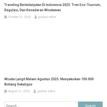
Traveling Berkelanjutan Di Indonesia 2025: Tren Eco-Tourism,
Regulasi, Dan Kesadaran Wisatawan
October 21, 2025
gaskan editor
Wisata Langit Malam Agustus 2025: Menyaksikan 100.000
Bintang Sekaligus
August 27, 2025
gaskan editor
Search