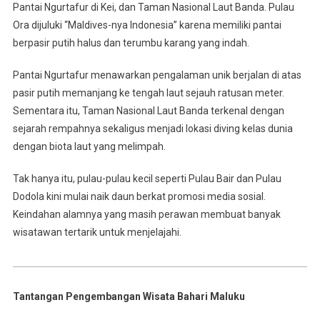
Pantai Ngurtafur di Kei, dan Taman Nasional Laut Banda. Pulau
Ora dijuluki “Maldives-nya Indonesia” karena memiliki pantai
berpasir putih halus dan terumbu karang yang indah.
Pantai Ngurtafur menawarkan pengalaman unik berjalan di atas
pasir putih memanjang ke tengah laut sejauh ratusan meter.
Sementara itu, Taman Nasional Laut Banda terkenal dengan
sejarah rempahnya sekaligus menjadi lokasi diving kelas dunia
dengan biota laut yang melimpah.
Tak hanya itu, pulau-pulau kecil seperti Pulau Bair dan Pulau
Dodola kini mulai naik daun berkat promosi media sosial.
Keindahan alamnya yang masih perawan membuat banyak
wisatawan tertarik untuk menjelajahi.
Tantangan Pengembangan Wisata Bahari Maluku