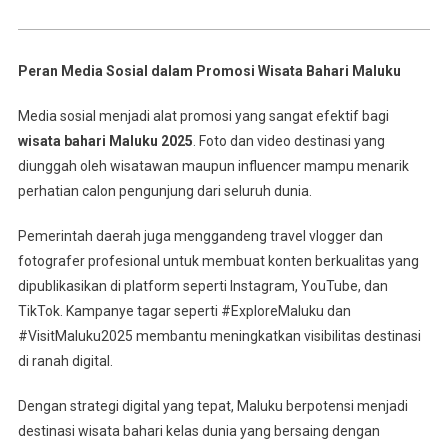
Peran Media Sosial dalam Promosi Wisata Bahari Maluku
Media sosial menjadi alat promosi yang sangat efektif bagi
wisata bahari Maluku 2025
. Foto dan video destinasi yang
diunggah oleh wisatawan maupun influencer mampu menarik
perhatian calon pengunjung dari seluruh dunia.
Pemerintah daerah juga menggandeng travel vlogger dan
fotografer profesional untuk membuat konten berkualitas yang
dipublikasikan di platform seperti Instagram, YouTube, dan
TikTok. Kampanye tagar seperti #ExploreMaluku dan
#VisitMaluku2025 membantu meningkatkan visibilitas destinasi
di ranah digital.
Dengan strategi digital yang tepat, Maluku berpotensi menjadi
destinasi wisata bahari kelas dunia yang bersaing dengan