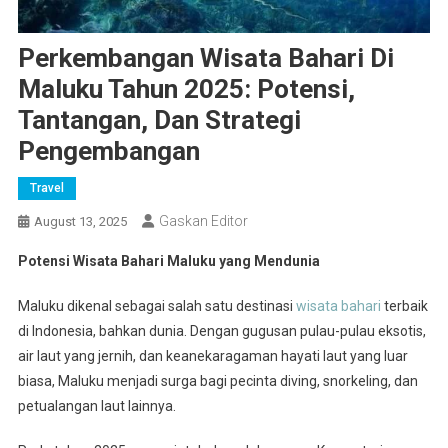
Perkembangan Wisata Bahari Di
Maluku Tahun 2025: Potensi,
Tantangan, Dan Strategi
Pengembangan
Travel
Gaskan Editor
August 13, 2025
Potensi Wisata Bahari Maluku yang Mendunia
Maluku dikenal sebagai salah satu destinasi
wisata bahari
terbaik
di Indonesia, bahkan dunia. Dengan gugusan pulau-pulau eksotis,
air laut yang jernih, dan keanekaragaman hayati laut yang luar
biasa, Maluku menjadi surga bagi pecinta diving, snorkeling, dan
petualangan laut lainnya.