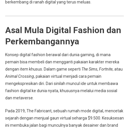
berkembang di ranah digital yang terus meluas.
Asal Mula Digital Fashion dan
Perkembangannya
Konsep digital fashion berawal dari dunia gaming, di mana
pemain bisa membeli dan mengganti pakaian karakter mereka
dengan item khusus. Dalam game seperti
The Sims
,
Fortnite
, atau
Animal Crossing
, pakaian virtual menjadi cara pemain
mengekspresikan diri. Dari sinilah muncul ide untuk membawa
fashion digital ke dunia nyata, khususnya melalui media sosial
dan metaverse.
Pada 2019, The Fabricant, sebuah rumah mode digital, mencetak
sejarah dengan menjual gaun virtual seharga $9.500. Kesuksesan
ini membuka jalan bagi munculnya banyak desainer dan brand