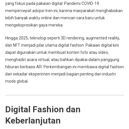
yang fokus pada pakaian digital. Pandemi COVID-19
mempercepat adopsi tren ini, karena masyarakat menghabiskan
lebih banyak waktu online dan mencari cara baru untuk
mengekspresikan gaya mereka.
Hingga 2025, teknologi seperti 3D rendering, augmented reality,
dan NFT menjadi pilar utama digital fashion. Pakaian digital kini
dapat digunakan untuk membuat konten foto atau video,
menghadiri acara virtual, atau bahkan dipakai dalam panggung
hiburan berbasis AR. Perkembangan ini membawa digital fashion
dari sekadar eksperimen menjadi bagian penting dari industri
mode global.
Digital Fashion dan
Keberlanjutan