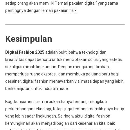
setiap orang akan memiliki “lemari pakaian digital” yang sama
pentingnya dengan lemari pakaian fisik.
Kesimpulan
Digital Fashion 2025
adalah bukti bahwa teknologi dan
kreativitas dapat bersatu untuk menciptakan solusi yang estetis
sekaligus ramah lingkungan. Dengan mengurangi limbah,
memperluas ruang ekspresi, dan membuka peluang baru bagi
desainer, digital fashion menawarkan visi masa depan yang lebih
berkelanjutan untuk industri mode.
Bagi konsumen, tren ini bukan hanya tentang mengikuti
perkembangan teknologi, tetapi juga tentang memilih gaya hidup
yang lebih sadar lingkungan. Seiring waktu, digital fashion
kemungkinan akan menjadi bagian dari keseharian kita, baik