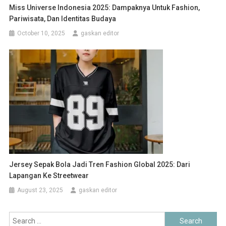
Miss Universe Indonesia 2025: Dampaknya Untuk Fashion,
Pariwisata, Dan Identitas Budaya
October 10, 2025
gaskan editor
Jersey Sepak Bola Jadi Tren Fashion Global 2025: Dari
Lapangan Ke Streetwear
August 23, 2025
gaskan editor
Search