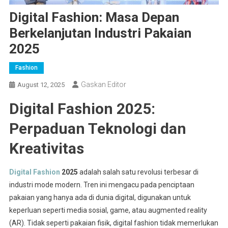
Digital Fashion: Masa Depan
Berkelanjutan Industri Pakaian
2025
Fashion
Gaskan Editor
August 12, 2025
Digital Fashion 2025:
Perpaduan Teknologi dan
Kreativitas
Digital Fashion
2025
adalah salah satu revolusi terbesar di
industri mode modern. Tren ini mengacu pada penciptaan
pakaian yang hanya ada di dunia digital, digunakan untuk
keperluan seperti media sosial, game, atau augmented reality
(AR). Tidak seperti pakaian fisik, digital fashion tidak memerlukan