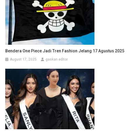
Bendera One Piece Jadi Tren Fashion Jelang 17 Agustus 2025
August 17, 2025
gaskan editor