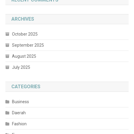
ARCHIVES
October 2025
September 2025
August 2025
July 2025
CATEGORIES
Business
Daerah
Fashion