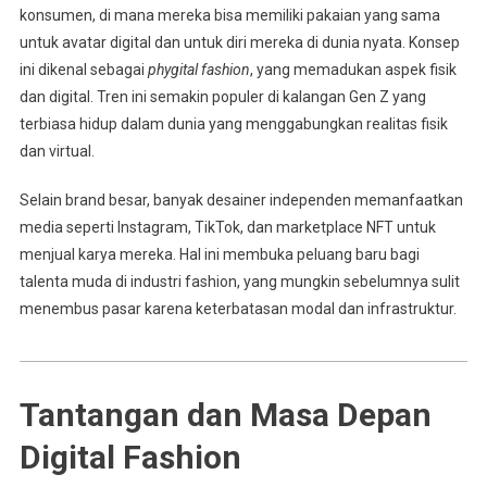
konsumen, di mana mereka bisa memiliki pakaian yang sama
untuk avatar digital dan untuk diri mereka di dunia nyata. Konsep
ini dikenal sebagai
phygital fashion
, yang memadukan aspek fisik
dan digital. Tren ini semakin populer di kalangan Gen Z yang
terbiasa hidup dalam dunia yang menggabungkan realitas fisik
dan virtual.
Selain brand besar, banyak desainer independen memanfaatkan
media seperti Instagram, TikTok, dan marketplace NFT untuk
menjual karya mereka. Hal ini membuka peluang baru bagi
talenta muda di industri fashion, yang mungkin sebelumnya sulit
menembus pasar karena keterbatasan modal dan infrastruktur.
Tantangan dan Masa Depan
Digital Fashion