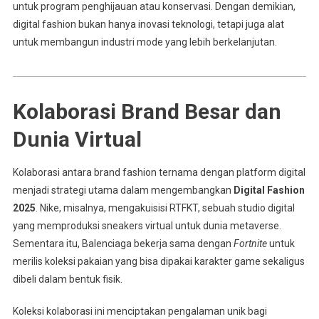
untuk program penghijauan atau konservasi. Dengan demikian,
digital fashion bukan hanya inovasi teknologi, tetapi juga alat
untuk membangun industri mode yang lebih berkelanjutan.
Kolaborasi Brand Besar dan
Dunia Virtual
Kolaborasi antara brand fashion ternama dengan platform digital
menjadi strategi utama dalam mengembangkan
Digital Fashion
2025
. Nike, misalnya, mengakuisisi RTFKT, sebuah studio digital
yang memproduksi sneakers virtual untuk dunia metaverse.
Sementara itu, Balenciaga bekerja sama dengan
Fortnite
untuk
merilis koleksi pakaian yang bisa dipakai karakter game sekaligus
dibeli dalam bentuk fisik.
Koleksi kolaborasi ini menciptakan pengalaman unik bagi