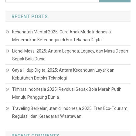
for:
RECENT POSTS
Kesehatan Mental 2025: Cara Anak Muda Indonesia
Menemukan Ketenangan di Era Tekanan Digital
Lionel Messi 2025: Antara Legenda, Legacy, dan Masa Depan
Sepak Bola Dunia
Gaya Hidup Digital 2025: Antara Kecanduan Layar dan
Kebutuhan Detoks Teknologi
Timnas Indonesia 2025: Revolusi Sepak Bola Merah Putih
Menuju Panggung Dunia
Traveling Berkelanjutan di Indonesia 2025: Tren Eco-Tourism,
Regulasi, dan Kesadaran Wisatawan
RECENT COMMENTS