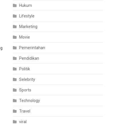
Hukum
Lifestyle
Marketing
Movie
Pemerintahan
ng
Pendidikan
Politik
Selebrity
Sports
Technology
Travel
viral