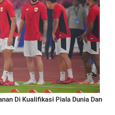
nan Di Kualifikasi Piala Dunia Dan