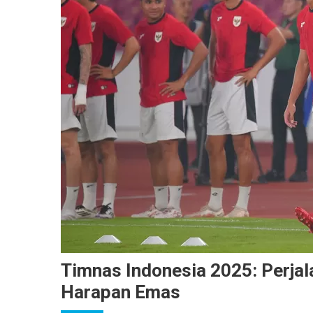
Timnas Indonesia 2025: Perjala
Harapan Emas