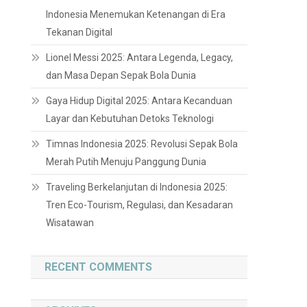
Indonesia Menemukan Ketenangan di Era
Tekanan Digital
Lionel Messi 2025: Antara Legenda, Legacy,
dan Masa Depan Sepak Bola Dunia
Gaya Hidup Digital 2025: Antara Kecanduan
Layar dan Kebutuhan Detoks Teknologi
Timnas Indonesia 2025: Revolusi Sepak Bola
Merah Putih Menuju Panggung Dunia
Traveling Berkelanjutan di Indonesia 2025:
Tren Eco-Tourism, Regulasi, dan Kesadaran
Wisatawan
RECENT COMMENTS