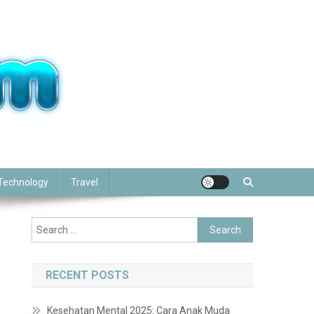
Technology
Travel
Search
for:
RECENT POSTS
Kesehatan Mental 2025: Cara Anak Muda