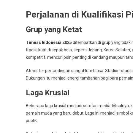
Perjalanan di Kualifikasi 
Grup yang Ketat
Timnas Indonesia 2025
ditempatkan di grup yang tidak
tradisi kuat di sepak bola, seperti Jepang, Korea Sela
kompetitif, mencuri poin penting di kandang maupun tan
Atmosfer pertandingan sangat luar biasa. Stadion-stadion
Dukungan itu menjadi energi tambahan bagi para pemain 
Laga Krusial
Beberapa laga krusial menjadi sorotan media. Misalnya,
pemain muda yang baru debut. Laga ini menjadi simbol 
publik.