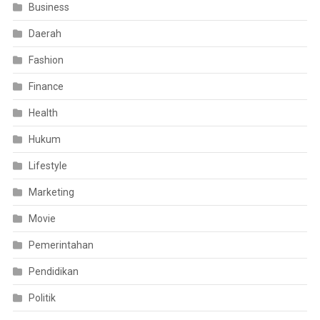
Business
Daerah
Fashion
Finance
Health
Hukum
Lifestyle
Marketing
Movie
Pemerintahan
Pendidikan
Politik