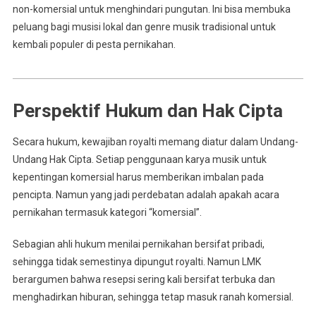
non-komersial untuk menghindari pungutan. Ini bisa membuka
peluang bagi musisi lokal dan genre musik tradisional untuk
kembali populer di pesta pernikahan.
Perspektif Hukum dan Hak Cipta
Secara hukum, kewajiban royalti memang diatur dalam Undang-
Undang Hak Cipta. Setiap penggunaan karya musik untuk
kepentingan komersial harus memberikan imbalan pada
pencipta. Namun yang jadi perdebatan adalah apakah acara
pernikahan termasuk kategori “komersial”.
Sebagian ahli hukum menilai pernikahan bersifat pribadi,
sehingga tidak semestinya dipungut royalti. Namun LMK
berargumen bahwa resepsi sering kali bersifat terbuka dan
menghadirkan hiburan, sehingga tetap masuk ranah komersial.