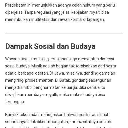
Perdebatan ini menunjukkan adanya celah hukum yang perlu
diperjelas. Tanpa regulasi yang jelas, kebijakan royalti bisa
menimbulkan multitafsir dan rawan konflik di lapangan.
Dampak Sosial dan Budaya
Wacana royalti musik di pernikahan juga menyentuh dimensi
sosial budaya. Musik adalah bagian tak terpisahkan dari pesta
adat di berbagai daerah. Di Jawa, misalnya, gending gamelan
mengiringi prosesi manten. Di Batak, gondang sabangunan
menjadi simbol penghormatan keluarga. Jika semua itu
diwajibkan membayar royalti, maka makna budaya bisa
terganggu.
Banyak tokoh adat menegaskan bahwa musik tradisional
seharusnya tidak dikenai pungutan, karena sifatnya adalah