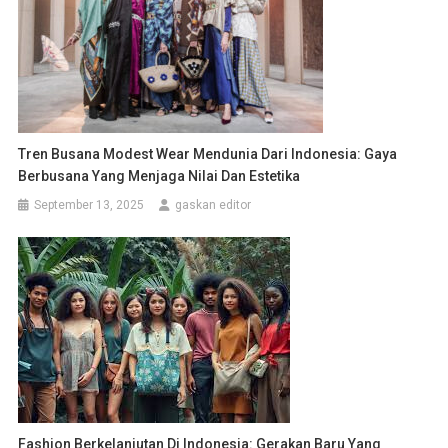
Tren Busana Modest Wear Mendunia Dari Indonesia: Gaya
Berbusana Yang Menjaga Nilai Dan Estetika
September 13, 2025
gaskan editor
Fashion Berkelanjutan Di Indonesia: Gerakan Baru Yang