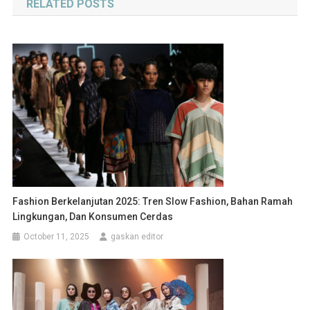
RELATED POSTS
Fashion Berkelanjutan 2025: Tren Slow Fashion, Bahan Ramah
Lingkungan, Dan Konsumen Cerdas
October 11, 2025
gaskan editor