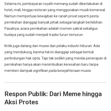
Selama ini, pembayaran royalti memang sudah diberlakukan di
hotel, mall, hingga restoran yang menggunakan musik komersial.
Namun memperluas kewajiban ke ranah privat seperti pesta
pernikahan dianggap banyak pihak sebagai langkah berlebihan.
Pasalnya, acara pernikahan adalah momen sakral sekaligus
budaya yang sudah menjadi tradisi turun-temurun.
Kritik juga datang dari musisi dan pelaku industri hiburan. Ada
yang mendukung, karena hal ini dianggap sebagai bentuk
perlindungan hak cipta. Tapi tak sedikit yang menilai penerapan di
pernikahan hanya akan menimbulkan keresahan baru tanpa
memberi dampak signifikan pada kesejahteraan musisi.
Respon Publik: Dari Meme hingga
Aksi Protes