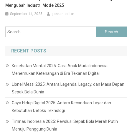
Mengubah Industri Mode 2025
September 14, 2025
gaskan editor
Search
for:
RECENT POSTS
Kesehatan Mental 2025: Cara Anak Muda Indonesia
Menemukan Ketenangan di Era Tekanan Digital
Lionel Messi 2025: Antara Legenda, Legacy, dan Masa Depan
Sepak Bola Dunia
Gaya Hidup Digital 2025: Antara Kecanduan Layar dan
Kebutuhan Detoks Teknologi
Timnas Indonesia 2025: Revolusi Sepak Bola Merah Putih
Menuju Panggung Dunia