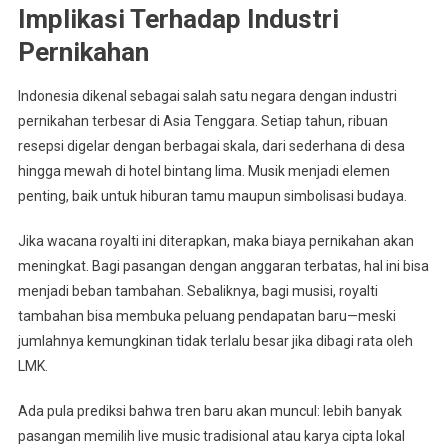
Implikasi Terhadap Industri
Pernikahan
Indonesia dikenal sebagai salah satu negara dengan industri
pernikahan terbesar di Asia Tenggara. Setiap tahun, ribuan
resepsi digelar dengan berbagai skala, dari sederhana di desa
hingga mewah di hotel bintang lima. Musik menjadi elemen
penting, baik untuk hiburan tamu maupun simbolisasi budaya.
Jika wacana royalti ini diterapkan, maka biaya pernikahan akan
meningkat. Bagi pasangan dengan anggaran terbatas, hal ini bisa
menjadi beban tambahan. Sebaliknya, bagi musisi, royalti
tambahan bisa membuka peluang pendapatan baru—meski
jumlahnya kemungkinan tidak terlalu besar jika dibagi rata oleh
LMK.
Ada pula prediksi bahwa tren baru akan muncul: lebih banyak
pasangan memilih live music tradisional atau karya cipta lokal