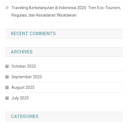
Traveling Berkelanjutan di Indonesia 2025: Tren Eco-Tourism,
Regulasi, dan Kesadaran Wisatawan
RECENT COMMENTS
ARCHIVES
October 2025
September 2025
August 2025
July 2025
CATEGORIES