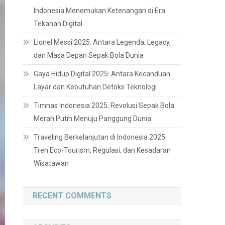
Indonesia Menemukan Ketenangan di Era
Tekanan Digital
Lionel Messi 2025: Antara Legenda, Legacy,
dan Masa Depan Sepak Bola Dunia
Gaya Hidup Digital 2025: Antara Kecanduan
Layar dan Kebutuhan Detoks Teknologi
Timnas Indonesia 2025: Revolusi Sepak Bola
Merah Putih Menuju Panggung Dunia
Traveling Berkelanjutan di Indonesia 2025:
Tren Eco-Tourism, Regulasi, dan Kesadaran
Wisatawan
RECENT COMMENTS