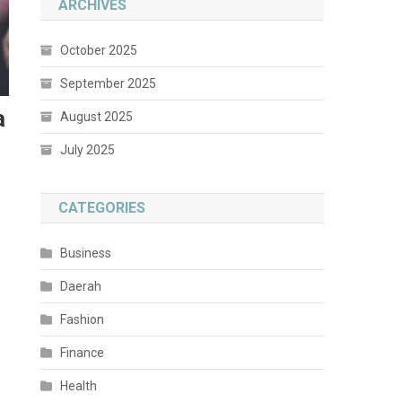
ARCHIVES
October 2025
September 2025
a
August 2025
July 2025
CATEGORIES
Business
Daerah
Fashion
Finance
Health