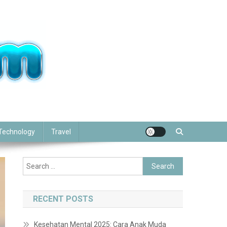
Technology
Travel
Search
for:
RECENT POSTS
Kesehatan Mental 2025: Cara Anak Muda