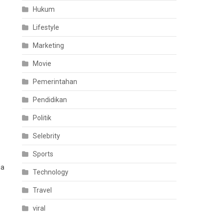
Hukum
Lifestyle
Marketing
Movie
Pemerintahan
Pendidikan
Politik
Selebrity
Sports
da
Technology
Travel
viral