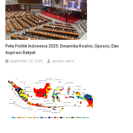
Peta Politik Indonesia 2025: Dinamika Koalisi, Oposisi, Dan
Aspirasi Rakyat
September 23, 2025
gaskan editor