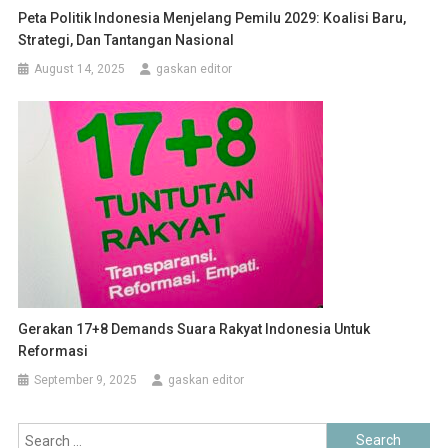
Peta Politik Indonesia Menjelang Pemilu 2029: Koalisi Baru,
Strategi, Dan Tantangan Nasional
August 14, 2025
gaskan editor
Gerakan 17+8 Demands Suara Rakyat Indonesia Untuk
Reformasi
September 9, 2025
gaskan editor
Search