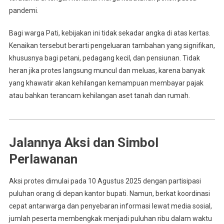
pandemi.
Bagi warga Pati, kebijakan ini tidak sekadar angka di atas kertas.
Kenaikan tersebut berarti pengeluaran tambahan yang signifikan,
khususnya bagi petani, pedagang kecil, dan pensiunan. Tidak
heran jika protes langsung muncul dan meluas, karena banyak
yang khawatir akan kehilangan kemampuan membayar pajak
atau bahkan terancam kehilangan aset tanah dan rumah.
Jalannya Aksi dan Simbol
Perlawanan
Aksi protes dimulai pada 10 Agustus 2025 dengan partisipasi
puluhan orang di depan kantor bupati. Namun, berkat koordinasi
cepat antarwarga dan penyebaran informasi lewat media sosial,
jumlah peserta membengkak menjadi puluhan ribu dalam waktu