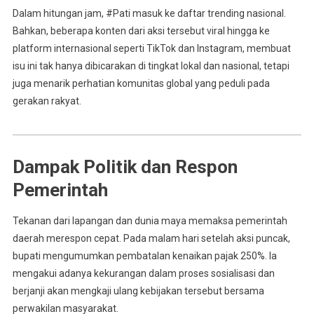
Dalam hitungan jam, #Pati masuk ke daftar trending nasional.
Bahkan, beberapa konten dari aksi tersebut viral hingga ke
platform internasional seperti TikTok dan Instagram, membuat
isu ini tak hanya dibicarakan di tingkat lokal dan nasional, tetapi
juga menarik perhatian komunitas global yang peduli pada
gerakan rakyat.
Dampak Politik dan Respon
Pemerintah
Tekanan dari lapangan dan dunia maya memaksa pemerintah
daerah merespon cepat. Pada malam hari setelah aksi puncak,
bupati mengumumkan pembatalan kenaikan pajak 250%. Ia
mengakui adanya kekurangan dalam proses sosialisasi dan
berjanji akan mengkaji ulang kebijakan tersebut bersama
perwakilan masyarakat.