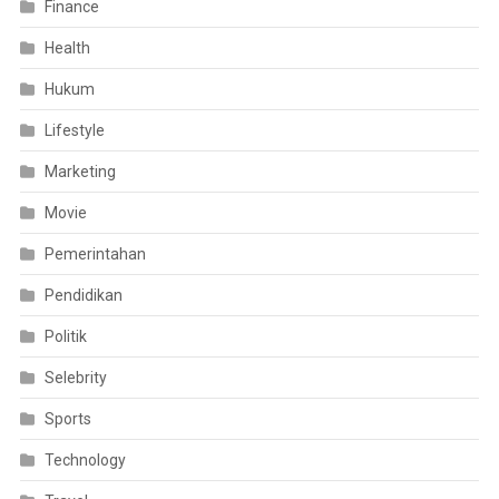
Finance
Health
Hukum
Lifestyle
Marketing
Movie
Pemerintahan
Pendidikan
Politik
Selebrity
Sports
Technology