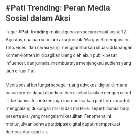
#Pati Trending: Peran Media
Sosial dalam Aksi
Tagar
#Pati trending
mulai digunakan secara masif sejak 12
Agustus, dua hari sebelum aksi puncak. Warganet memposting
foto, video, dan narasi yang menggambarkan situasi di lapangan.
Konten-konten ini dibagikan ulang oleh akun publik besar,
influencer, dan jurnalis, membuatnya menjangkau audiens yang
jauh di luar Pati.
Media sosial berfungsi sebagai ruang advokasi digital di mana
pesan protes dapat diperkuat dan disebarluaskan dengan cepat.
Tidak hanya itu, netizen juga memanfaatkan platform ini untuk
menggalang dukungan moral dan material, seperti donasi bagi
peserta aksi yang mengalami kesulitan. Fenomena ini
menunjukkan bahwa partisipasi digital dapat memperkuat
dampak dari aksi fisik.