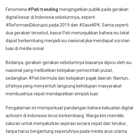
Fenomena
#Pati trending
mengingatkan publik pada gerakan
digital besar di Indonesia sebelumnya, seperti
#ReformasiDikorupsi pada 2019 dan #SaveKPK. Sama seperti
dua gerakan tersebut, kasus Pati menunjukkan bahwa isu lokal
dapat berkembang menjadi isu nasional jika mendapat sorotan
luas di media sosial.
Bedanya, gerakan-gerakan sebelumnya biasanya dipicu oleh isu
nasional yang melibatkan kebijakan pemerintah pusat,
sedangkan #Pati bermula dari kebijakan pajak daerah. Namun,
sifatnya yang menyentuh langsung kehidupan masyarakat
membuatnya cepat mendapatkan simpati luas.
Pengalaman ini memperkuat pandangan bahwa kekuatan digital
activism di Indonesia terus berkembang. Warga kini memiliki
saluran untuk menyalurkan aspirasi secara cepat dan terukur,
tanpa harus bergantung sepenuhnya pada media arus utama.