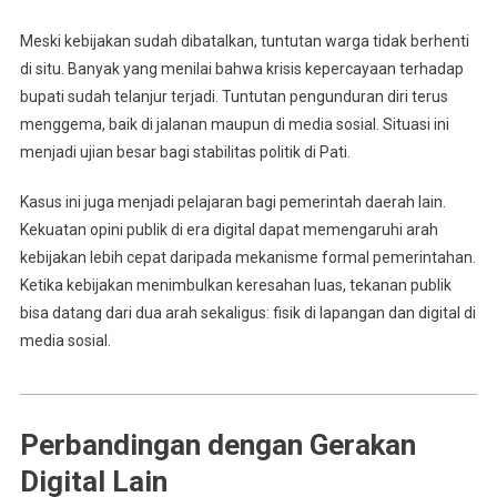
Meski kebijakan sudah dibatalkan, tuntutan warga tidak berhenti
di situ. Banyak yang menilai bahwa krisis kepercayaan terhadap
bupati sudah telanjur terjadi. Tuntutan pengunduran diri terus
menggema, baik di jalanan maupun di media sosial. Situasi ini
menjadi ujian besar bagi stabilitas politik di Pati.
Kasus ini juga menjadi pelajaran bagi pemerintah daerah lain.
Kekuatan opini publik di era digital dapat memengaruhi arah
kebijakan lebih cepat daripada mekanisme formal pemerintahan.
Ketika kebijakan menimbulkan keresahan luas, tekanan publik
bisa datang dari dua arah sekaligus: fisik di lapangan dan digital di
media sosial.
Perbandingan dengan Gerakan
Digital Lain