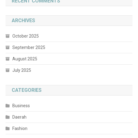
RECENT COMMENTS
ARCHIVES
October 2025
September 2025
August 2025
July 2025
CATEGORIES
Business
Daerah
Fashion