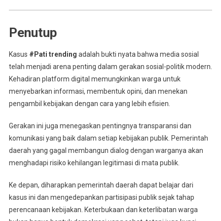
Penutup
Kasus
#Pati trending
adalah bukti nyata bahwa media sosial
telah menjadi arena penting dalam gerakan sosial-politik modern.
Kehadiran platform digital memungkinkan warga untuk
menyebarkan informasi, membentuk opini, dan menekan
pengambil kebijakan dengan cara yang lebih efisien.
Gerakan ini juga menegaskan pentingnya transparansi dan
komunikasi yang baik dalam setiap kebijakan publik. Pemerintah
daerah yang gagal membangun dialog dengan warganya akan
menghadapi risiko kehilangan legitimasi di mata publik.
Ke depan, diharapkan pemerintah daerah dapat belajar dari
kasus ini dan mengedepankan partisipasi publik sejak tahap
perencanaan kebijakan. Keterbukaan dan keterlibatan warga