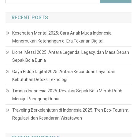
for:
RECENT POSTS
Kesehatan Mental 2025: Cara Anak Muda Indonesia
Menemukan Ketenangan di Era Tekanan Digital
Lionel Messi 2025: Antara Legenda, Legacy, dan Masa Depan
Sepak Bola Dunia
Gaya Hidup Digital 2025: Antara Kecanduan Layar dan
Kebutuhan Detoks Teknologi
Timnas Indonesia 2025: Revolusi Sepak Bola Merah Putih
Menuju Panggung Dunia
Traveling Berkelanjutan di Indonesia 2025: Tren Eco-Tourism,
Regulasi, dan Kesadaran Wisatawan