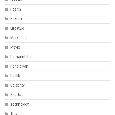
Health
Hukum
Lifestyle
Marketing
Movie
Pemerintahan
Pendidikan
Politik
Selebrity
Sports
Technology
Travel