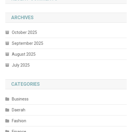
ARCHIVES
October 2025
September 2025
August 2025
July 2025
CATEGORIES
Business
Daerah
Fashion
Finance