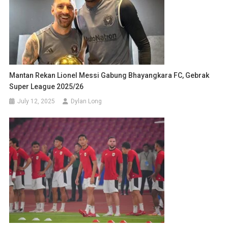
Mantan Rekan Lionel Messi Gabung Bhayangkara FC, Gebrak
Super League 2025/26
July 12, 2025
Dylan Long