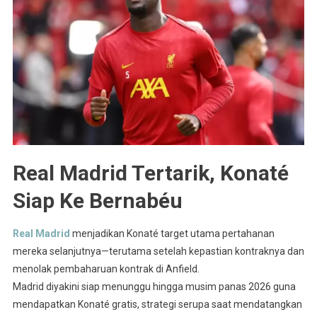
Real Madrid Tertarik, Konaté
Siap Ke Bernabéu
Real Madrid
menjadikan Konaté target utama pertahanan
mereka selanjutnya—terutama setelah kepastian kontraknya dan
menolak pembaharuan kontrak di Anfield.
Madrid diyakini siap menunggu hingga musim panas 2026 guna
mendapatkan Konaté gratis, strategi serupa saat mendatangkan