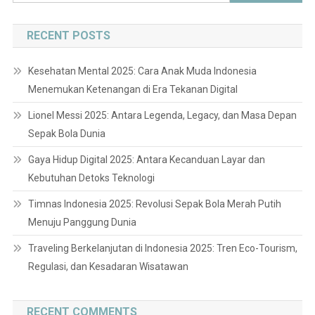
for:
RECENT POSTS
Kesehatan Mental 2025: Cara Anak Muda Indonesia
Menemukan Ketenangan di Era Tekanan Digital
Lionel Messi 2025: Antara Legenda, Legacy, dan Masa Depan
Sepak Bola Dunia
Gaya Hidup Digital 2025: Antara Kecanduan Layar dan
Kebutuhan Detoks Teknologi
Timnas Indonesia 2025: Revolusi Sepak Bola Merah Putih
Menuju Panggung Dunia
Traveling Berkelanjutan di Indonesia 2025: Tren Eco-Tourism,
Regulasi, dan Kesadaran Wisatawan
RECENT COMMENTS