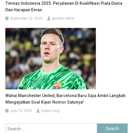
Timnas Indonesia 2025: Perjalanan Di Kualifikasi Piala Dunia
Dan Harapan Emas
September 22, 2025
gaskan editor
Wahai Manchester United, Barcelona Baru Saja Ambil Langkah
Mengejutkan Soal Kiper Nomor Satunya!
July 12, 2025
Dylan Long
Search