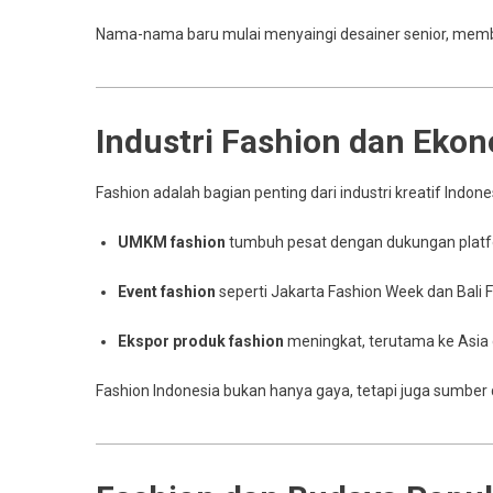
Nama-nama baru mulai menyaingi desainer senior, membaw
Industri Fashion dan Ekon
Fashion adalah bagian penting dari industri kreatif Indone
UMKM fashion
tumbuh pesat dengan dukungan platfo
Event fashion
seperti Jakarta Fashion Week dan Bali
Ekspor produk fashion
meningkat, terutama ke Asia 
Fashion Indonesia bukan hanya gaya, tetapi juga sumber 