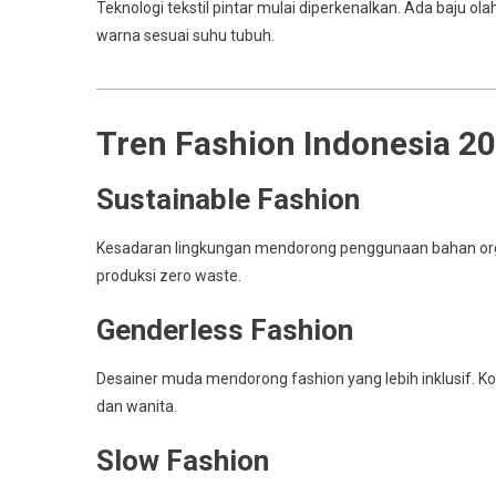
Teknologi tekstil pintar mulai diperkenalkan. Ada baju o
warna sesuai suhu tubuh.
Tren Fashion Indonesia 2
Sustainable Fashion
Kesadaran lingkungan mendorong penggunaan bahan organi
produksi zero waste.
Genderless Fashion
Desainer muda mendorong fashion yang lebih inklusif. K
dan wanita.
Slow Fashion