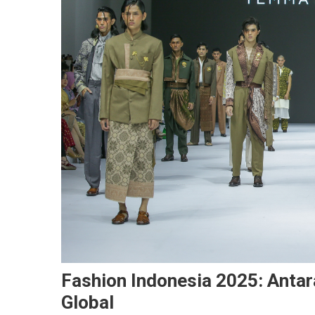
Fashion Indonesia 2025: Antara 
Global