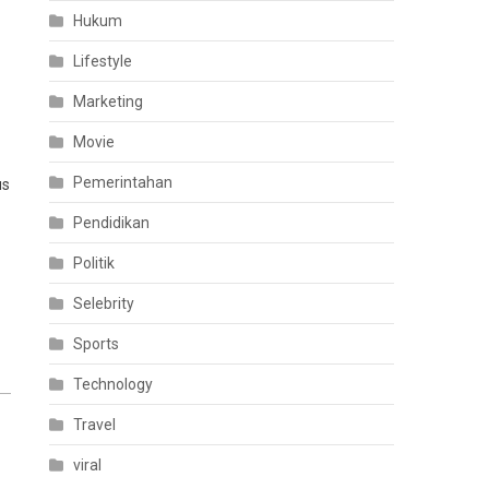
Hukum
Lifestyle
Marketing
Movie
Pemerintahan
us
Pendidikan
Politik
Selebrity
Sports
Technology
Travel
viral