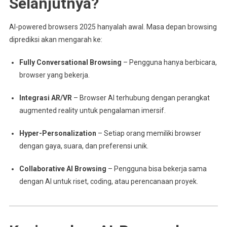
Selanjutnya?
AI-powered browsers 2025 hanyalah awal. Masa depan browsing
diprediksi akan mengarah ke:
Fully Conversational Browsing
– Pengguna hanya berbicara,
browser yang bekerja.
Integrasi AR/VR
– Browser AI terhubung dengan perangkat
augmented reality untuk pengalaman imersif.
Hyper-Personalization
– Setiap orang memiliki browser
dengan gaya, suara, dan preferensi unik.
Collaborative AI Browsing
– Pengguna bisa bekerja sama
dengan AI untuk riset, coding, atau perencanaan proyek.