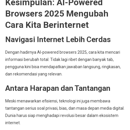
Kesimpulan: AI-Powered
Browsers 2025 Mengubah
Cara Kita Berinternet
Navigasi Internet Lebih Cerdas
Dengan hadirnya AI-powered browsers 2025, cara kita mencari
informasi berubah total. Tidak lagi ribet dengan banyak tab,
pengguna kini bisa mendapatkan jawaban langsung, ringkasan,
dan rekomendasi yang relevan.
Antara Harapan dan Tantangan
Meski menawarkan efisiensi, teknologi ini juga membawa
tantangan serius soal privasi, bias, dan masa depan media digital.
Dunia harus siap menghadapi revolusi besar dalam ekosistem
internet.