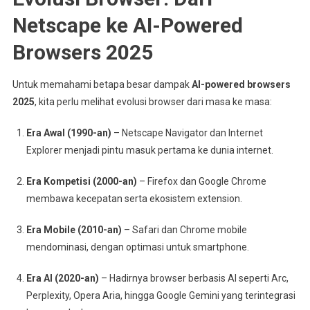
Netscape ke AI-Powered
Browsers 2025
Untuk memahami betapa besar dampak
AI-powered browsers
2025
, kita perlu melihat evolusi browser dari masa ke masa:
Era Awal (1990-an)
– Netscape Navigator dan Internet
Explorer menjadi pintu masuk pertama ke dunia internet.
Era Kompetisi (2000-an)
– Firefox dan Google Chrome
membawa kecepatan serta ekosistem extension.
Era Mobile (2010-an)
– Safari dan Chrome mobile
mendominasi, dengan optimasi untuk smartphone.
Era AI (2020-an)
– Hadirnya browser berbasis AI seperti Arc,
Perplexity, Opera Aria, hingga Google Gemini yang terintegrasi