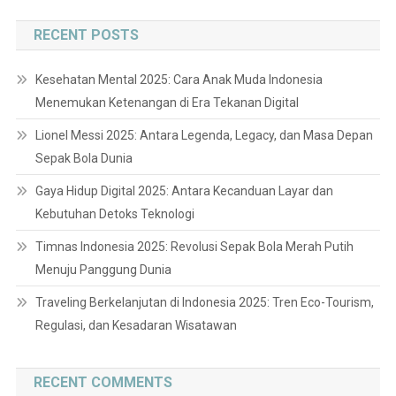
RECENT POSTS
Kesehatan Mental 2025: Cara Anak Muda Indonesia
Menemukan Ketenangan di Era Tekanan Digital
Lionel Messi 2025: Antara Legenda, Legacy, dan Masa Depan
Sepak Bola Dunia
Gaya Hidup Digital 2025: Antara Kecanduan Layar dan
Kebutuhan Detoks Teknologi
Timnas Indonesia 2025: Revolusi Sepak Bola Merah Putih
Menuju Panggung Dunia
Traveling Berkelanjutan di Indonesia 2025: Tren Eco-Tourism,
Regulasi, dan Kesadaran Wisatawan
RECENT COMMENTS