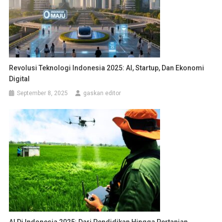
Revolusi Teknologi Indonesia 2025: AI, Startup, Dan Ekonomi
Digital
September 8, 2025
gaskan editor
AI Di Indonesia 2025: Dari Pendidikan Hingga Pertanian,