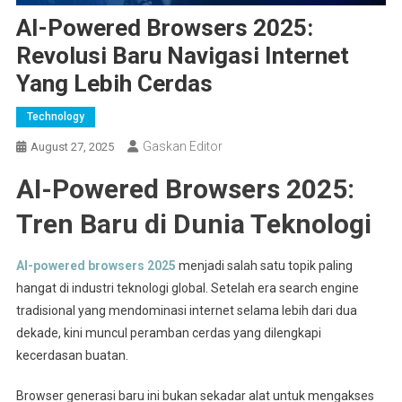
AI-Powered Browsers 2025:
Revolusi Baru Navigasi Internet
Yang Lebih Cerdas
Technology
Gaskan Editor
August 27, 2025
AI-Powered Browsers 2025:
Tren Baru di Dunia Teknologi
AI-powered browsers 2025
menjadi salah satu topik paling
hangat di industri teknologi global. Setelah era search engine
tradisional yang mendominasi internet selama lebih dari dua
dekade, kini muncul peramban cerdas yang dilengkapi
kecerdasan buatan.
Browser generasi baru ini bukan sekadar alat untuk mengakses