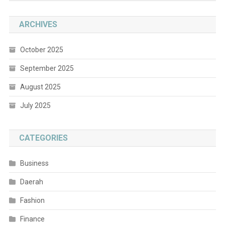
ARCHIVES
October 2025
September 2025
August 2025
July 2025
CATEGORIES
Business
Daerah
Fashion
Finance