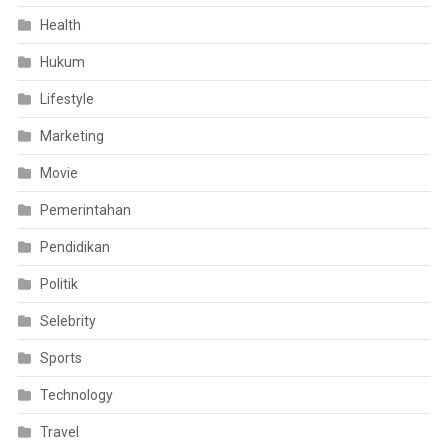
Health
Hukum
Lifestyle
Marketing
Movie
Pemerintahan
Pendidikan
Politik
Selebrity
Sports
Technology
Travel