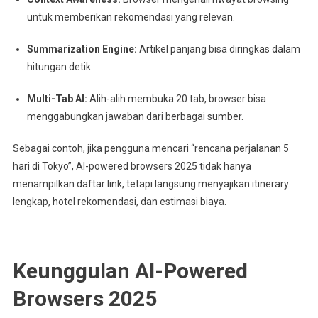
untuk memberikan rekomendasi yang relevan.
Summarization Engine:
Artikel panjang bisa diringkas dalam
hitungan detik.
Multi-Tab AI:
Alih-alih membuka 20 tab, browser bisa
menggabungkan jawaban dari berbagai sumber.
Sebagai contoh, jika pengguna mencari “rencana perjalanan 5
hari di Tokyo”, AI-powered browsers 2025 tidak hanya
menampilkan daftar link, tetapi langsung menyajikan itinerary
lengkap, hotel rekomendasi, dan estimasi biaya.
Keunggulan AI-Powered
Browsers 2025