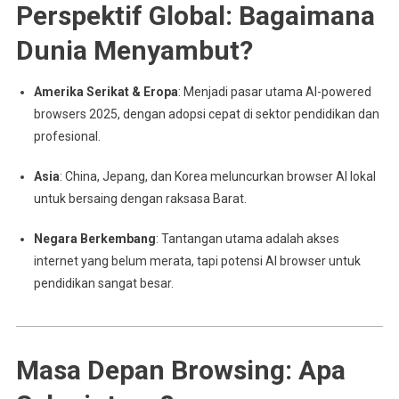
Perspektif Global: Bagaimana
Dunia Menyambut?
Amerika Serikat & Eropa
: Menjadi pasar utama AI-powered
browsers 2025, dengan adopsi cepat di sektor pendidikan dan
profesional.
Asia
: China, Jepang, dan Korea meluncurkan browser AI lokal
untuk bersaing dengan raksasa Barat.
Negara Berkembang
: Tantangan utama adalah akses
internet yang belum merata, tapi potensi AI browser untuk
pendidikan sangat besar.
Masa Depan Browsing: Apa