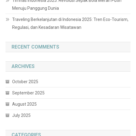
Timnas Indonesia 2025: Revolusi Sepak Bola Merah Putih
Menuju Panggung Dunia
Traveling Berkelanjutan di Indonesia 2025: Tren Eco-Tourism,
Regulasi, dan Kesadaran Wisatawan
RECENT COMMENTS
ARCHIVES
October 2025
September 2025
August 2025
July 2025
CATEGORIES