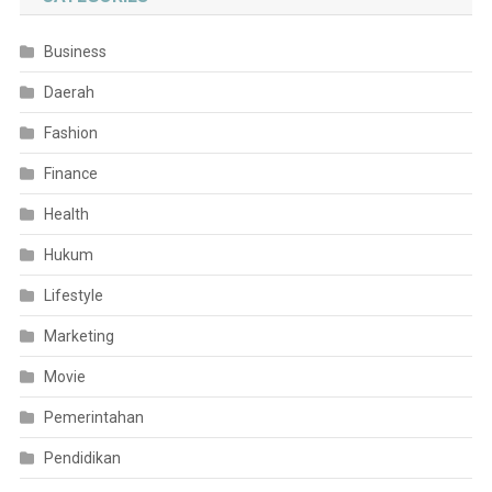
Business
Daerah
Fashion
Finance
Health
Hukum
Lifestyle
Marketing
Movie
Pemerintahan
Pendidikan