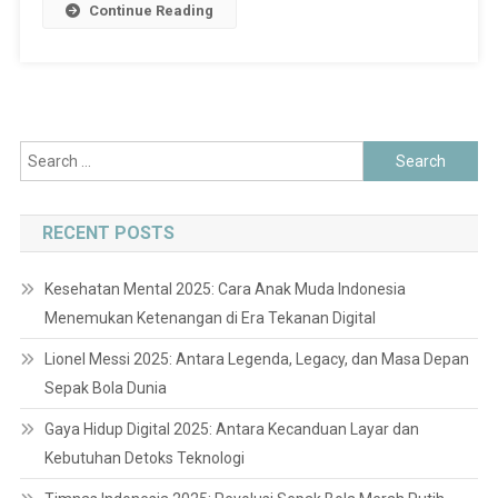
Continue Reading
Search
for:
RECENT POSTS
Kesehatan Mental 2025: Cara Anak Muda Indonesia
Menemukan Ketenangan di Era Tekanan Digital
Lionel Messi 2025: Antara Legenda, Legacy, dan Masa Depan
Sepak Bola Dunia
Gaya Hidup Digital 2025: Antara Kecanduan Layar dan
Kebutuhan Detoks Teknologi