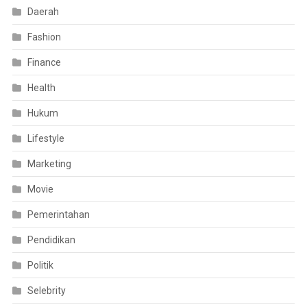
Daerah
Fashion
Finance
Health
Hukum
Lifestyle
Marketing
Movie
Pemerintahan
Pendidikan
Politik
Selebrity