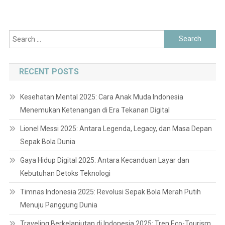
Search
for:
RECENT POSTS
Kesehatan Mental 2025: Cara Anak Muda Indonesia
Menemukan Ketenangan di Era Tekanan Digital
Lionel Messi 2025: Antara Legenda, Legacy, dan Masa Depan
Sepak Bola Dunia
Gaya Hidup Digital 2025: Antara Kecanduan Layar dan
Kebutuhan Detoks Teknologi
Timnas Indonesia 2025: Revolusi Sepak Bola Merah Putih
Menuju Panggung Dunia
Traveling Berkelanjutan di Indonesia 2025: Tren Eco-Tourism,