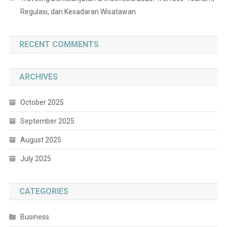
Regulasi, dan Kesadaran Wisatawan
RECENT COMMENTS
ARCHIVES
October 2025
September 2025
August 2025
July 2025
CATEGORIES
Business